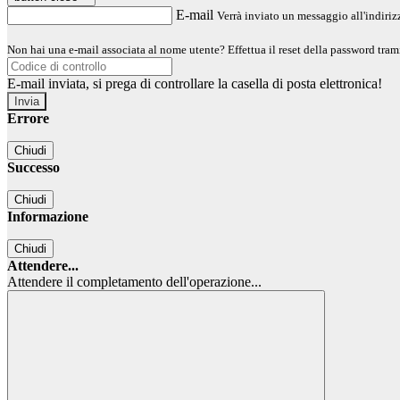
E-mail
Verrà inviato un messaggio all'indirizz
Non hai una e-mail associata al nome utente? Effettua il reset della password tram
E-mail inviata, si prega di controllare la casella di posta elettronica!
Errore
Chiudi
Successo
Chiudi
Informazione
Chiudi
Attendere...
Attendere il completamento dell'operazione...