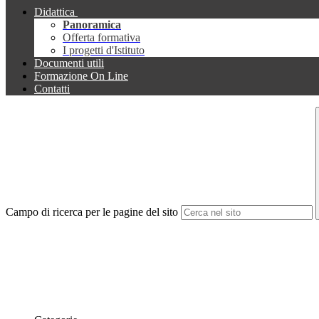
Didattica
Panoramica
Offerta formativa
I progetti d'Istituto
Documenti utili
Formazione On Line
Contatti
Campo di ricerca per le pagine del sito