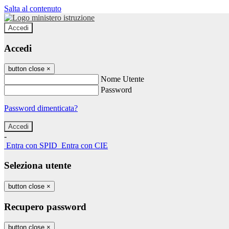
Salta al contenuto
Accedi
Accedi
button close
×
Nome Utente
Password
Password dimenticata?
-
Entra con SPID
Entra con CIE
Seleziona utente
button close
×
Recupero password
button close
×