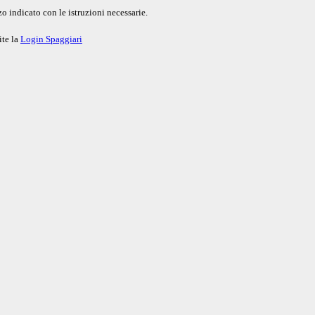
o indicato con le istruzioni necessarie.
ite la
Login Spaggiari