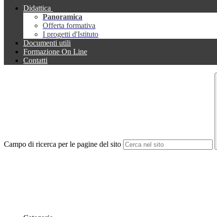
Didattica
Panoramica
Offerta formativa
I progetti d'Istituto
Documenti utili
Formazione On Line
Contatti
Campo di ricerca per le pagine del sito