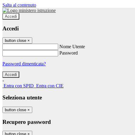
Salta al contenuto
Accedi
Accedi
button close
×
Nome Utente
Password
Password dimenticata?
-
Entra con SPID
Entra con CIE
Seleziona utente
button close
×
Recupero password
button close
×