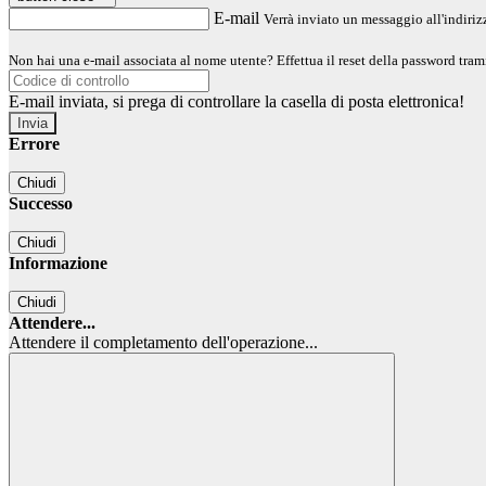
E-mail
Verrà inviato un messaggio all'indirizz
Non hai una e-mail associata al nome utente? Effettua il reset della password tram
E-mail inviata, si prega di controllare la casella di posta elettronica!
Errore
Chiudi
Successo
Chiudi
Informazione
Chiudi
Attendere...
Attendere il completamento dell'operazione...