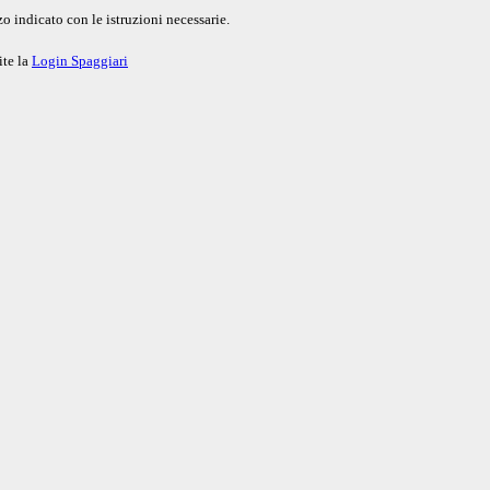
o indicato con le istruzioni necessarie.
ite la
Login Spaggiari