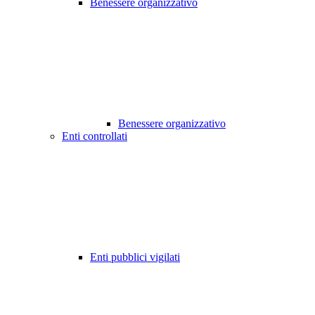
Benessere organizzativo
Benessere organizzativo
Enti controllati
Enti pubblici vigilati