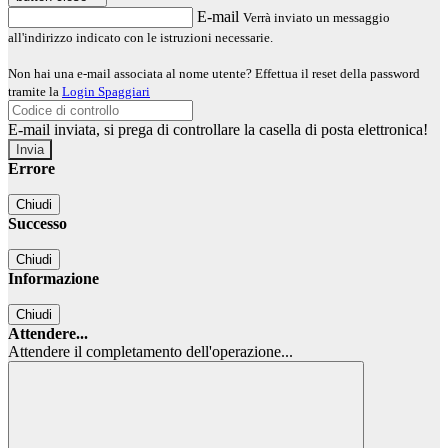
E-mail
Verrà inviato un messaggio
all'indirizzo indicato con le istruzioni necessarie.
Non hai una e-mail associata al nome utente? Effettua il reset della password
tramite la
Login Spaggiari
E-mail inviata, si prega di controllare la casella di posta elettronica!
Errore
Chiudi
Successo
Chiudi
Informazione
Chiudi
Attendere...
Attendere il completamento dell'operazione...