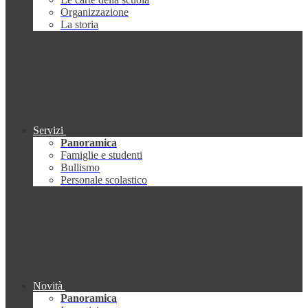
Organizzazione
La storia
Servizi
Panoramica
Famiglie e studenti
Bullismo
Personale scolastico
Novità
Panoramica