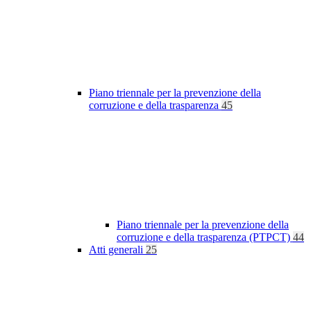
Piano triennale per la prevenzione della
corruzione e della trasparenza
45
Piano triennale per la prevenzione della
corruzione e della trasparenza (PTPCT)
44
Atti generali
25