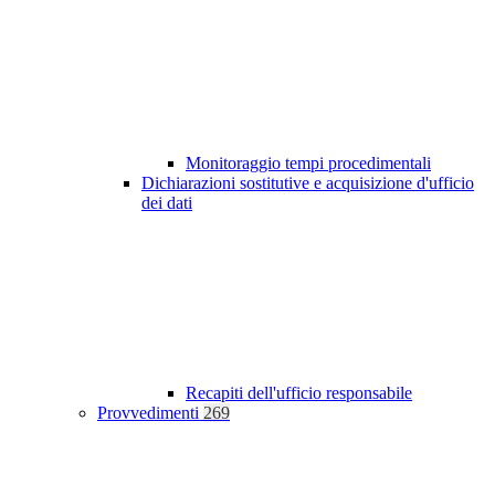
Monitoraggio tempi procedimentali
Dichiarazioni sostitutive e acquisizione d'ufficio
dei dati
Recapiti dell'ufficio responsabile
Provvedimenti
269