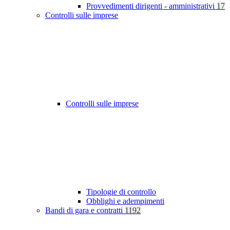
Provvedimenti dirigenti - amministrativi
17
Controlli sulle imprese
Controlli sulle imprese
Tipologie di controllo
Obblighi e adempimenti
Bandi di gara e contratti
1192