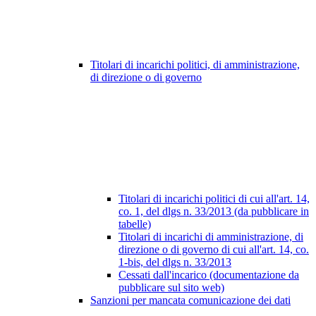
Titolari di incarichi politici, di amministrazione,
di direzione o di governo
Titolari di incarichi politici di cui all'art. 14,
co. 1, del dlgs n. 33/2013 (da pubblicare in
tabelle)
Titolari di incarichi di amministrazione, di
direzione o di governo di cui all'art. 14, co.
1-bis, del dlgs n. 33/2013
Cessati dall'incarico (documentazione da
pubblicare sul sito web)
Sanzioni per mancata comunicazione dei dati