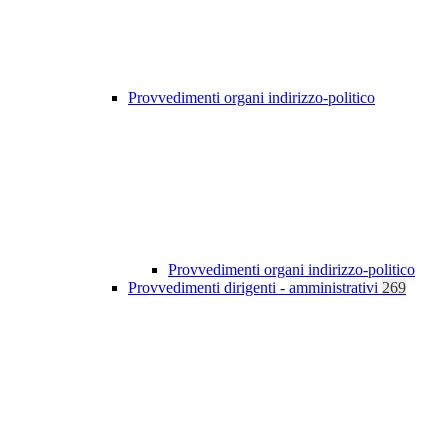
Provvedimenti organi indirizzo-politico
Provvedimenti organi indirizzo-politico
Provvedimenti dirigenti - amministrativi
269