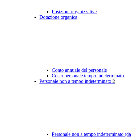
Posizioni organizzative
Dotazione organica
Conto annuale del personale
Costo personale tempo indeterminato
Personale non a tempo indeterminato
2
Personale non a tempo indeterminato (da