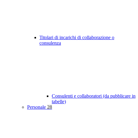
Titolari di incarichi di collaborazione o
consulenza
Consulenti e collaboratori (da pubblicare in
tabelle)
Personale
28