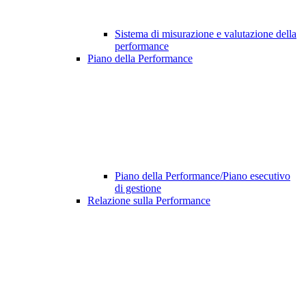
Sistema di misurazione e valutazione della
performance
Piano della Performance
Piano della Performance/Piano esecutivo
di gestione
Relazione sulla Performance