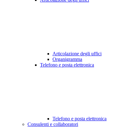
Articolazione degli uffici
Organigramma
Telefono e posta elettronica
Telefono e posta elettronica
Consulenti e collaboratori