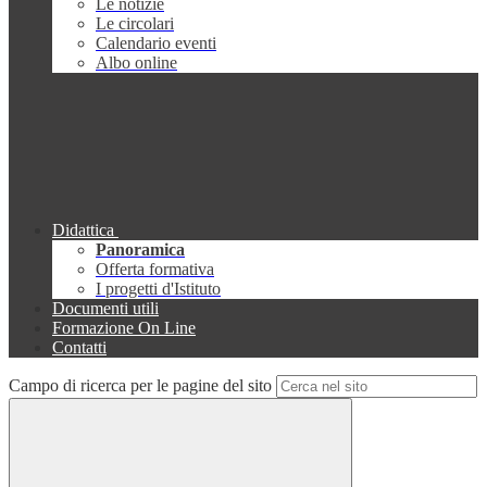
Le notizie
Le circolari
Calendario eventi
Albo online
Didattica
Panoramica
Offerta formativa
I progetti d'Istituto
Documenti utili
Formazione On Line
Contatti
Campo di ricerca per le pagine del sito