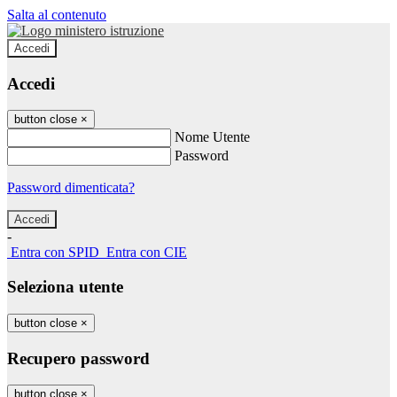
Salta al contenuto
Accedi
Accedi
button close
×
Nome Utente
Password
Password dimenticata?
-
Entra con SPID
Entra con CIE
Seleziona utente
button close
×
Recupero password
button close
×