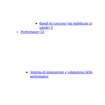
Bandi di concorso (da pubblicare in
tabelle)
5
Performance
13
Sistema di misurazione e valutazione della
performance