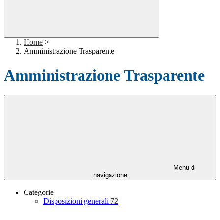
Home
>
Amministrazione Trasparente
Amministrazione Trasparente
Menu di
navigazione
Categorie
Disposizioni generali
72