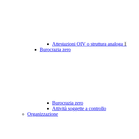
Attestazioni OIV o struttura analoga
1
Burocrazia zero
Burocrazia zero
Attività soggette a controllo
Organizzazione