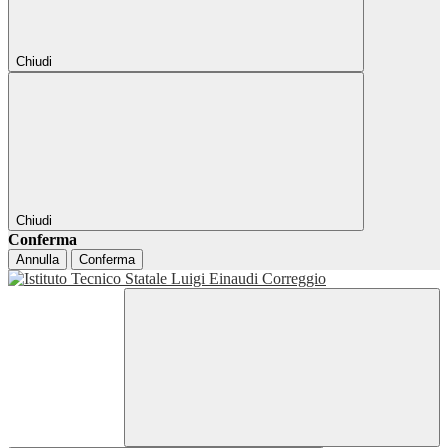
Chiudi
Chiudi
Conferma
Annulla
Conferma