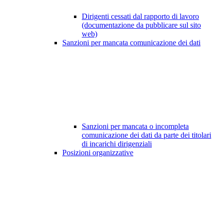
Dirigenti cessati dal rapporto di lavoro
(documentazione da pubblicare sul sito
web)
Sanzioni per mancata comunicazione dei dati
Sanzioni per mancata o incompleta
comunicazione dei dati da parte dei titolari
di incarichi dirigenziali
Posizioni organizzative