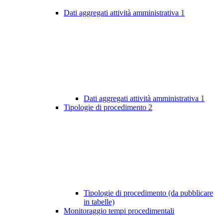
Dati aggregati attività amministrativa
1
Dati aggregati attività amministrativa
1
Tipologie di procedimento
2
Tipologie di procedimento (da pubblicare
in tabelle)
Monitoraggio tempi procedimentali