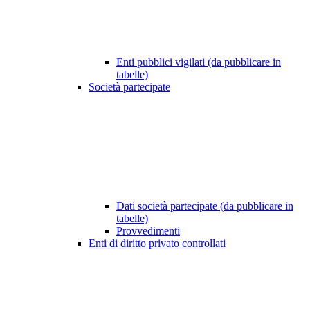
Enti pubblici vigilati (da pubblicare in
tabelle)
Società partecipate
Dati società partecipate (da pubblicare in
tabelle)
Provvedimenti
Enti di diritto privato controllati