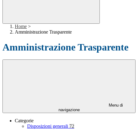
Home
>
Amministrazione Trasparente
Amministrazione Trasparente
Menu di
navigazione
Categorie
Disposizioni generali
72