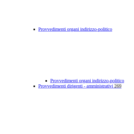
Provvedimenti organi indirizzo-politico
Provvedimenti organi indirizzo-politico
Provvedimenti dirigenti - amministrativi
269