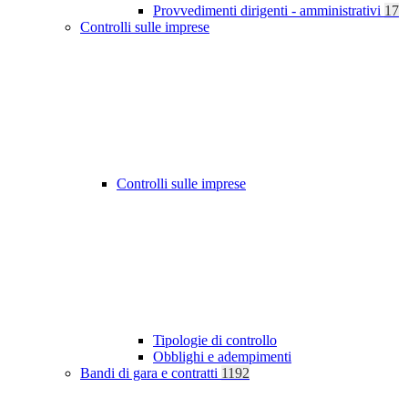
Provvedimenti dirigenti - amministrativi
17
Controlli sulle imprese
Controlli sulle imprese
Tipologie di controllo
Obblighi e adempimenti
Bandi di gara e contratti
1192