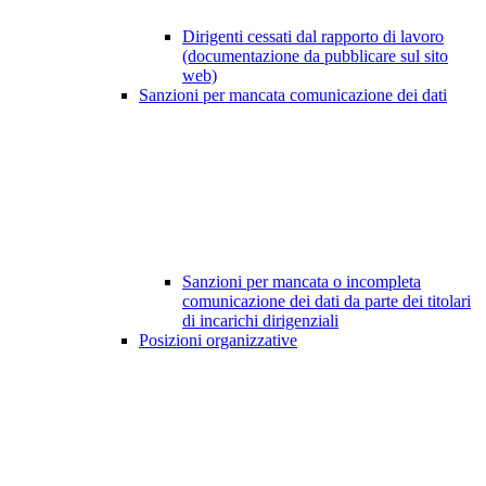
Dirigenti cessati dal rapporto di lavoro
(documentazione da pubblicare sul sito
web)
Sanzioni per mancata comunicazione dei dati
Sanzioni per mancata o incompleta
comunicazione dei dati da parte dei titolari
di incarichi dirigenziali
Posizioni organizzative