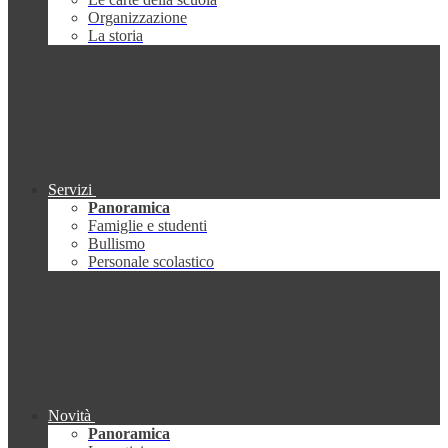
Organizzazione
La storia
Servizi
Panoramica
Famiglie e studenti
Bullismo
Personale scolastico
Novità
Panoramica