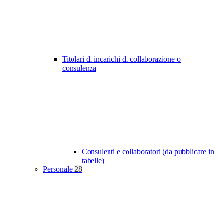
Titolari di incarichi di collaborazione o
consulenza
Consulenti e collaboratori (da pubblicare in
tabelle)
Personale
28