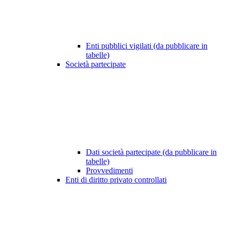
Enti pubblici vigilati (da pubblicare in
tabelle)
Società partecipate
Dati società partecipate (da pubblicare in
tabelle)
Provvedimenti
Enti di diritto privato controllati