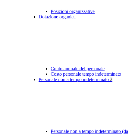
Posizioni organizzative
Dotazione organica
Conto annuale del personale
Costo personale tempo indeterminato
Personale non a tempo indeterminato
2
Personale non a tempo indeterminato (da