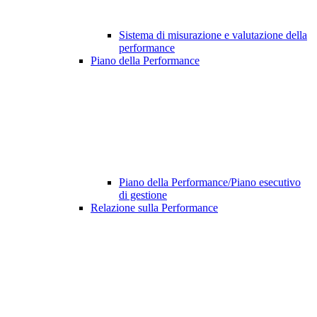
Sistema di misurazione e valutazione della
performance
Piano della Performance
Piano della Performance/Piano esecutivo
di gestione
Relazione sulla Performance