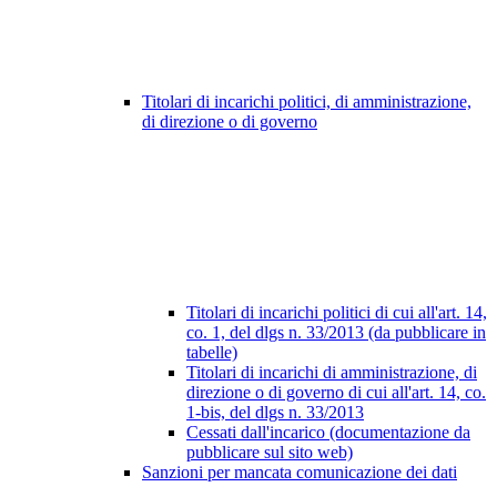
Titolari di incarichi politici, di amministrazione,
di direzione o di governo
Titolari di incarichi politici di cui all'art. 14,
co. 1, del dlgs n. 33/2013 (da pubblicare in
tabelle)
Titolari di incarichi di amministrazione, di
direzione o di governo di cui all'art. 14, co.
1-bis, del dlgs n. 33/2013
Cessati dall'incarico (documentazione da
pubblicare sul sito web)
Sanzioni per mancata comunicazione dei dati