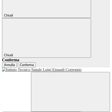
Chiudi
Chiudi
Conferma
Annulla
Conferma