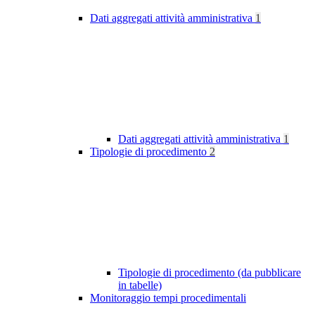
Dati aggregati attività amministrativa
1
Dati aggregati attività amministrativa
1
Tipologie di procedimento
2
Tipologie di procedimento (da pubblicare
in tabelle)
Monitoraggio tempi procedimentali