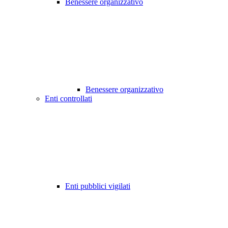
Benessere organizzativo
Benessere organizzativo
Enti controllati
Enti pubblici vigilati