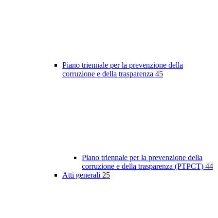
Piano triennale per la prevenzione della
corruzione e della trasparenza
45
Piano triennale per la prevenzione della
corruzione e della trasparenza (PTPCT)
44
Atti generali
25