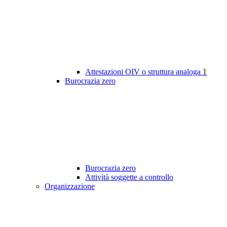
Attestazioni OIV o struttura analoga
1
Burocrazia zero
Burocrazia zero
Attività soggette a controllo
Organizzazione