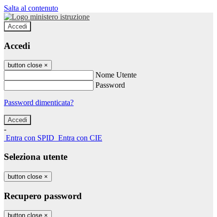
Salta al contenuto
Accedi
Accedi
button close
×
Nome Utente
Password
Password dimenticata?
-
Entra con SPID
Entra con CIE
Seleziona utente
button close
×
Recupero password
button close
×