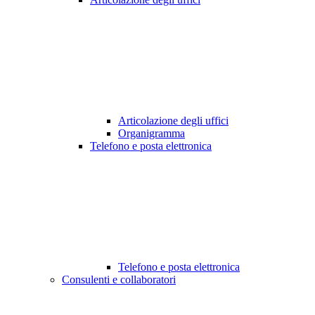
Articolazione degli uffici
Organigramma
Telefono e posta elettronica
Telefono e posta elettronica
Consulenti e collaboratori