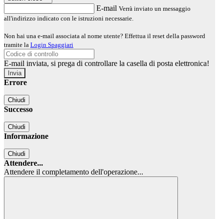
E-mail
Verrà inviato un messaggio
all'indirizzo indicato con le istruzioni necessarie.
Non hai una e-mail associata al nome utente? Effettua il reset della password
tramite la
Login Spaggiari
E-mail inviata, si prega di controllare la casella di posta elettronica!
Errore
Chiudi
Successo
Chiudi
Informazione
Chiudi
Attendere...
Attendere il completamento dell'operazione...