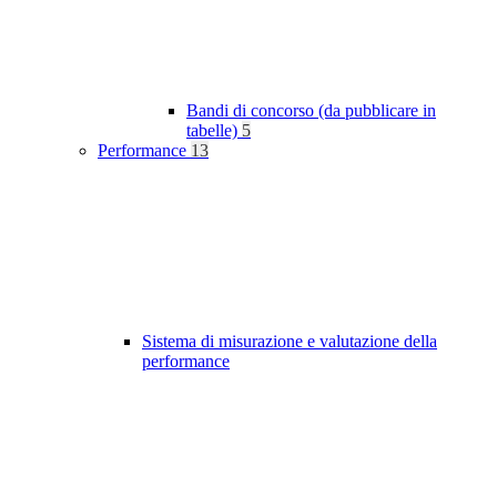
Bandi di concorso (da pubblicare in
tabelle)
5
Performance
13
Sistema di misurazione e valutazione della
performance