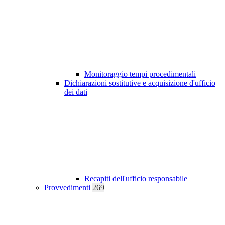
Monitoraggio tempi procedimentali
Dichiarazioni sostitutive e acquisizione d'ufficio
dei dati
Recapiti dell'ufficio responsabile
Provvedimenti
269