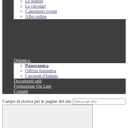
Le notizie
Le circolari
Calendario eventi
Albo online
Didattica
Panoramica
Offerta formativa
I progetti d'Istituto
Documenti utili
Formazione On Line
Contatti
Campo di ricerca per le pagine del sito