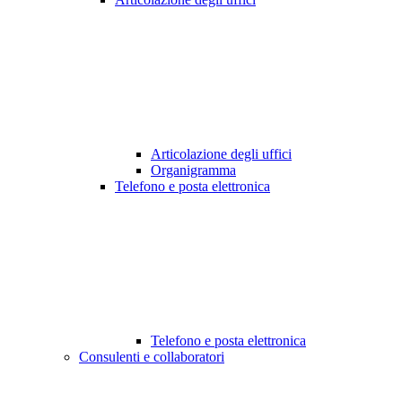
Articolazione degli uffici
Organigramma
Telefono e posta elettronica
Telefono e posta elettronica
Consulenti e collaboratori