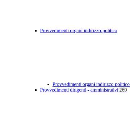
Provvedimenti organi indirizzo-politico
Provvedimenti organi indirizzo-politico
Provvedimenti dirigenti - amministrativi
269