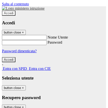
Salta al contenuto
Accedi
Accedi
button close
×
Nome Utente
Password
Password dimenticata?
-
Entra con SPID
Entra con CIE
Seleziona utente
button close
×
Recupero password
button close
×