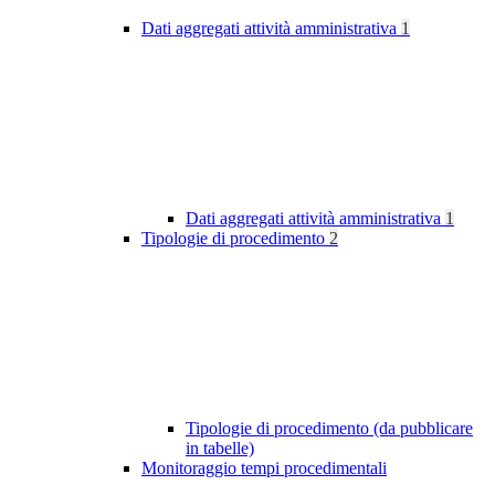
Dati aggregati attività amministrativa
1
Dati aggregati attività amministrativa
1
Tipologie di procedimento
2
Tipologie di procedimento (da pubblicare
in tabelle)
Monitoraggio tempi procedimentali