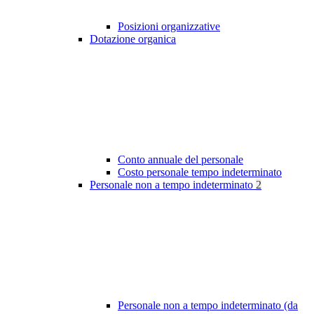
Posizioni organizzative
Dotazione organica
Conto annuale del personale
Costo personale tempo indeterminato
Personale non a tempo indeterminato
2
Personale non a tempo indeterminato (da