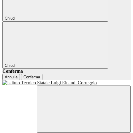
Chiudi
Chiudi
Conferma
Annulla
Conferma