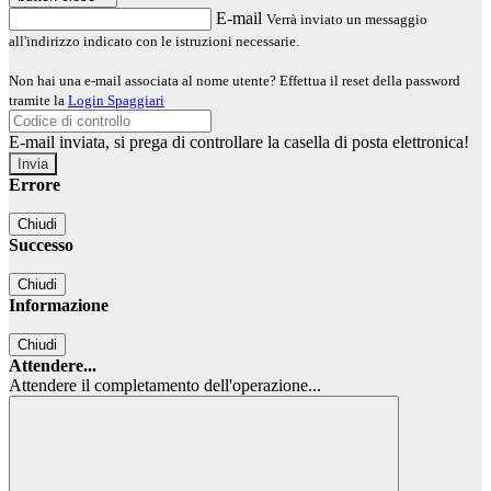
E-mail
Verrà inviato un messaggio
all'indirizzo indicato con le istruzioni necessarie.
Non hai una e-mail associata al nome utente? Effettua il reset della password
tramite la
Login Spaggiari
E-mail inviata, si prega di controllare la casella di posta elettronica!
Errore
Chiudi
Successo
Chiudi
Informazione
Chiudi
Attendere...
Attendere il completamento dell'operazione...