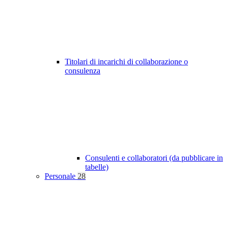
Titolari di incarichi di collaborazione o
consulenza
Consulenti e collaboratori (da pubblicare in
tabelle)
Personale
28