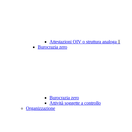
Attestazioni OIV o struttura analoga
1
Burocrazia zero
Burocrazia zero
Attività soggette a controllo
Organizzazione