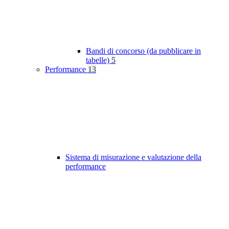
Bandi di concorso (da pubblicare in
tabelle)
5
Performance
13
Sistema di misurazione e valutazione della
performance