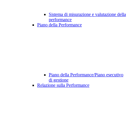
Sistema di misurazione e valutazione della
performance
Piano della Performance
Piano della Performance/Piano esecutivo
di gestione
Relazione sulla Performance