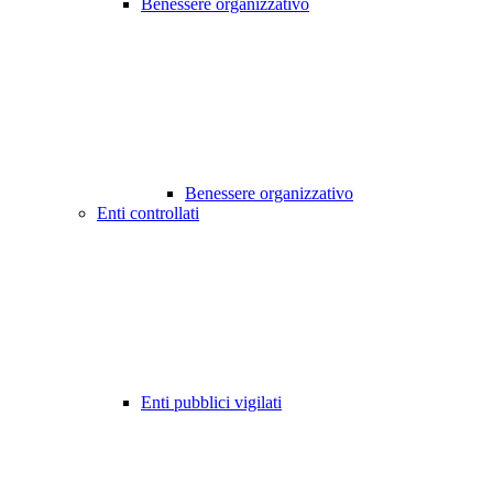
Benessere organizzativo
Benessere organizzativo
Enti controllati
Enti pubblici vigilati