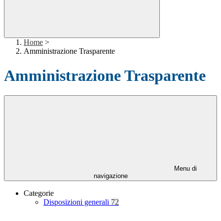
Home
>
Amministrazione Trasparente
Amministrazione Trasparente
Menu di
navigazione
Categorie
Disposizioni generali
72