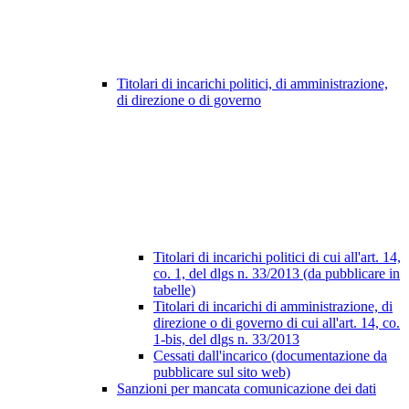
Titolari di incarichi politici, di amministrazione,
di direzione o di governo
Titolari di incarichi politici di cui all'art. 14,
co. 1, del dlgs n. 33/2013 (da pubblicare in
tabelle)
Titolari di incarichi di amministrazione, di
direzione o di governo di cui all'art. 14, co.
1-bis, del dlgs n. 33/2013
Cessati dall'incarico (documentazione da
pubblicare sul sito web)
Sanzioni per mancata comunicazione dei dati