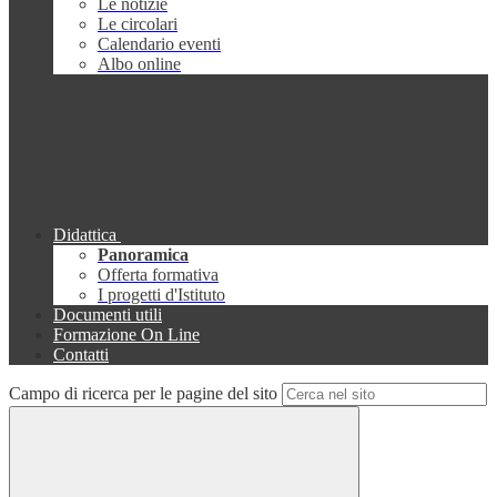
Le notizie
Le circolari
Calendario eventi
Albo online
Didattica
Panoramica
Offerta formativa
I progetti d'Istituto
Documenti utili
Formazione On Line
Contatti
Campo di ricerca per le pagine del sito