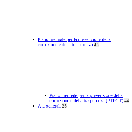
Piano triennale per la prevenzione della
corruzione e della trasparenza
45
Piano triennale per la prevenzione della
corruzione e della trasparenza (PTPCT)
44
Atti generali
25