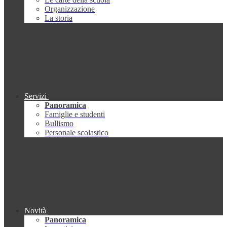
Organizzazione
La storia
Servizi
Panoramica
Famiglie e studenti
Bullismo
Personale scolastico
Novità
Panoramica