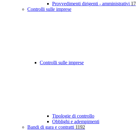
Provvedimenti dirigenti - amministrativi
17
Controlli sulle imprese
Controlli sulle imprese
Tipologie di controllo
Obblighi e adempimenti
Bandi di gara e contratti
1192