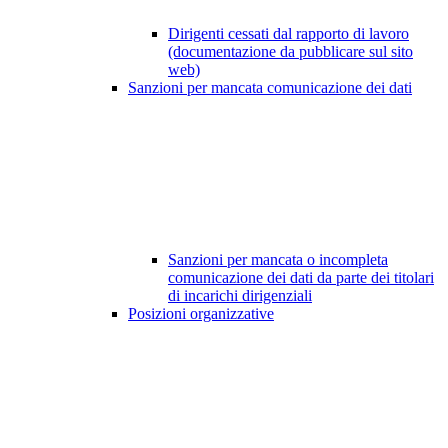
Dirigenti cessati dal rapporto di lavoro
(documentazione da pubblicare sul sito
web)
Sanzioni per mancata comunicazione dei dati
Sanzioni per mancata o incompleta
comunicazione dei dati da parte dei titolari
di incarichi dirigenziali
Posizioni organizzative