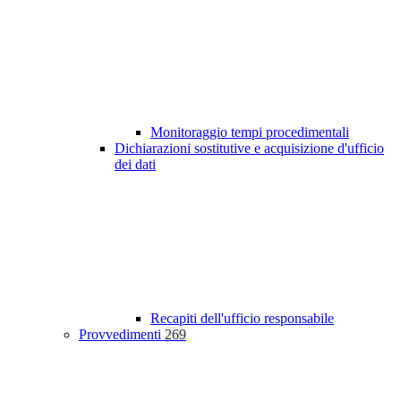
Monitoraggio tempi procedimentali
Dichiarazioni sostitutive e acquisizione d'ufficio
dei dati
Recapiti dell'ufficio responsabile
Provvedimenti
269