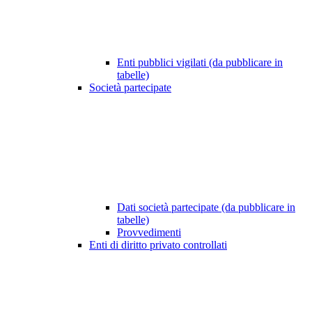
Enti pubblici vigilati (da pubblicare in
tabelle)
Società partecipate
Dati società partecipate (da pubblicare in
tabelle)
Provvedimenti
Enti di diritto privato controllati