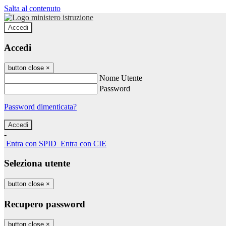
Salta al contenuto
Accedi
Accedi
button close
×
Nome Utente
Password
Password dimenticata?
-
Entra con SPID
Entra con CIE
Seleziona utente
button close
×
Recupero password
button close
×