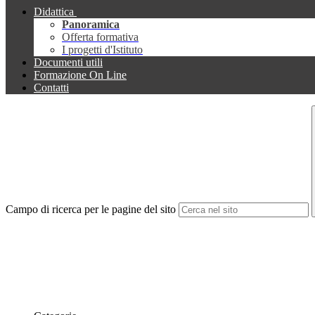
Didattica
Panoramica
Offerta formativa
I progetti d'Istituto
Documenti utili
Formazione On Line
Contatti
Campo di ricerca per le pagine del sito