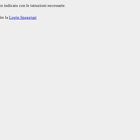
o indicato con le istruzioni necessarie.
ite la
Login Spaggiari