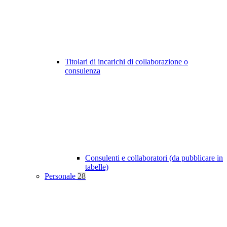
Titolari di incarichi di collaborazione o
consulenza
Consulenti e collaboratori (da pubblicare in
tabelle)
Personale
28