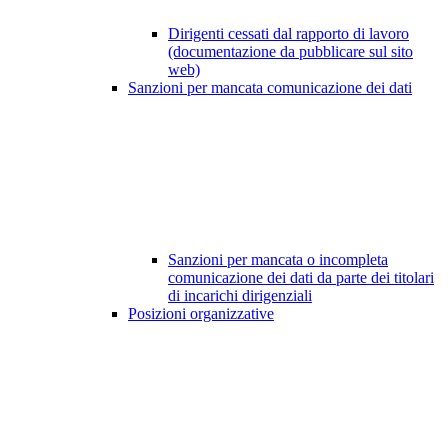
Dirigenti cessati dal rapporto di lavoro
(documentazione da pubblicare sul sito
web)
Sanzioni per mancata comunicazione dei dati
Sanzioni per mancata o incompleta
comunicazione dei dati da parte dei titolari
di incarichi dirigenziali
Posizioni organizzative