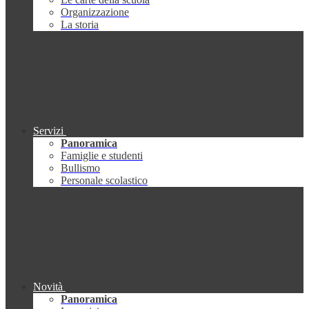
Organizzazione
La storia
Servizi
Panoramica
Famiglie e studenti
Bullismo
Personale scolastico
Novità
Panoramica