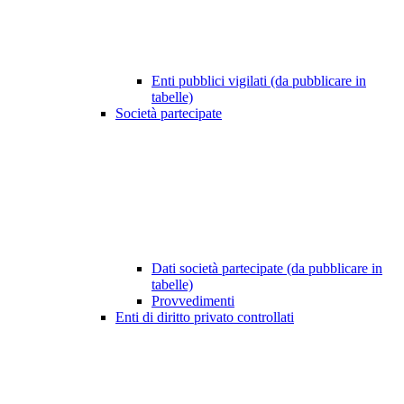
Enti pubblici vigilati (da pubblicare in
tabelle)
Società partecipate
Dati società partecipate (da pubblicare in
tabelle)
Provvedimenti
Enti di diritto privato controllati