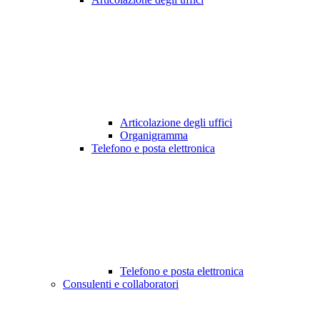
Articolazione degli uffici
Organigramma
Telefono e posta elettronica
Telefono e posta elettronica
Consulenti e collaboratori