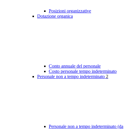
Posizioni organizzative
Dotazione organica
Conto annuale del personale
Costo personale tempo indeterminato
Personale non a tempo indeterminato
2
Personale non a tempo indeterminato (da