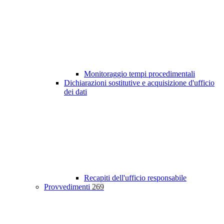
Monitoraggio tempi procedimentali
Dichiarazioni sostitutive e acquisizione d'ufficio
dei dati
Recapiti dell'ufficio responsabile
Provvedimenti
269