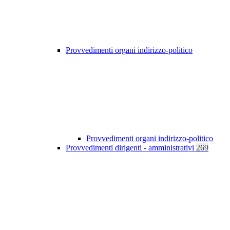
Provvedimenti organi indirizzo-politico
Provvedimenti organi indirizzo-politico
Provvedimenti dirigenti - amministrativi
269