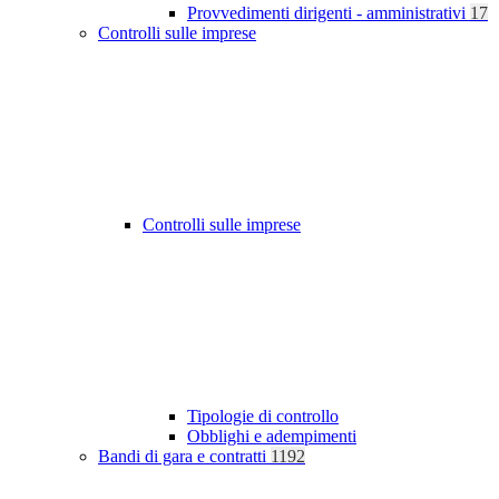
Provvedimenti dirigenti - amministrativi
17
Controlli sulle imprese
Controlli sulle imprese
Tipologie di controllo
Obblighi e adempimenti
Bandi di gara e contratti
1192