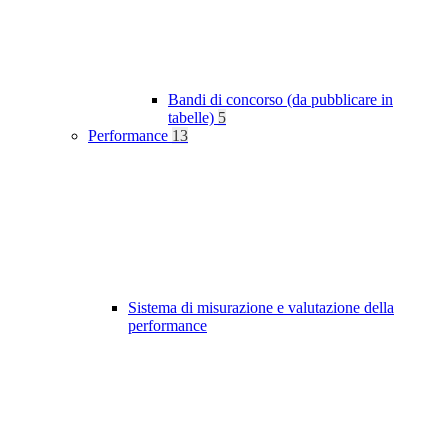
Bandi di concorso (da pubblicare in
tabelle)
5
Performance
13
Sistema di misurazione e valutazione della
performance