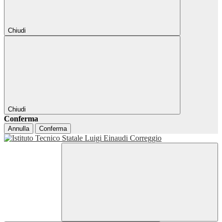
Chiudi
Chiudi
Conferma
Annulla
Conferma