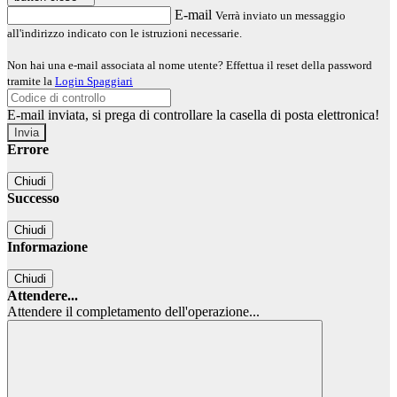
E-mail
Verrà inviato un messaggio
all'indirizzo indicato con le istruzioni necessarie.
Non hai una e-mail associata al nome utente? Effettua il reset della password
tramite la
Login Spaggiari
E-mail inviata, si prega di controllare la casella di posta elettronica!
Errore
Chiudi
Successo
Chiudi
Informazione
Chiudi
Attendere...
Attendere il completamento dell'operazione...