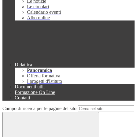
Le notizie
Le circolari
Calendario eventi
Albo online
Didattica
Panoramica
Offerta formativa
I progetti d'Istituto
Documenti utili
Formazione On Line
Contatti
Campo di ricerca per le pagine del sito