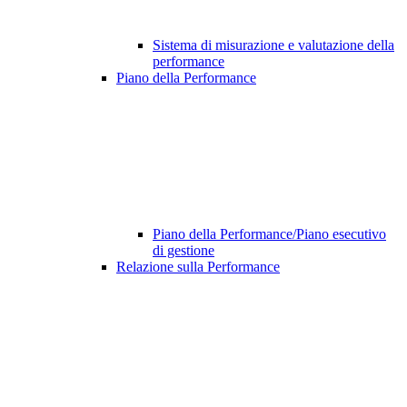
Sistema di misurazione e valutazione della
performance
Piano della Performance
Piano della Performance/Piano esecutivo
di gestione
Relazione sulla Performance