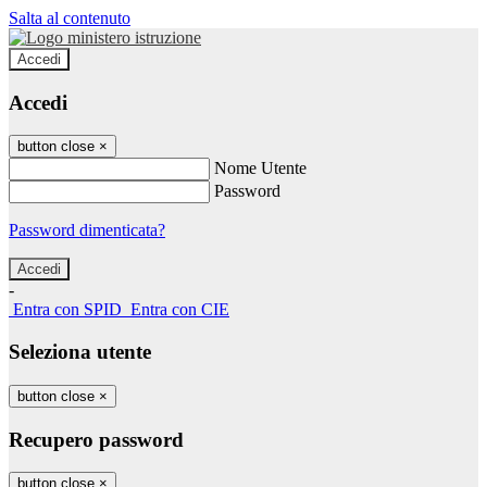
Salta al contenuto
Accedi
Accedi
button close
×
Nome Utente
Password
Password dimenticata?
-
Entra con SPID
Entra con CIE
Seleziona utente
button close
×
Recupero password
button close
×