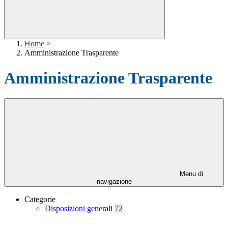
Home
>
Amministrazione Trasparente
Amministrazione Trasparente
Menu di
navigazione
Categorie
Disposizioni generali
72