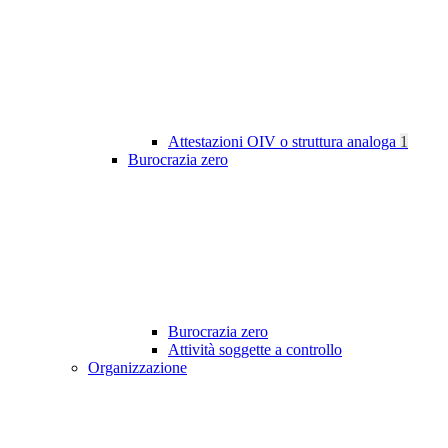
Attestazioni OIV o struttura analoga
1
Burocrazia zero
Burocrazia zero
Attività soggette a controllo
Organizzazione