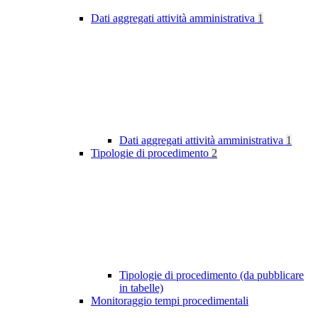
Dati aggregati attività amministrativa
1
Dati aggregati attività amministrativa
1
Tipologie di procedimento
2
Tipologie di procedimento (da pubblicare
in tabelle)
Monitoraggio tempi procedimentali