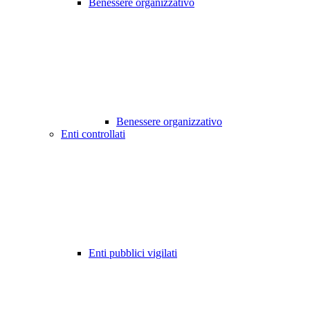
Benessere organizzativo
Benessere organizzativo
Enti controllati
Enti pubblici vigilati