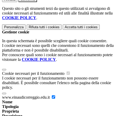
Questo sito o gli strumenti terzi da questo utilizzati si avvalgono di
cookie necessari al funzionamento ed utili alle finalità illustrate nella
COOKIE POLICY
.
Personalizza
Rifiuta tutti
i cookies
Accetta tutti
i cookies
Gestione cookie
In questa schermata è possibile scegliere quali cookie consentire.
I cookie necessari sono quelli che consentono il funzionamento della
piattaforma e non è possibile disabilitarli.
Per conoscere quali sono i cookie necessari al funzionamento potete
visionare la
COOKIE POLICY
.
Cookie necessari per il funzionamento
I cookie necessari per il funzionamento non possono essere
disabilitati. È possibile consultare l'elenco nella pagina della cookie
policy.
www.einaudicorreggio.edu.it
Nome
Tipologia
Proprieta
Descrizione