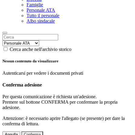
Famiglie
Personale ATA
Tutto il personale
Albo sindacale
Cerca anche nell'archivio storico
Nessun contenuto da visualizzare
Autenticarsi per vedere i documenti privati
Conferma adesione
Per questa comunicazione è richiesta un'adesione.
Premere sul bottone CONFERMA per confermare la propria
adesione.
Attenzione: è necessario aprire l'allegato (se presente) per dare la
conferma di lettura.
Annulla
Conferma