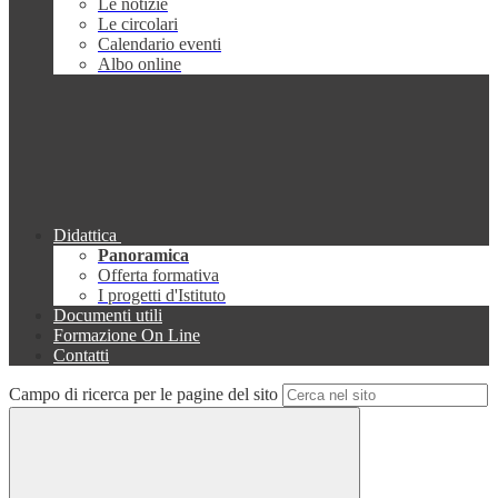
Le notizie
Le circolari
Calendario eventi
Albo online
Didattica
Panoramica
Offerta formativa
I progetti d'Istituto
Documenti utili
Formazione On Line
Contatti
Campo di ricerca per le pagine del sito