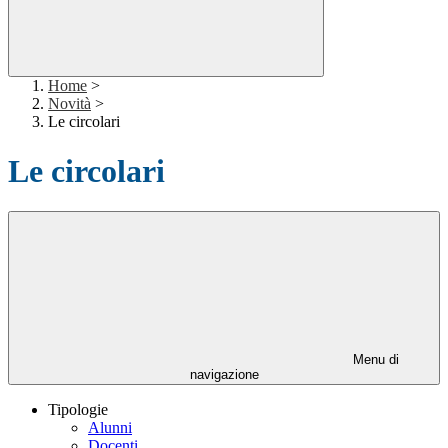
Home
>
Novità
>
Le circolari
Le circolari
Menu di
navigazione
Tipologie
Alunni
Docenti