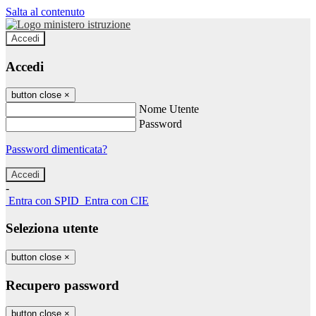
Salta al contenuto
Accedi
Accedi
button close
×
Nome Utente
Password
Password dimenticata?
-
Entra con SPID
Entra con CIE
Seleziona utente
button close
×
Recupero password
button close
×