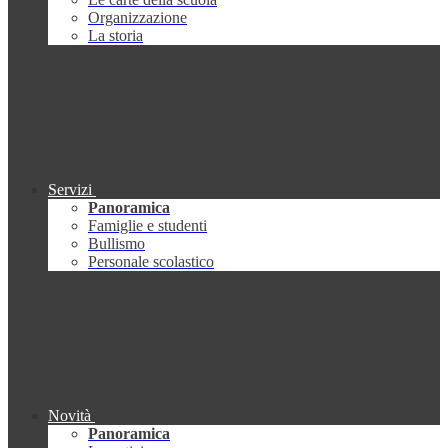
Organizzazione
La storia
Servizi
Panoramica
Famiglie e studenti
Bullismo
Personale scolastico
Novità
Panoramica