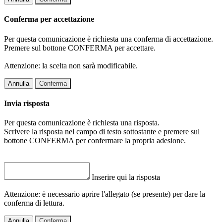
Conferma per accettazione
Per questa comunicazione è richiesta una conferma di accettazione.
Premere sul bottone CONFERMA per accettare.
Attenzione: la scelta non sarà modificabile.
Annulla
Conferma
Invia risposta
Per questa comunicazione è richiesta una risposta.
Scrivere la risposta nel campo di testo sottostante e premere sul
bottone CONFERMA per confermare la propria adesione.
Inserire qui la risposta
Attenzione: è necessario aprire l'allegato (se presente) per dare la
conferma di lettura.
Annulla
Conferma