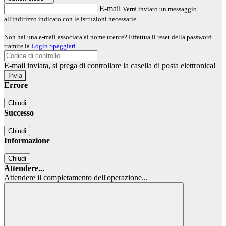
E-mail
Verrà inviato un messaggio
all'indirizzo indicato con le istruzioni necessarie.
Non hai una e-mail associata al nome utente? Effettua il reset della password
tramite la
Login Spaggiari
E-mail inviata, si prega di controllare la casella di posta elettronica!
Errore
Chiudi
Successo
Chiudi
Informazione
Chiudi
Attendere...
Attendere il completamento dell'operazione...