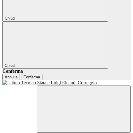
Chiudi
Chiudi
Conferma
Annulla
Conferma