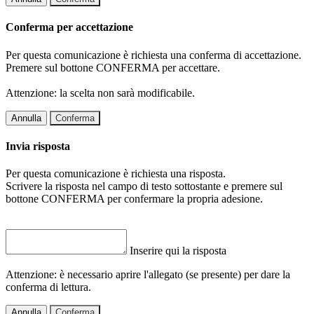
Conferma per accettazione
Per questa comunicazione è richiesta una conferma di accettazione.
Premere sul bottone CONFERMA per accettare.
Attenzione: la scelta non sarà modificabile.
Annulla
Conferma
Invia risposta
Per questa comunicazione è richiesta una risposta.
Scrivere la risposta nel campo di testo sottostante e premere sul
bottone CONFERMA per confermare la propria adesione.
Inserire qui la risposta
Attenzione: è necessario aprire l'allegato (se presente) per dare la
conferma di lettura.
Annulla
Conferma