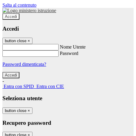
Salta al contenuto
Accedi
Accedi
button close
×
Nome Utente
Password
Password dimenticata?
-
Entra con SPID
Entra con CIE
Seleziona utente
button close
×
Recupero password
button close
×