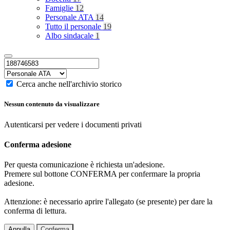
Famiglie
12
Personale ATA
14
Tutto il personale
19
Albo sindacale
1
Cerca anche nell'archivio storico
Nessun contenuto da visualizzare
Autenticarsi per vedere i documenti privati
Conferma adesione
Per questa comunicazione è richiesta un'adesione.
Premere sul bottone CONFERMA per confermare la propria
adesione.
Attenzione: è necessario aprire l'allegato (se presente) per dare la
conferma di lettura.
Annulla
Conferma