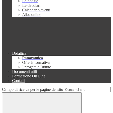
Le notizie
Le circolari
Calendario eventi
Albo online
Didattica
Panoramica
Offerta formativa
I progetti d'Istituto
Documenti utili
Formazione On Line
Contatti
Campo di ricerca per le pagine del sito