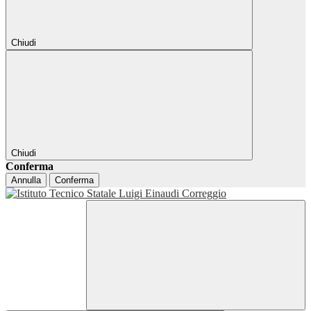
Chiudi
Chiudi
Conferma
Annulla
Conferma