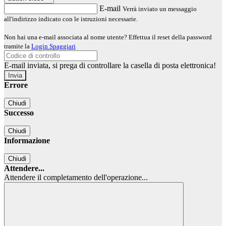
E-mail
Verrà inviato un messaggio
all'indirizzo indicato con le istruzioni necessarie.
Non hai una e-mail associata al nome utente? Effettua il reset della password
tramite la
Login Spaggiari
E-mail inviata, si prega di controllare la casella di posta elettronica!
Errore
Chiudi
Successo
Chiudi
Informazione
Chiudi
Attendere...
Attendere il completamento dell'operazione...