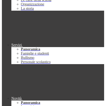
Organizzazione
La storia
Servizi
Panoramica
Famiglie e studenti
Bullismo
Personale scolastico
Novità
Panoramica