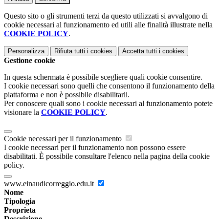
Questo sito o gli strumenti terzi da questo utilizzati si avvalgono di
cookie necessari al funzionamento ed utili alle finalità illustrate nella
COOKIE POLICY
.
Personalizza
Rifiuta tutti
i cookies
Accetta tutti
i cookies
Gestione cookie
In questa schermata è possibile scegliere quali cookie consentire.
I cookie necessari sono quelli che consentono il funzionamento della
piattaforma e non è possibile disabilitarli.
Per conoscere quali sono i cookie necessari al funzionamento potete
visionare la
COOKIE POLICY
.
Cookie necessari per il funzionamento
I cookie necessari per il funzionamento non possono essere
disabilitati. È possibile consultare l'elenco nella pagina della cookie
policy.
www.einaudicorreggio.edu.it
Nome
Tipologia
Proprieta
Descrizione