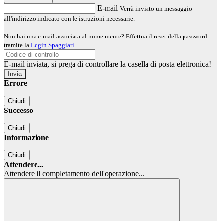
E-mail
Verrà inviato un messaggio
all'indirizzo indicato con le istruzioni necessarie.
Non hai una e-mail associata al nome utente? Effettua il reset della password
tramite la
Login Spaggiari
E-mail inviata, si prega di controllare la casella di posta elettronica!
Errore
Chiudi
Successo
Chiudi
Informazione
Chiudi
Attendere...
Attendere il completamento dell'operazione...