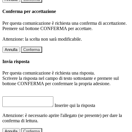
Conferma per accettazione
Per questa comunicazione è richiesta una conferma di accettazione.
Premere sul bottone CONFERMA per accettare.
Attenzione: la scelta non sarà modificabile.
Annulla
Conferma
Invia risposta
Per questa comunicazione è richiesta una risposta.
Scrivere la risposta nel campo di testo sottostante e premere sul
bottone CONFERMA per confermare la propria adesione.
Inserire qui la risposta
Attenzione: è necessario aprire l'allegato (se presente) per dare la
conferma di lettura.
Annulla
Conferma