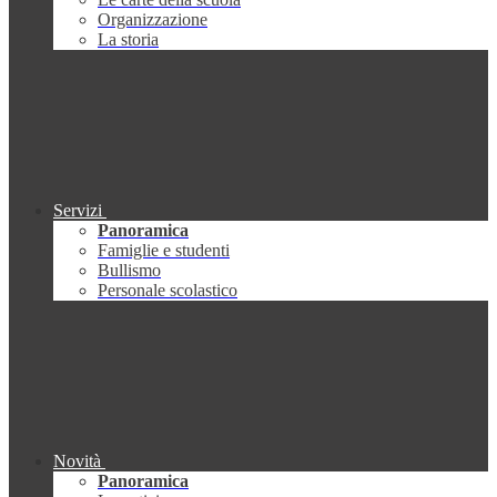
Organizzazione
La storia
Servizi
Panoramica
Famiglie e studenti
Bullismo
Personale scolastico
Novità
Panoramica