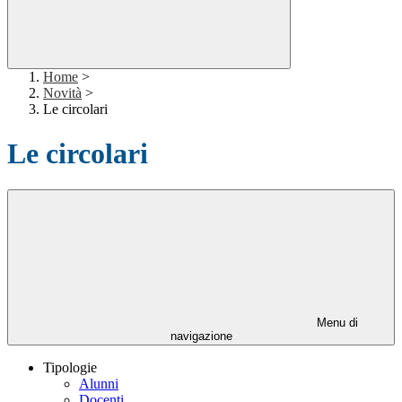
Home
>
Novità
>
Le circolari
Le circolari
Menu di
navigazione
Tipologie
Alunni
Docenti