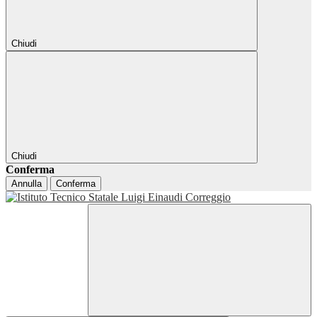
Chiudi
Chiudi
Conferma
Annulla
Conferma