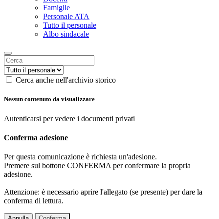
Famiglie
Personale ATA
Tutto il personale
Albo sindacale
Cerca anche nell'archivio storico
Nessun contenuto da visualizzare
Autenticarsi per vedere i documenti privati
Conferma adesione
Per questa comunicazione è richiesta un'adesione.
Premere sul bottone CONFERMA per confermare la propria
adesione.
Attenzione: è necessario aprire l'allegato (se presente) per dare la
conferma di lettura.
Annulla
Conferma