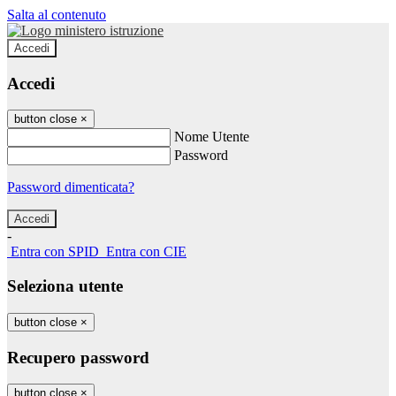
Salta al contenuto
Accedi
Accedi
button close
×
Nome Utente
Password
Password dimenticata?
-
Entra con SPID
Entra con CIE
Seleziona utente
button close
×
Recupero password
button close
×