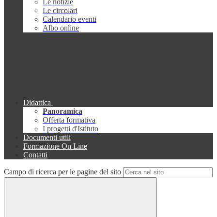
Le notizie
Le circolari
Calendario eventi
Albo online
Didattica
Panoramica
Offerta formativa
I progetti d'Istituto
Documenti utili
Formazione On Line
Contatti
Campo di ricerca per le pagine del sito