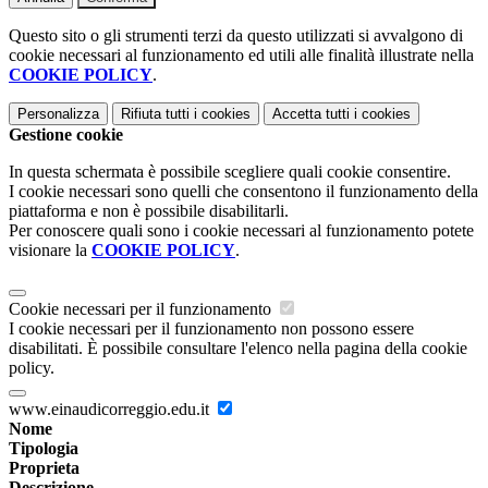
Questo sito o gli strumenti terzi da questo utilizzati si avvalgono di
cookie necessari al funzionamento ed utili alle finalità illustrate nella
COOKIE POLICY
.
Personalizza
Rifiuta tutti
i cookies
Accetta tutti
i cookies
Gestione cookie
In questa schermata è possibile scegliere quali cookie consentire.
I cookie necessari sono quelli che consentono il funzionamento della
piattaforma e non è possibile disabilitarli.
Per conoscere quali sono i cookie necessari al funzionamento potete
visionare la
COOKIE POLICY
.
Cookie necessari per il funzionamento
I cookie necessari per il funzionamento non possono essere
disabilitati. È possibile consultare l'elenco nella pagina della cookie
policy.
www.einaudicorreggio.edu.it
Nome
Tipologia
Proprieta
Descrizione