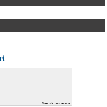
ri
Menu di navigazione