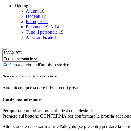
Tipologie
Alunni
10
Docenti
17
Famiglie
12
Personale ATA
14
Tutto il personale
19
Albo sindacale
1
Cerca anche nell'archivio storico
Nessun contenuto da visualizzare
Autenticarsi per vedere i documenti privati
Conferma adesione
Per questa comunicazione è richiesta un'adesione.
Premere sul bottone CONFERMA per confermare la propria adesione
Attenzione: è necessario aprire l'allegato (se presente) per dare la conf