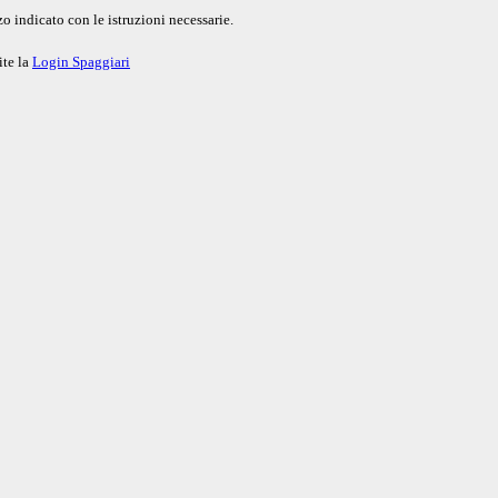
o indicato con le istruzioni necessarie.
ite la
Login Spaggiari