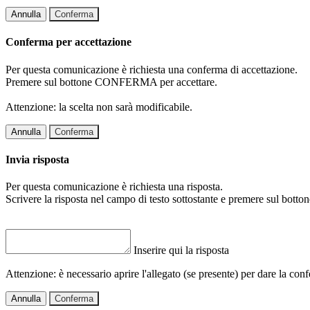
Annulla
Conferma
Conferma per accettazione
Per questa comunicazione è richiesta una conferma di accettazione.
Premere sul bottone CONFERMA per accettare.
Attenzione: la scelta non sarà modificabile.
Annulla
Conferma
Invia risposta
Per questa comunicazione è richiesta una risposta.
Scrivere la risposta nel campo di testo sottostante e premere sul b
Inserire qui la risposta
Attenzione: è necessario aprire l'allegato (se presente) per dare la conf
Annulla
Conferma