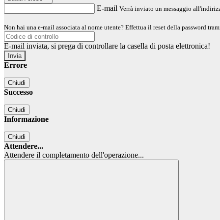
E-mail
Verrà inviato un messaggio all'indirizz
Non hai una e-mail associata al nome utente? Effettua il reset della password tram
E-mail inviata, si prega di controllare la casella di posta elettronica!
Errore
Chiudi
Successo
Chiudi
Informazione
Chiudi
Attendere...
Attendere il completamento dell'operazione...