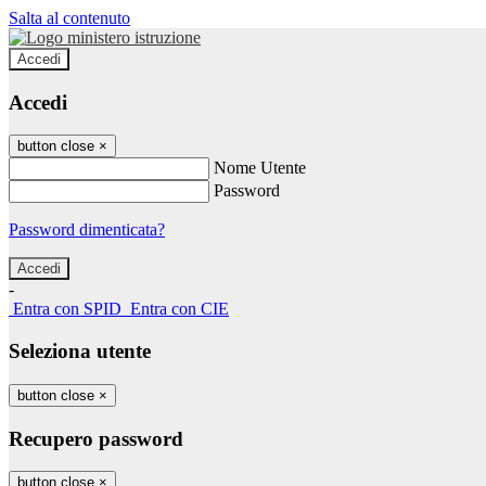
Salta al contenuto
Accedi
Accedi
button close
×
Nome Utente
Password
Password dimenticata?
-
Entra con SPID
Entra con CIE
Seleziona utente
button close
×
Recupero password
button close
×