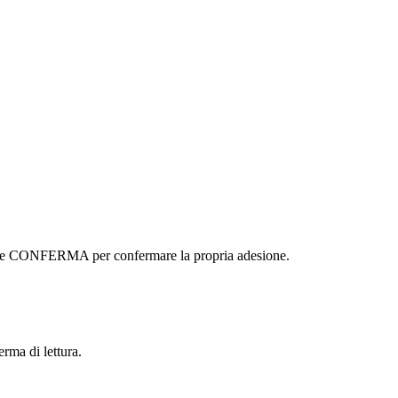
ottone CONFERMA per confermare la propria adesione.
erma di lettura.