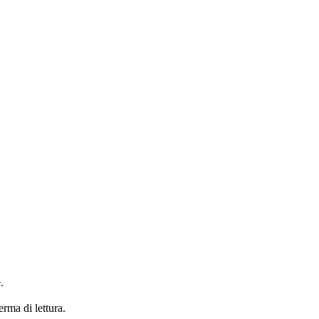
.
erma di lettura.