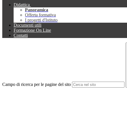
Didattica
Panoramica
Offerta formativa
I progetti d'Istituto
Documenti utili
Formazione On Line
Contatti
Campo di ricerca per le pagine del sito