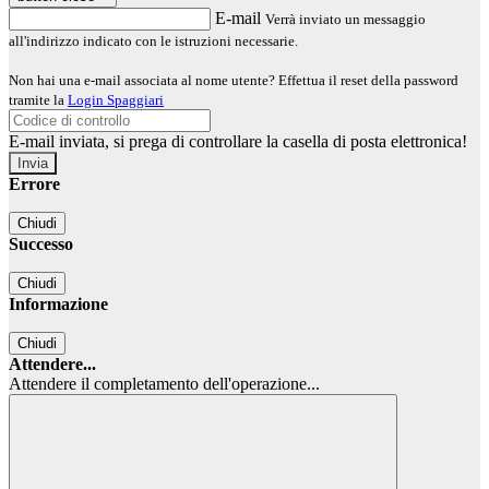
E-mail
Verrà inviato un messaggio
all'indirizzo indicato con le istruzioni necessarie.
Non hai una e-mail associata al nome utente? Effettua il reset della password
tramite la
Login Spaggiari
E-mail inviata, si prega di controllare la casella di posta elettronica!
Errore
Chiudi
Successo
Chiudi
Informazione
Chiudi
Attendere...
Attendere il completamento dell'operazione...