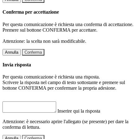
Conferma per accettazione
Per questa comunicazione è richiesta una conferma di accettazione.
Premere sul bottone CONFERMA per accettare.
Attenzione: la scelta non sarà modificabile.
Annulla
Conferma
Invia risposta
Per questa comunicazione è richiesta una risposta.
Scrivere la risposta nel campo di testo sottostante e premere sul
bottone CONFERMA per confermare la propria adesione.
Inserire qui la risposta
Attenzione: è necessario aprire l'allegato (se presente) per dare la
conferma di lettura.
Annulla
Conferma