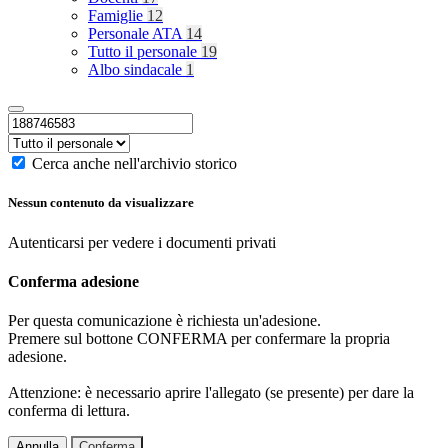
Famiglie
12
Personale ATA
14
Tutto il personale
19
Albo sindacale
1
Cerca anche nell'archivio storico
Nessun contenuto da visualizzare
Autenticarsi per vedere i documenti privati
Conferma adesione
Per questa comunicazione è richiesta un'adesione.
Premere sul bottone CONFERMA per confermare la propria
adesione.
Attenzione: è necessario aprire l'allegato (se presente) per dare la
conferma di lettura.
Annulla
Conferma