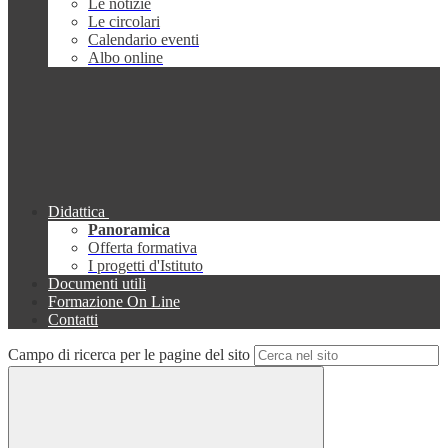
Le notizie
Le circolari
Calendario eventi
Albo online
Didattica
Panoramica
Offerta formativa
I progetti d'Istituto
Documenti utili
Formazione On Line
Contatti
Campo di ricerca per le pagine del sito