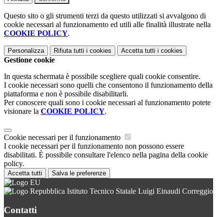
Questo sito o gli strumenti terzi da questo utilizzati si avvalgono di
cookie necessari al funzionamento ed utili alle finalità illustrate nella
COOKIE POLICY
.
Personalizza
Rifiuta tutti
i cookies
Accetta tutti
i cookies
Gestione cookie
In questa schermata è possibile scegliere quali cookie consentire.
I cookie necessari sono quelli che consentono il funzionamento della
piattaforma e non è possibile disabilitarli.
Per conoscere quali sono i cookie necessari al funzionamento potete
visionare la
COOKIE POLICY
.
Cookie necessari per il funzionamento
I cookie necessari per il funzionamento non possono essere
disabilitati. È possibile consultare l'elenco nella pagina della cookie
policy.
Accetta tutti
Salva le preferenze
Istituto Tecnico Statale Luigi Einaudi Correggio
Contatti