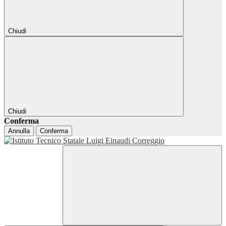
Chiudi
Chiudi
Conferma
Annulla
Conferma