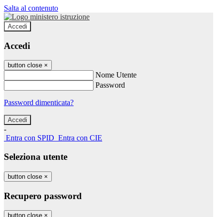
Salta al contenuto
Accedi
Accedi
button close
×
Nome Utente
Password
Password dimenticata?
-
Entra con SPID
Entra con CIE
Seleziona utente
button close
×
Recupero password
button close
×