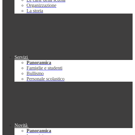
Organizzazione
La storia
Servizi
Panoramica
Famiglie e studenti
Bullismo
Personale scolastico
Novità
Panoramica