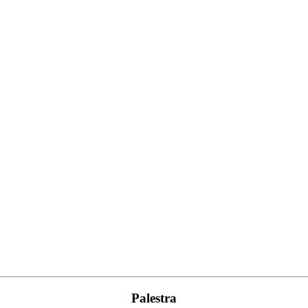
Palestra