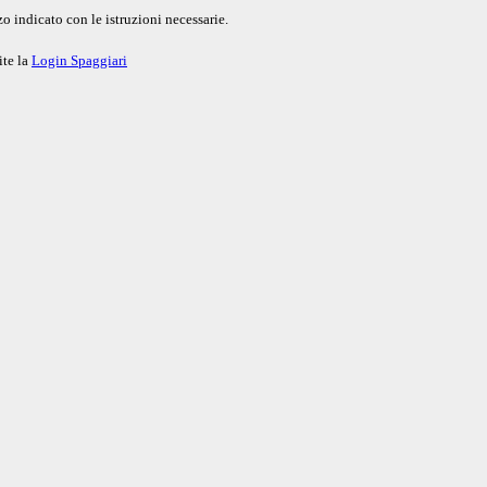
o indicato con le istruzioni necessarie.
ite la
Login Spaggiari