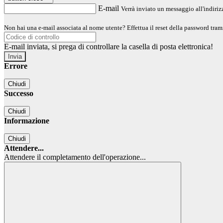
E-mail
Verrà inviato un messaggio all'indirizz
Non hai una e-mail associata al nome utente? Effettua il reset della password tram
E-mail inviata, si prega di controllare la casella di posta elettronica!
Errore
Chiudi
Successo
Chiudi
Informazione
Chiudi
Attendere...
Attendere il completamento dell'operazione...