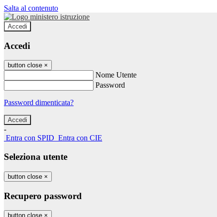
Salta al contenuto
Accedi
Accedi
button close
×
Nome Utente
Password
Password dimenticata?
-
Entra con SPID
Entra con CIE
Seleziona utente
button close
×
Recupero password
button close
×