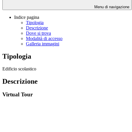
Menu di navigazione
Indice pagina
Tipologia
Descrizione
Dove si trova
Modalità di accesso
Galleria immagini
Tipologia
Edificio scolastico
Descrizione
Virtual Tour