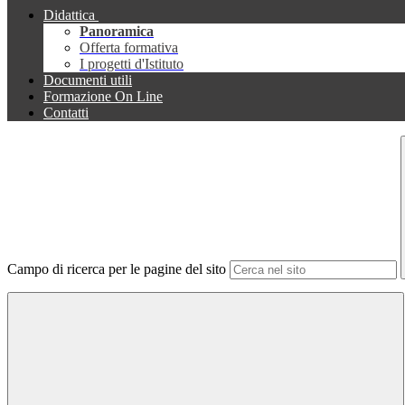
Didattica
Panoramica
Offerta formativa
I progetti d'Istituto
Documenti utili
Formazione On Line
Contatti
Campo di ricerca per le pagine del sito