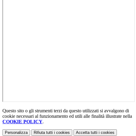
Questo sito o gli strumenti terzi da questo utilizzati si avvalgono di
cookie necessari al funzionamento ed utili alle finalità illustrate nella
COOKIE POLICY
.
Personalizza
Rifiuta tutti
i cookies
Accetta tutti
i cookies