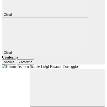
Chiudi
Chiudi
Conferma
Annulla
Conferma