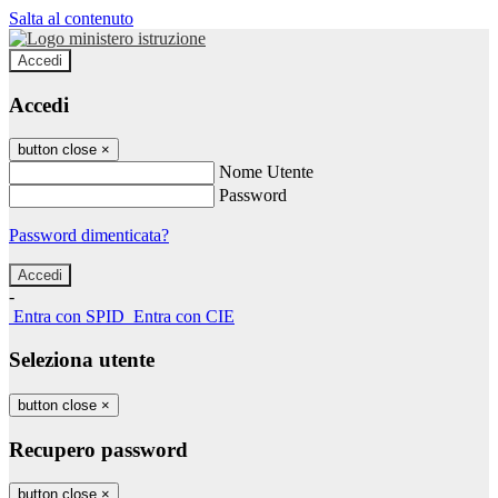
Salta al contenuto
Accedi
Accedi
button close
×
Nome Utente
Password
Password dimenticata?
-
Entra con SPID
Entra con CIE
Seleziona utente
button close
×
Recupero password
button close
×