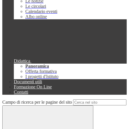
Le notizie
Le circolari
Calendario eventi
Albo online
Didattica
Panoramica
Offerta formativa
I progetti d'Istituto
Documenti utili
Formazione On Line
Contatti
Campo di ricerca per le pagine del sito