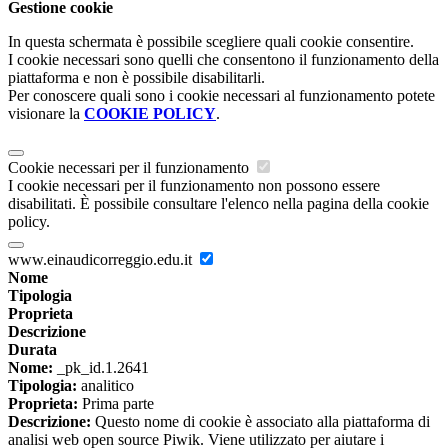
Gestione cookie
In questa schermata è possibile scegliere quali cookie consentire.
I cookie necessari sono quelli che consentono il funzionamento della
piattaforma e non è possibile disabilitarli.
Per conoscere quali sono i cookie necessari al funzionamento potete
visionare la
COOKIE POLICY
.
Cookie necessari per il funzionamento
I cookie necessari per il funzionamento non possono essere
disabilitati. È possibile consultare l'elenco nella pagina della cookie
policy.
www.einaudicorreggio.edu.it
Nome
Tipologia
Proprieta
Descrizione
Durata
Nome:
_pk_id.1.2641
Tipologia:
analitico
Proprieta:
Prima parte
Descrizione:
Questo nome di cookie è associato alla piattaforma di
analisi web open source Piwik. Viene utilizzato per aiutare i