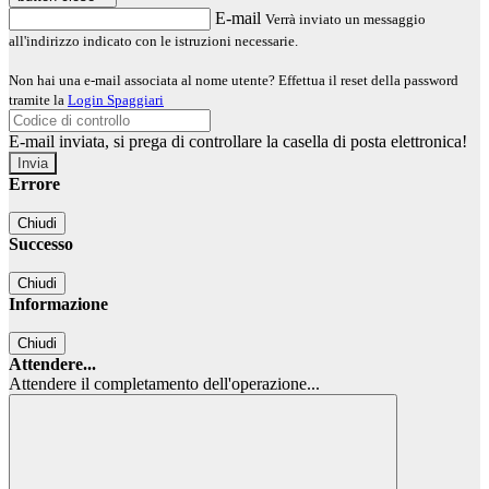
E-mail
Verrà inviato un messaggio
all'indirizzo indicato con le istruzioni necessarie.
Non hai una e-mail associata al nome utente? Effettua il reset della password
tramite la
Login Spaggiari
E-mail inviata, si prega di controllare la casella di posta elettronica!
Errore
Chiudi
Successo
Chiudi
Informazione
Chiudi
Attendere...
Attendere il completamento dell'operazione...