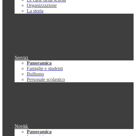
Organizzazione
La storia
Servizi
Panoramica
Famiglie e studenti
Bullismo
Personale scolastico
Novità
Panoramica