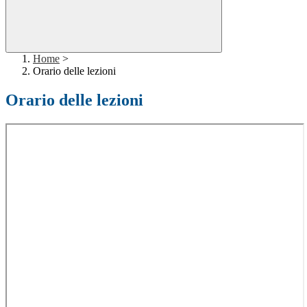
Home
>
Orario delle lezioni
Orario delle lezioni