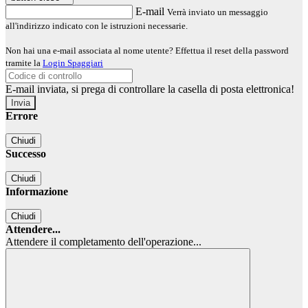
E-mail
Verrà inviato un messaggio
all'indirizzo indicato con le istruzioni necessarie.
Non hai una e-mail associata al nome utente? Effettua il reset della password
tramite la
Login Spaggiari
E-mail inviata, si prega di controllare la casella di posta elettronica!
Errore
Chiudi
Successo
Chiudi
Informazione
Chiudi
Attendere...
Attendere il completamento dell'operazione...