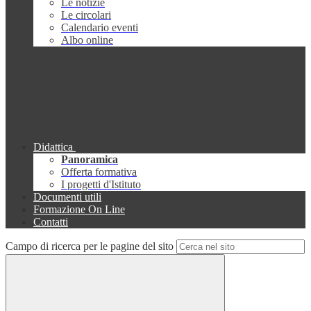
Le notizie
Le circolari
Calendario eventi
Albo online
Didattica
Panoramica
Offerta formativa
I progetti d'Istituto
Documenti utili
Formazione On Line
Contatti
Campo di ricerca per le pagine del sito