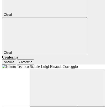
Chiudi
Chiudi
Conferma
Annulla
Conferma