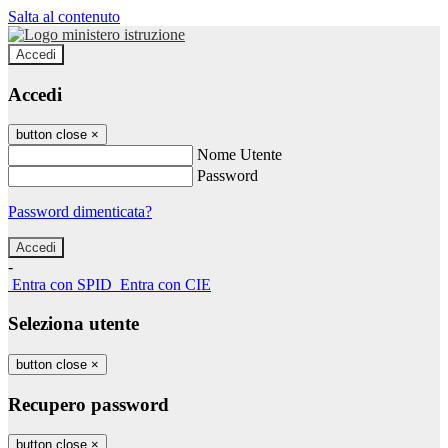
Salta al contenuto
Accedi
Accedi
button close
×
Nome Utente
Password
Password dimenticata?
-
Entra con SPID
Entra con CIE
Seleziona utente
button close
×
Recupero password
button close
×