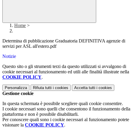
Home
>
Determina di pubblicazione Graduatoria DEFINITIVA agenzie di
servizi per ASL all'estero.pdf
Notizie
Questo sito o gli strumenti terzi da questo utilizzati si avvalgono di
cookie necessari al funzionamento ed utili alle finalità illustrate nella
COOKIE POLICY
.
Personalizza
Rifiuta tutti
i cookies
Accetta tutti
i cookies
Gestione cookie
In questa schermata è possibile scegliere quali cookie consentire.
I cookie necessari sono quelli che consentono il funzionamento della
piattaforma e non è possibile disabilitarli.
Per conoscere quali sono i cookie necessari al funzionamento potete
visionare la
COOKIE POLICY
.