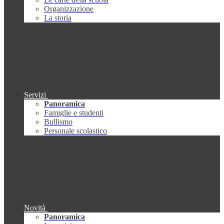
Organizzazione
La storia
Servizi
Panoramica
Famiglie e studenti
Bullismo
Personale scolastico
Novità
Panoramica