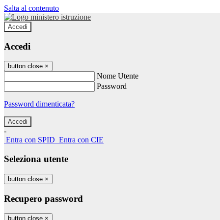
Salta al contenuto
Accedi
Accedi
button close
×
Nome Utente
Password
Password dimenticata?
-
Entra con SPID
Entra con CIE
Seleziona utente
button close
×
Recupero password
button close
×