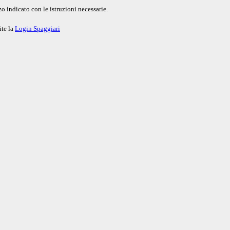
o indicato con le istruzioni necessarie.
ite la
Login Spaggiari