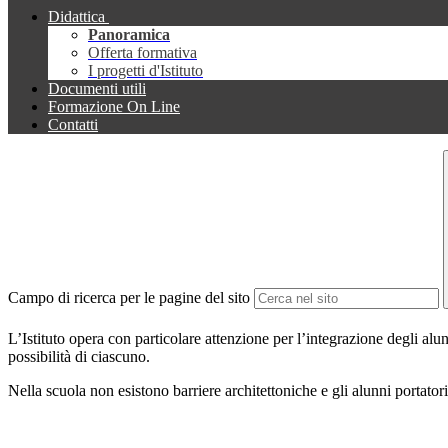
Didattica
Panoramica
Offerta formativa
I progetti d'Istituto
Documenti utili
Formazione On Line
Contatti
Campo di ricerca per le pagine del sito
L’Istituto opera con particolare attenzione per l’integrazione degli alu
possibilità di ciascuno.
Nella scuola non esistono barriere architettoniche e gli alunni portator