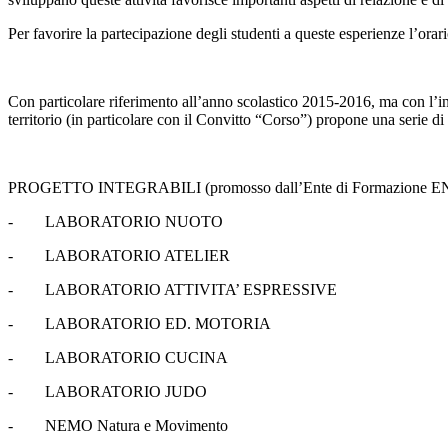
Per favorire la partecipazione degli studenti a queste esperienze l’orari
Con particolare riferimento all’anno scolastico 2015-2016, ma con l’inte
territorio (in particolare con il Convitto “Corso”) propone una serie d
PROGETTO INTEGRABILI (promosso dall’Ente di Formazione ENAIP in
- LABORATORIO NUOTO
- LABORATORIO ATELIER
- LABORATORIO ATTIVITA’ ESPRESSIVE
- LABORATORIO ED. MOTORIA
- LABORATORIO CUCINA
- LABORATORIO JUDO
- NEMO Natura e Movimento