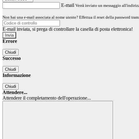
E-mail
Verrà inviato un messaggio all'indirizz
Non hai una e-mail associata al nome utente? Effettua il reset della password tram
E-mail inviata, si prega di controllare la casella di posta elettronica!
Errore
Chiudi
Successo
Chiudi
Informazione
Chiudi
Attendere...
Attendere il completamento dell'operazione...