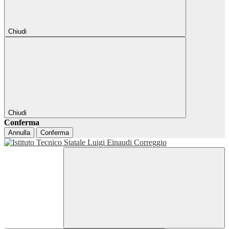
Chiudi
Chiudi
Conferma
Annulla
Conferma