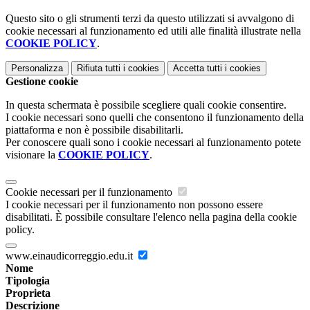
Questo sito o gli strumenti terzi da questo utilizzati si avvalgono di
cookie necessari al funzionamento ed utili alle finalità illustrate nella
COOKIE POLICY
.
Personalizza
Rifiuta tutti
i cookies
Accetta tutti
i cookies
Gestione cookie
In questa schermata è possibile scegliere quali cookie consentire.
I cookie necessari sono quelli che consentono il funzionamento della
piattaforma e non è possibile disabilitarli.
Per conoscere quali sono i cookie necessari al funzionamento potete
visionare la
COOKIE POLICY
.
Cookie necessari per il funzionamento
I cookie necessari per il funzionamento non possono essere
disabilitati. È possibile consultare l'elenco nella pagina della cookie
policy.
www.einaudicorreggio.edu.it
Nome
Tipologia
Proprieta
Descrizione