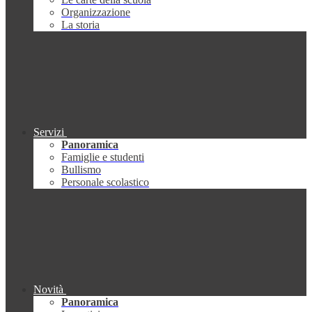
Organizzazione
La storia
Servizi
Panoramica
Famiglie e studenti
Bullismo
Personale scolastico
Novità
Panoramica