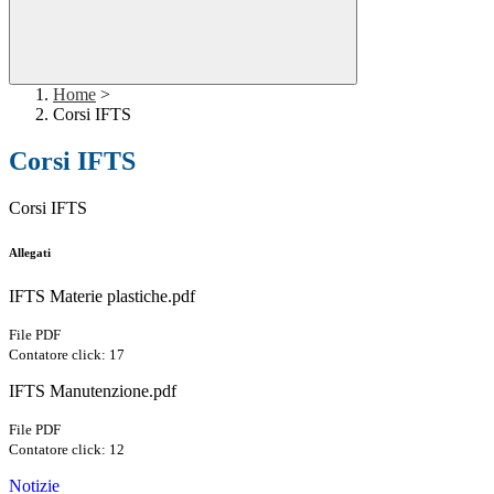
Home
>
Corsi IFTS
Corsi IFTS
Corsi IFTS
Allegati
IFTS Materie plastiche.pdf
File PDF
Contatore click: 17
IFTS Manutenzione.pdf
File PDF
Contatore click: 12
Notizie