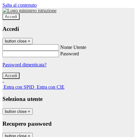
Salta al contenuto
Accedi
Accedi
button close
×
Nome Utente
Password
Password dimenticata?
-
Entra con SPID
Entra con CIE
Seleziona utente
button close
×
Recupero password
button close
×