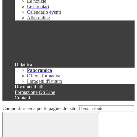
Le notizie
Le circolari
Calendario eventi
Albo online
Didattica
Panoramica
Offerta formativa
I progetti d'Istituto
Documenti utili
Formazione On Line
Contatti
Campo di ricerca per le pagine del sito