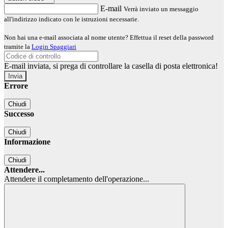
E-mail
Verrà inviato un messaggio
all'indirizzo indicato con le istruzioni necessarie.
Non hai una e-mail associata al nome utente? Effettua il reset della password
tramite la
Login Spaggiari
E-mail inviata, si prega di controllare la casella di posta elettronica!
Errore
Chiudi
Successo
Chiudi
Informazione
Chiudi
Attendere...
Attendere il completamento dell'operazione...