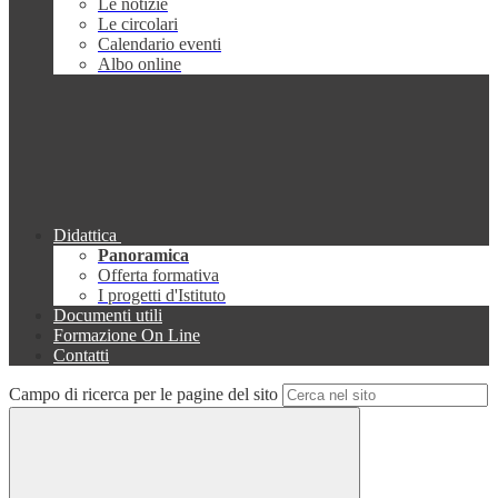
Le notizie
Le circolari
Calendario eventi
Albo online
Didattica
Panoramica
Offerta formativa
I progetti d'Istituto
Documenti utili
Formazione On Line
Contatti
Campo di ricerca per le pagine del sito