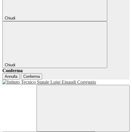
Chiudi
Chiudi
Conferma
Annulla
Conferma