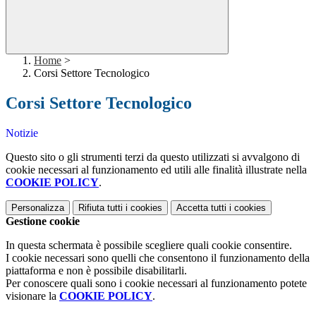
Home
>
Corsi Settore Tecnologico
Corsi Settore Tecnologico
Notizie
Questo sito o gli strumenti terzi da questo utilizzati si avvalgono di
cookie necessari al funzionamento ed utili alle finalità illustrate nella
COOKIE POLICY
.
Personalizza
Rifiuta tutti
i cookies
Accetta tutti
i cookies
Gestione cookie
In questa schermata è possibile scegliere quali cookie consentire.
I cookie necessari sono quelli che consentono il funzionamento della
piattaforma e non è possibile disabilitarli.
Per conoscere quali sono i cookie necessari al funzionamento potete
visionare la
COOKIE POLICY
.