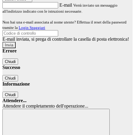
E-mail
Verrà inviato un messaggio
all'indirizzo indicato con le istruzioni necessarie.
Non hai una e-mail associata al nome utente? Effettua il reset della password
tramite la
Login Spaggiari
E-mail inviata, si prega di controllare la casella di posta elettronica!
Errore
Chiudi
Successo
Chiudi
Informazione
Chiudi
Attendere...
Attendere il completamento dell'operazione...