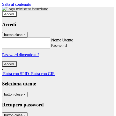
Salta al contenuto
Accedi
Accedi
button close
×
Nome Utente
Password
Password dimenticata?
-
Entra con SPID
Entra con CIE
Seleziona utente
button close
×
Recupero password
button close
×