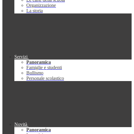
Organizzazione
La storia
Servizi
Panoramica
Famiglie e studenti
Bullismo
Personale scolastico
Novità
Panoramica