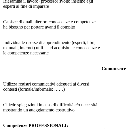
Riesamina il lavoro (processo) svolto insieme agli
esperti al fine di imparare
Capisce di quali ulteriori conoscenze e competenze
ha bisogno per portare avanti il compito
Individua le risorse di apprendimento (esperti, libri,
manuali, internet) utili ad acquisire le conoscenze e
le competenze necessarie
Comunicare
Utilizza registri comunicativi adeguati ai diversi
contesti (formale/informale; ……)
Chiede spiegazioni in caso di difficoltà e/o necessità
mostrando un atteggiamento costruttivo
Competenze PROFESSIONALI: