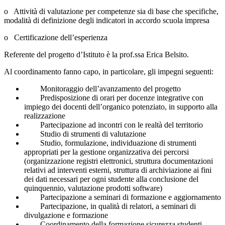
o Attività di valutazione per competenze sia di base che specifiche,
modalità di definizione degli indicatori in accordo scuola impresa
o Certificazione dell’esperienza
Referente del progetto d’Istituto è la prof.ssa Erica Belsito.
Al coordinamento fanno capo, in particolare, gli impegni seguenti:
Monitoraggio dell’avanzamento del progetto
Predisposizione di orari per docenze integrative con
impiego dei docenti dell’organico potenziato, in supporto alla
realizzazione
Partecipazione ad incontri con le realtà del territorio
Studio di strumenti di valutazione
Studio, formulazione, individuazione di strumenti
appropriati per la gestione organizzativa dei percorsi
(organizzazione registri elettronici, struttura documentazioni
relativi ad interventi esterni, struttura di archiviazione ai fini
dei dati necessari per ogni studente alla conclusione del
quinquennio, valutazione prodotti software)
Partecipazione a seminari di formazione e aggiornamento
Partecipazione, in qualità di relatori, a seminari di
divulgazione e formazione
Coordinamento della formazione sicurezza studenti