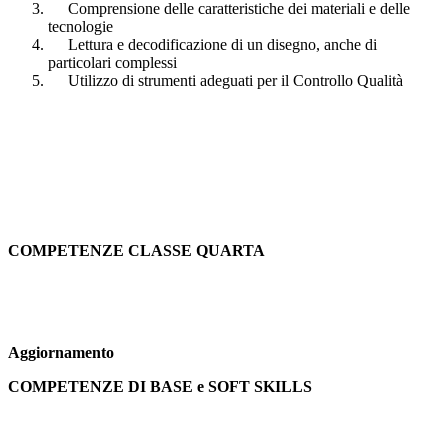
Comprensione delle caratteristiche dei materiali e delle
tecnologie
Lettura e decodificazione di un disegno, anche di
particolari complessi
Utilizzo di strumenti adeguati per il Controllo Qualità
COMPETENZE CLASSE QUARTA
Aggiornamento
COMPETENZE DI BASE e SOFT SKILLS