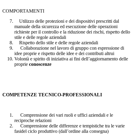
COMPORTAMENTI
Utilizzo delle protezioni e dei dispositivi prescritti dal
manuale della sicurezza ed esecuzione delle operazioni
richieste per il controllo e la riduzione dei rischi, rispetto dello
stile e delle regole aziendali
Rispetto dello stile e delle regole aziendali
Collaborazione nel lavoro di gruppo con espressione di
idee proprie e rispetto delle idee e dei contributi altrui
Volontà e spirito di iniziativa ai fini dell’aggiornamento delle
proprie
conoscenze
COMPETENZE TECNICO-PROFESSIONALI
Comprensione dei vari ruoli e uffici aziendali e le
reciproche relazioni
Comprensione delle differenze e tempistiche tra le varie
fasidel ciclo produttivo (dall’ordine alla consegna)