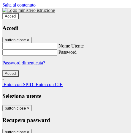
Salta al contenuto
Accedi
Accedi
button close
×
Nome Utente
Password
Password dimenticata?
-
Entra con SPID
Entra con CIE
Seleziona utente
button close
×
Recupero password
button close
×