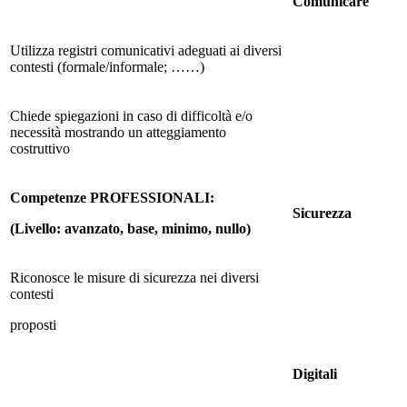
Comunicare
Utilizza registri comunicativi adeguati ai diversi
contesti (formale/informale; ……)
Chiede spiegazioni in caso di difficoltà e/o
necessità mostrando un atteggiamento
costruttivo
Competenze PROFESSIONALI:
Sicurezza
(Livello: avanzato, base, minimo, nullo)
Riconosce le misure di sicurezza nei diversi
contesti
proposti
Digitali