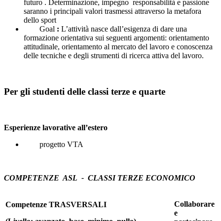
futuro . Determinazione, impegno responsabilità e passione
saranno i principali valori trasmessi attraverso la metafora
dello sport
Goal
:
L’attività nasce dall’esigenza di dare una
formazione orientativa sui seguenti argomenti: orientamento
attitudinale, orientamento al mercato del lavoro e conoscenza
delle tecniche e degli strumenti di ricerca attiva del lavoro.
Per gli studenti delle classi terze e quarte
Esperienze lavorative all’estero
progetto VTA
COMPETENZE ASL - CLASSI TERZE ECONOMICO
Collaborare
Competenze
TRASVERSALI
e