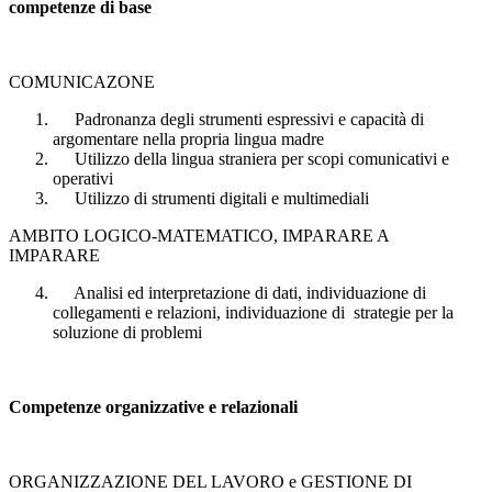
competenze di base
COMUNICAZONE
Padronanza degli strumenti espressivi e capacità di
argomentare nella propria lingua madre
Utilizzo della lingua straniera per scopi comunicativi e
operativi
Utilizzo di strumenti digitali e multimediali
AMBITO LOGICO-MATEMATICO, IMPARARE A
IMPARARE
Analisi ed interpretazione di dati, individuazione di
collegamenti e relazioni, individuazione di strategie per la
soluzione di problemi
Competenze organizzative e relazionali
ORGANIZZAZIONE DEL LAVORO e GESTIONE DI