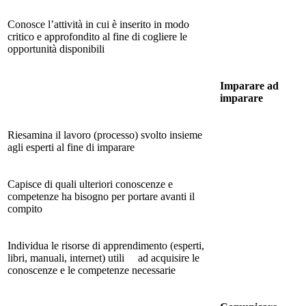
Conosce l’attività in cui è inserito in modo
critico e approfondito al fine di cogliere le
opportunità disponibili
Imparare ad
imparare
Riesamina il lavoro (processo) svolto insieme
agli esperti al fine di imparare
Capisce di quali ulteriori conoscenze e
competenze ha bisogno per portare avanti il
compito
Individua le risorse di apprendimento (esperti,
libri, manuali, internet) utili ad acquisire le
conoscenze e le competenze necessarie