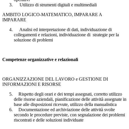
Utilizzo di strumenti digitali e multimediali
AMBITO LOGICO-MATEMATICO, IMPARARE A
IMPARARE
Analisi ed interpretazione di dati, individuazione di
collegamenti e relazioni, individuazione di strategie per la
soluzione di problemi
Competenze organizzative e relazionali
ORGANIZZAZIONE DEL LAVORO e GESTIONE DI
INFORMAZIONI E RISORSE
Rispetto degli orari e dei tempi assegnati, corretto utilizzo
delle risorse aziendali, pianificazione delle attività assegnate in
base alle disposizioni ricevute, utilizzo della manualistica
Documentazione ed archiviazione delle attività svolte
secondo le procedure previste, con segnalazione dei problemi
riscontrati e delle soluzioni individuate