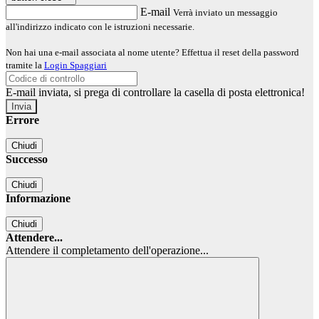
E-mail
Verrà inviato un messaggio
all'indirizzo indicato con le istruzioni necessarie.
Non hai una e-mail associata al nome utente? Effettua il reset della password
tramite la
Login Spaggiari
E-mail inviata, si prega di controllare la casella di posta elettronica!
Errore
Chiudi
Successo
Chiudi
Informazione
Chiudi
Attendere...
Attendere il completamento dell'operazione...