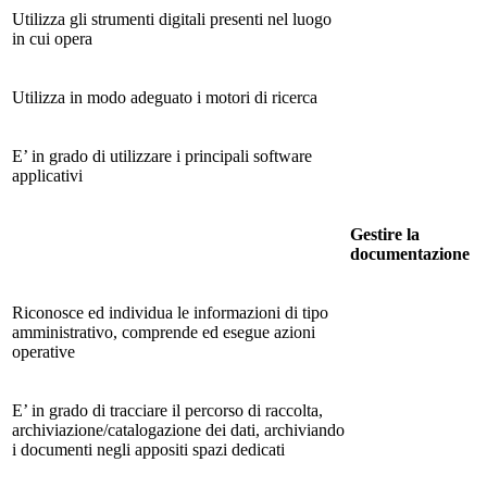
Utilizza gli strumenti digitali presenti nel luogo
in cui opera
Utilizza in modo adeguato i motori di ricerca
E’ in grado di utilizzare i principali software
applicativi
Gestire la
documentazione
Riconosce ed individua le informazioni di tipo
amministrativo, comprende ed esegue azioni
operative
E’ in grado di tracciare il percorso di raccolta,
archiviazione/catalogazione dei dati, archiviando
i documenti negli appositi spazi dedicati