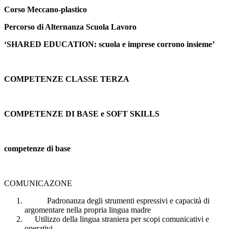
Corso Meccano-plastico
Percorso di Alternanza Scuola Lavoro
‘SHARED EDUCATION: scuola e imprese corrono insieme’
COMPETENZE CLASSE TERZA
COMPETENZE DI BASE e SOFT SKILLS
competenze di base
COMUNICAZONE
Padronanza degli strumenti espressivi e capacità di
argomentare nella propria lingua madre
Utilizzo della lingua straniera per scopi comunicativi e
operativi