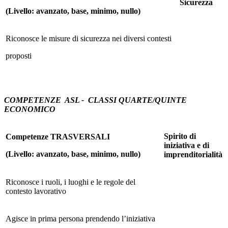
Sicurezza
(Livello: avanzato, base, minimo, nullo)
Riconosce le misure di sicurezza nei diversi contesti
proposti
COMPETENZE ASL - CLASSI QUARTE/QUINTE
ECONOMICO
Spirito di
Competenze TRASVERSALI
iniziativa e di
(Livello: avanzato, base, minimo, nullo)
imprenditorialità
Riconosce i ruoli, i luoghi e le regole del
contesto lavorativo
Agisce in prima persona prendendo l’iniziativa