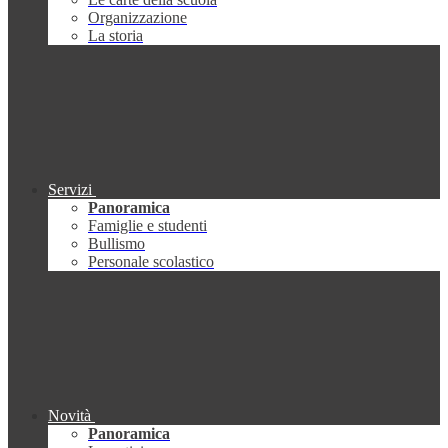
Organizzazione
La storia
Servizi
Panoramica
Famiglie e studenti
Bullismo
Personale scolastico
Novità
Panoramica