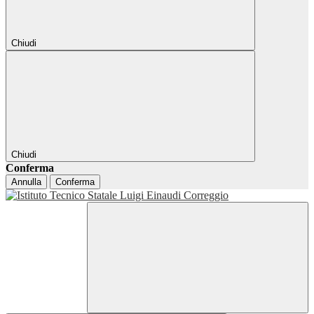
Chiudi
Chiudi
Conferma
Annulla
Conferma