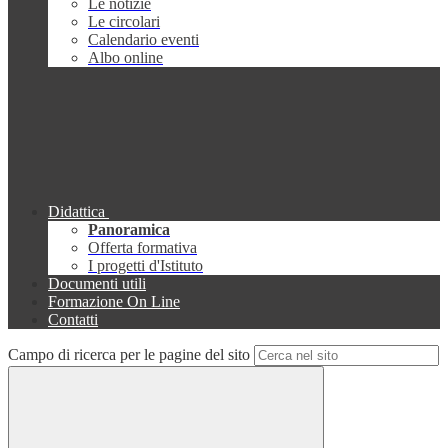
Le notizie
Le circolari
Calendario eventi
Albo online
Didattica
Panoramica
Offerta formativa
I progetti d'Istituto
Documenti utili
Formazione On Line
Contatti
Campo di ricerca per le pagine del sito