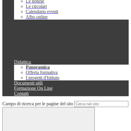
Le notizie
Le circolari
Calendario eventi
Albo online
Didattica
Panoramica
Offerta formativa
I progetti d'Istituto
Documenti utili
Formazione On Line
Contatti
Campo di ricerca per le pagine del sito