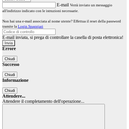
E-mail
Verrà inviato un messaggio
all'indirizzo indicato con le istruzioni necessarie.
Non hai una e-mail associata al nome utente? Effettua il reset della password
tramite la
Login Spaggiari
E-mail inviata, si prega di controllare la casella di posta elettronica!
Errore
Chiudi
Successo
Chiudi
Informazione
Chiudi
Attendere...
Attendere il completamento dell'operazione...