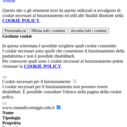
Notizie
Questo sito o gli strumenti terzi da questo utilizzati si avvalgono di
cookie necessari al funzionamento ed utili alle finalità illustrate nella
COOKIE POLICY
.
Personalizza
Rifiuta tutti
i cookies
Accetta tutti
i cookies
Gestione cookie
In questa schermata è possibile scegliere quali cookie consentire.
I cookie necessari sono quelli che consentono il funzionamento della
piattaforma e non è possibile disabilitarli.
Per conoscere quali sono i cookie necessari al funzionamento potete
visionare la
COOKIE POLICY
.
Cookie necessari per il funzionamento
I cookie necessari per il funzionamento non possono essere
disabilitati. È possibile consultare l'elenco nella pagina della cookie
policy.
www.einaudicorreggio.edu.it
Nome
Tipologia
Proprieta