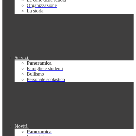
Organizzazione
La storia
Servizi
Panoramica
Famiglie e studenti
Bullismo
Personale scolastico
Novità
Panoramica