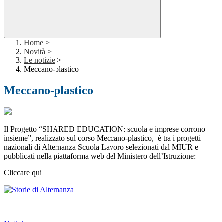
Home
>
Novità
>
Le notizie
>
Meccano-plastico
Meccano-plastico
Il Progetto “SHARED EDUCATION: scuola e imprese corrono
insieme”, realizzato sul corso Meccano-plastico, è tra i progetti
nazionali di Alternanza Scuola Lavoro selezionati dal MIUR e
pubblicati nella piattaforma web del Ministero dell’Istruzione:
Cliccare qui