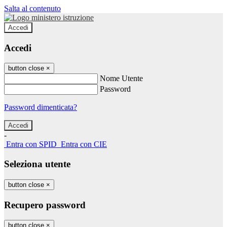
Salta al contenuto
Accedi
Accedi
button close
×
Nome Utente
Password
Password dimenticata?
-
Entra con SPID
Entra con CIE
Seleziona utente
button close
×
Recupero password
button close
×