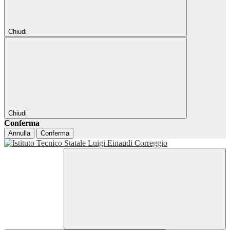
Chiudi
Chiudi
Conferma
Annulla
Conferma