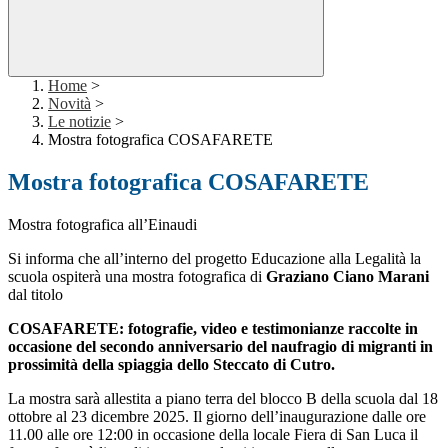
Home
>
Novità
>
Le notizie
>
Mostra fotografica COSAFARETE
Mostra fotografica COSAFARETE
Mostra fotografica all’Einaudi
Si informa che all’interno del progetto Educazione alla Legalità la
scuola ospiterà una mostra fotografica di
Graziano Ciano Marani
dal titolo
COSAFARETE: fotografie, video e testimonianze raccolte in
occasione del secondo anniversario del naufragio di migranti in
prossimità della spiaggia dello Steccato di Cutro.
La mostra sarà allestita a piano terra del blocco B della scuola dal 18
ottobre al 23 dicembre 2025. Il giorno dell’inaugurazione dalle ore
11.00 alle ore 12:00 in occasione della locale Fiera di San Luca il