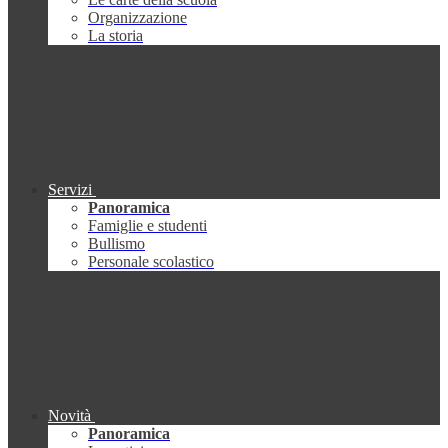
Organizzazione
La storia
Servizi
Panoramica
Famiglie e studenti
Bullismo
Personale scolastico
Novità
Panoramica