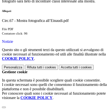
fotografo sarà lieto di incontrare classi interessate alla mostra.
Allegati
Circ.67 - Mostra fotografica all’Einaudi.pdf
File PDF
Contatore click: 96
Notizie
Questo sito o gli strumenti terzi da questo utilizzati si avvalgono di
cookie necessari al funzionamento ed utili alle finalità illustrate nella
COOKIE POLICY
.
Personalizza
Rifiuta tutti
i cookies
Accetta tutti
i cookies
Gestione cookie
In questa schermata è possibile scegliere quali cookie consentire.
I cookie necessari sono quelli che consentono il funzionamento della
piattaforma e non è possibile disabilitarli.
Per conoscere quali sono i cookie necessari al funzionamento potete
visionare la
COOKIE POLICY
.