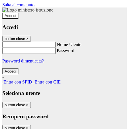
Salta al contenuto
Accedi
Accedi
button close
×
Nome Utente
Password
Password dimenticata?
-
Entra con SPID
Entra con CIE
Seleziona utente
button close
×
Recupero password
button close
×