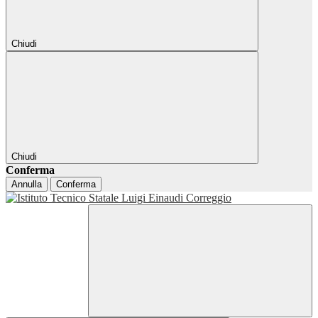
Chiudi
Chiudi
Conferma
Annulla
Conferma