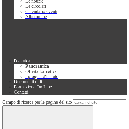
Le notizie
Le circolari
Calendario eventi
Albo online
Didattica
Panoramica
Offerta formativa
I progetti d'Istituto
Documenti utili
Formazione On Line
Contatti
Campo di ricerca per le pagine del sito