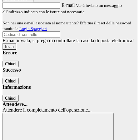
E-mail
Verrà inviato un messaggio
all'indirizzo indicato con le istruzioni necessarie.
Non hai una e-mail associata al nome utente? Effettua il reset della password
tramite la
Login Spaggiari
E-mail inviata, si prega di controllare la casella di posta elettronica!
Errore
Chiudi
Successo
Chiudi
Informazione
Chiudi
Attendere...
Attendere il completamento dell'operazione...