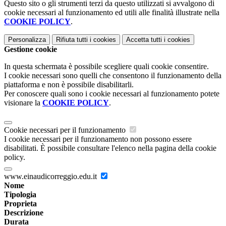
Questo sito o gli strumenti terzi da questo utilizzati si avvalgono di
cookie necessari al funzionamento ed utili alle finalità illustrate nella
COOKIE POLICY
.
Personalizza
Rifiuta tutti
i cookies
Accetta tutti
i cookies
Gestione cookie
In questa schermata è possibile scegliere quali cookie consentire.
I cookie necessari sono quelli che consentono il funzionamento della
piattaforma e non è possibile disabilitarli.
Per conoscere quali sono i cookie necessari al funzionamento potete
visionare la
COOKIE POLICY
.
Cookie necessari per il funzionamento
I cookie necessari per il funzionamento non possono essere
disabilitati. È possibile consultare l'elenco nella pagina della cookie
policy.
www.einaudicorreggio.edu.it
Nome
Tipologia
Proprieta
Descrizione
Durata