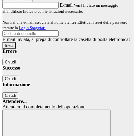
E-mail
Verrà inviato un messaggio
all'indirizzo indicato con le istruzioni necessarie.
Non hai una e-mail associata al nome utente? Effettua il reset della password
tramite la
Login Spaggiari
E-mail inviata, si prega di controllare la casella di posta elettronica!
Errore
Chiudi
Successo
Chiudi
Informazione
Chiudi
Attendere...
Attendere il completamento dell'operazione...