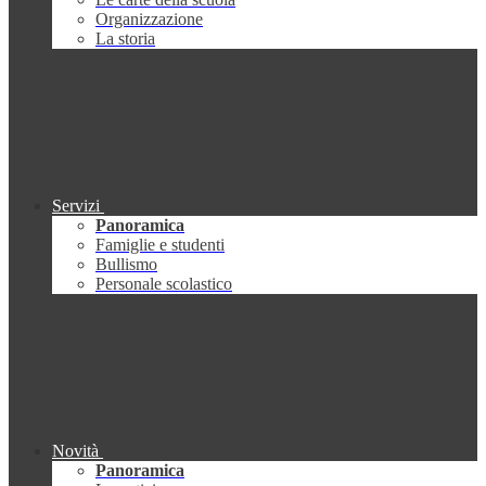
Organizzazione
La storia
Servizi
Panoramica
Famiglie e studenti
Bullismo
Personale scolastico
Novità
Panoramica