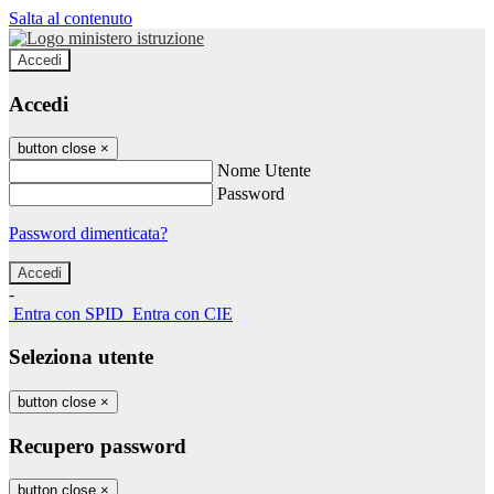
Salta al contenuto
Accedi
Accedi
button close
×
Nome Utente
Password
Password dimenticata?
-
Entra con SPID
Entra con CIE
Seleziona utente
button close
×
Recupero password
button close
×