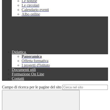
Le notizie
Le circolari
Calendario eventi
Albo online
Didattica
Panoramica
Offerta formativa
I progetti d'Istituto
Documenti utili
Formazione On Line
Contatti
Campo di ricerca per le pagine del sito