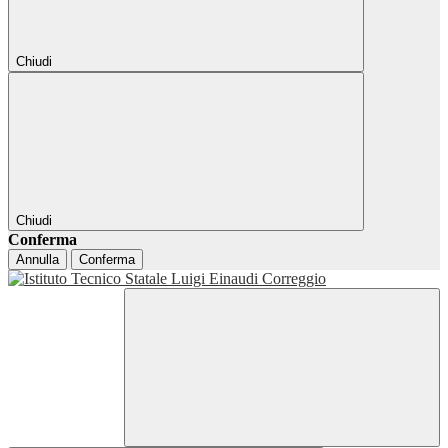
Chiudi
Chiudi
Conferma
Annulla
Conferma