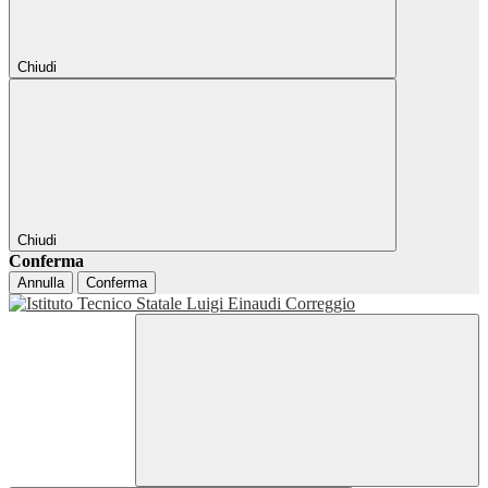
Chiudi
Chiudi
Conferma
Annulla
Conferma