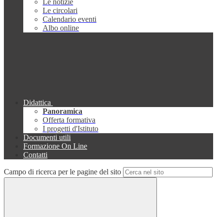
Le notizie
Le circolari
Calendario eventi
Albo online
Didattica
Panoramica
Offerta formativa
I progetti d'Istituto
Documenti utili
Formazione On Line
Contatti
Campo di ricerca per le pagine del sito