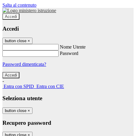
Salta al contenuto
Accedi
Accedi
button close
×
Nome Utente
Password
Password dimenticata?
-
Entra con SPID
Entra con CIE
Seleziona utente
button close
×
Recupero password
button close
×