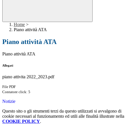
Home
>
Piano attività ATA
Piano attività ATA
Piano attività ATA
Allegati
piano attivita 2022_2023.pdf
File PDF
Contatore click: 5
Notizie
Questo sito o gli strumenti terzi da questo utilizzati si avvalgono di
cookie necessari al funzionamento ed utili alle finalità illustrate nella
COOKIE POLICY
.