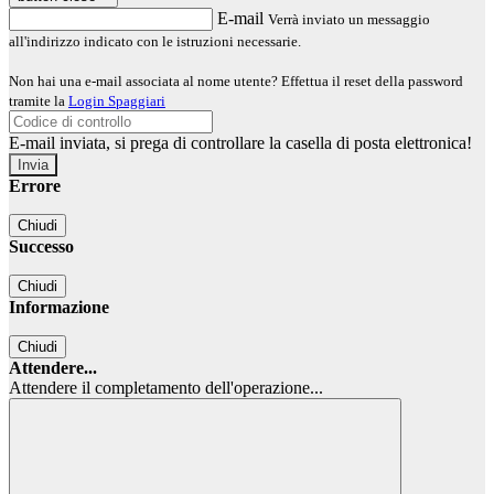
E-mail
Verrà inviato un messaggio
all'indirizzo indicato con le istruzioni necessarie.
Non hai una e-mail associata al nome utente? Effettua il reset della password
tramite la
Login Spaggiari
E-mail inviata, si prega di controllare la casella di posta elettronica!
Errore
Chiudi
Successo
Chiudi
Informazione
Chiudi
Attendere...
Attendere il completamento dell'operazione...