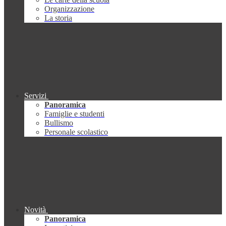
Organizzazione
La storia
Servizi
Panoramica
Famiglie e studenti
Bullismo
Personale scolastico
Novità
Panoramica