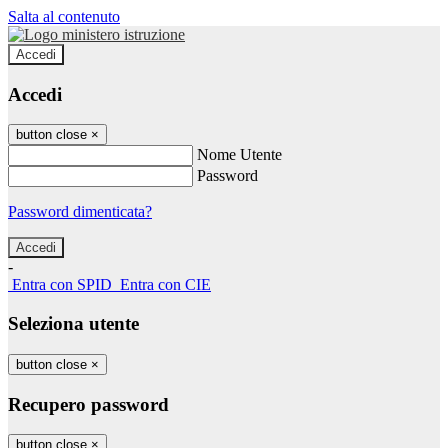
Salta al contenuto
Accedi
Accedi
button close
×
Nome Utente
Password
Password dimenticata?
-
Entra con SPID
Entra con CIE
Seleziona utente
button close
×
Recupero password
button close
×