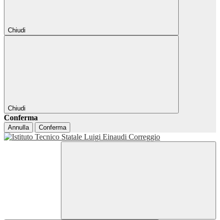
Chiudi
Chiudi
Conferma
Annulla
Conferma