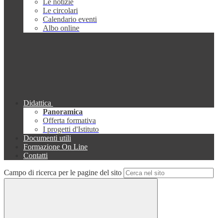
Le notizie
Le circolari
Calendario eventi
Albo online
Didattica
Panoramica
Offerta formativa
I progetti d'Istituto
Documenti utili
Formazione On Line
Contatti
Campo di ricerca per le pagine del sito