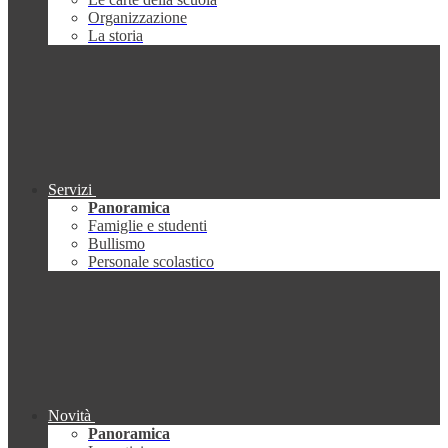
Organizzazione
La storia
Servizi
Panoramica
Famiglie e studenti
Bullismo
Personale scolastico
Novità
Panoramica