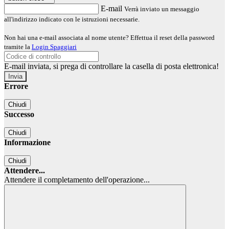
E-mail
Verrà inviato un messaggio
all'indirizzo indicato con le istruzioni necessarie.
Non hai una e-mail associata al nome utente? Effettua il reset della password
tramite la
Login Spaggiari
E-mail inviata, si prega di controllare la casella di posta elettronica!
Errore
Chiudi
Successo
Chiudi
Informazione
Chiudi
Attendere...
Attendere il completamento dell'operazione...