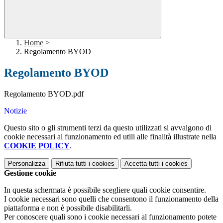
Home
>
Regolamento BYOD
Regolamento BYOD
Regolamento BYOD.pdf
Notizie
Questo sito o gli strumenti terzi da questo utilizzati si avvalgono di
cookie necessari al funzionamento ed utili alle finalità illustrate nella
COOKIE POLICY
.
Personalizza
Rifiuta tutti
i cookies
Accetta tutti
i cookies
Gestione cookie
In questa schermata è possibile scegliere quali cookie consentire.
I cookie necessari sono quelli che consentono il funzionamento della
piattaforma e non è possibile disabilitarli.
Per conoscere quali sono i cookie necessari al funzionamento potete