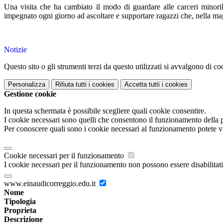
Una visita che ha cambiato il modo di guardare alle carceri minorili
impegnato ogni giorno ad ascoltare e supportare ragazzi che, nella mag
Notizie
Questo sito o gli strumenti terzi da questo utilizzati si avvalgono di coo
Personalizza
Rifiuta tutti
i cookies
Accetta tutti
i cookies
Gestione cookie
In questa schermata è possibile scegliere quali cookie consentire.
I cookie necessari sono quelli che consentono il funzionamento della pi
Per conoscere quali sono i cookie necessari al funzionamento potete v
Cookie necessari per il funzionamento
I cookie necessari per il funzionamento non possono essere disabilitati.
www.einaudicorreggio.edu.it
Nome
Tipologia
Proprieta
Descrizione