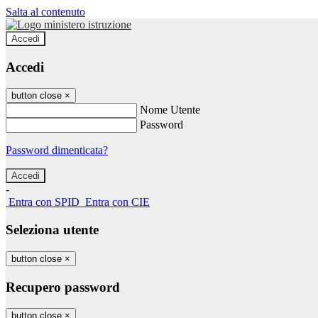
Salta al contenuto
Accedi
Accedi
button close
×
Nome Utente
Password
Password dimenticata?
-
Entra con SPID
Entra con CIE
Seleziona utente
button close
×
Recupero password
button close
×