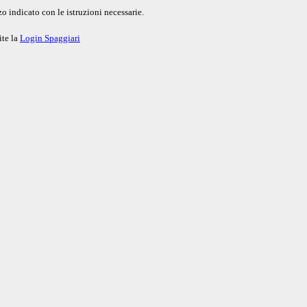
o indicato con le istruzioni necessarie.
ite la
Login Spaggiari