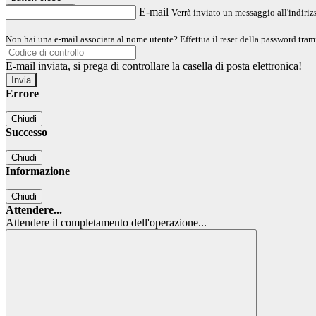
E-mail
Verrà inviato un messaggio all'indirizz
Non hai una e-mail associata al nome utente? Effettua il reset della password tram
E-mail inviata, si prega di controllare la casella di posta elettronica!
Errore
Chiudi
Successo
Chiudi
Informazione
Chiudi
Attendere...
Attendere il completamento dell'operazione...