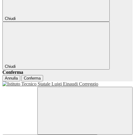
Chiudi
Chiudi
Conferma
Annulla
Conferma