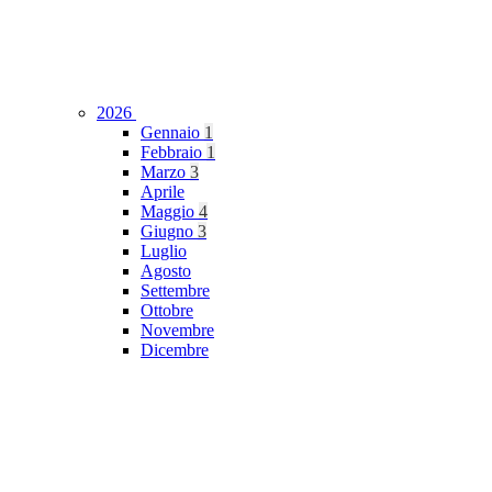
2026
Gennaio
1
Febbraio
1
Marzo
3
Aprile
Maggio
4
Giugno
3
Luglio
Agosto
Settembre
Ottobre
Novembre
Dicembre