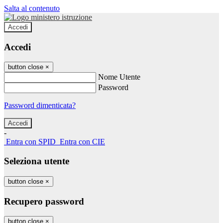
Salta al contenuto
Accedi
Accedi
button close
×
Nome Utente
Password
Password dimenticata?
-
Entra con SPID
Entra con CIE
Seleziona utente
button close
×
Recupero password
button close
×