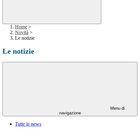
Home
>
Novità
>
Le notizie
Le notizie
Menu di
navigazione
Tutte le news