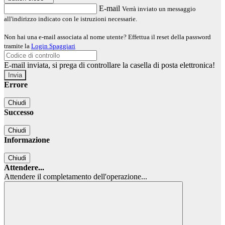
E-mail
Verrà inviato un messaggio
all'indirizzo indicato con le istruzioni necessarie.
Non hai una e-mail associata al nome utente? Effettua il reset della password
tramite la
Login Spaggiari
E-mail inviata, si prega di controllare la casella di posta elettronica!
Errore
Chiudi
Successo
Chiudi
Informazione
Chiudi
Attendere...
Attendere il completamento dell'operazione...