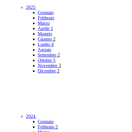
2025
Gennaio
Febbraio
Marzo
Aprile
1
Maggio
Giugno
2
Luglio
4
Agosto
Settembre
2
Ottobre
5
Novembre
3
Dicembre
2
2024
Gennaio
Febbraio
2