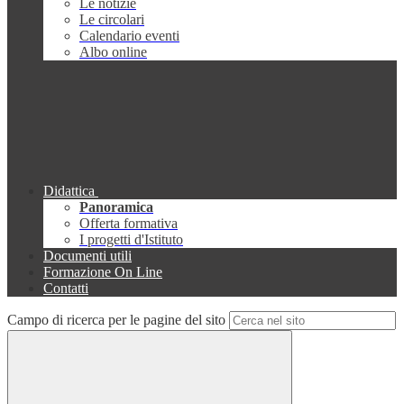
Le notizie
Le circolari
Calendario eventi
Albo online
Didattica
Panoramica
Offerta formativa
I progetti d'Istituto
Documenti utili
Formazione On Line
Contatti
Campo di ricerca per le pagine del sito