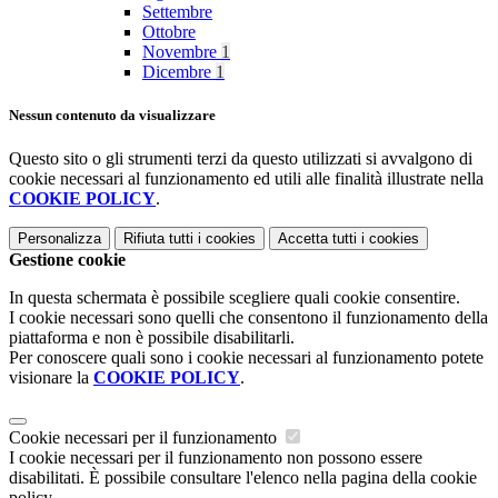
Settembre
Ottobre
Novembre
1
Dicembre
1
Nessun contenuto da visualizzare
Questo sito o gli strumenti terzi da questo utilizzati si avvalgono di
cookie necessari al funzionamento ed utili alle finalità illustrate nella
COOKIE POLICY
.
Personalizza
Rifiuta tutti
i cookies
Accetta tutti
i cookies
Gestione cookie
In questa schermata è possibile scegliere quali cookie consentire.
I cookie necessari sono quelli che consentono il funzionamento della
piattaforma e non è possibile disabilitarli.
Per conoscere quali sono i cookie necessari al funzionamento potete
visionare la
COOKIE POLICY
.
Cookie necessari per il funzionamento
I cookie necessari per il funzionamento non possono essere
disabilitati. È possibile consultare l'elenco nella pagina della cookie
policy.