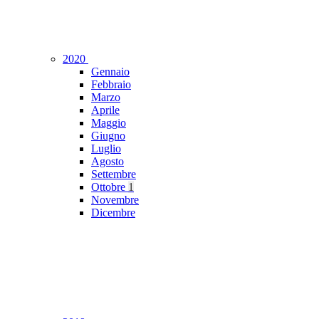
2020
Gennaio
Febbraio
Marzo
Aprile
Maggio
Giugno
Luglio
Agosto
Settembre
Ottobre
1
Novembre
Dicembre