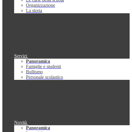
Organizzazione
La storia
Servizi
Panoramica
Famiglie e studenti
Bullismo
Personale scolastico
Novità
Panoramica