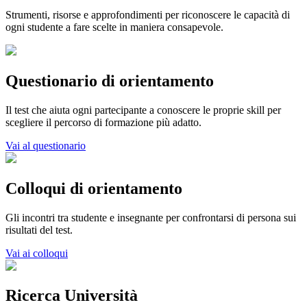
Strumenti, risorse e approfondimenti per riconoscere le capacità di
ogni studente a fare scelte in maniera consapevole.
Questionario di orientamento
Il test che aiuta ogni partecipante a conoscere le proprie skill per
scegliere il percorso di formazione più adatto.
Vai al questionario
Colloqui di orientamento
Gli incontri tra studente e insegnante per confrontarsi di persona sui
risultati del test.
Vai ai colloqui
Ricerca Università