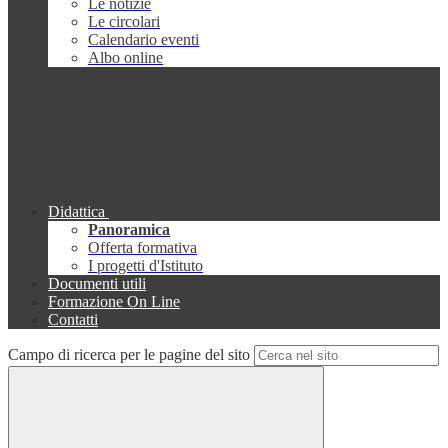
Le notizie
Le circolari
Calendario eventi
Albo online
Didattica
Panoramica
Offerta formativa
I progetti d'Istituto
Documenti utili
Formazione On Line
Contatti
Campo di ricerca per le pagine del sito