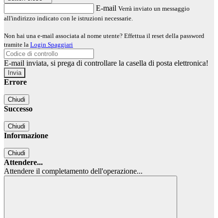
E-mail
Verrà inviato un messaggio
all'indirizzo indicato con le istruzioni necessarie.
Non hai una e-mail associata al nome utente? Effettua il reset della password
tramite la
Login Spaggiari
E-mail inviata, si prega di controllare la casella di posta elettronica!
Errore
Chiudi
Successo
Chiudi
Informazione
Chiudi
Attendere...
Attendere il completamento dell'operazione...