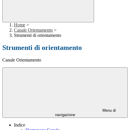
Home
>
Canale Orientamento
>
Strumenti di orientamento
Strumenti di orientamento
Canale Orientamento
Menu di
navigazione
Indice