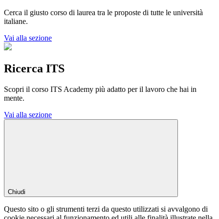
Cerca il giusto corso di laurea tra le proposte di tutte le università
italiane.
Vai alla sezione
Ricerca ITS
Scopri il corso ITS Academy più adatto per il lavoro che hai in
mente.
Vai alla sezione
Chiudi
Questo sito o gli strumenti terzi da questo utilizzati si avvalgono di
cookie necessari al funzionamento ed utili alle finalità illustrate nella