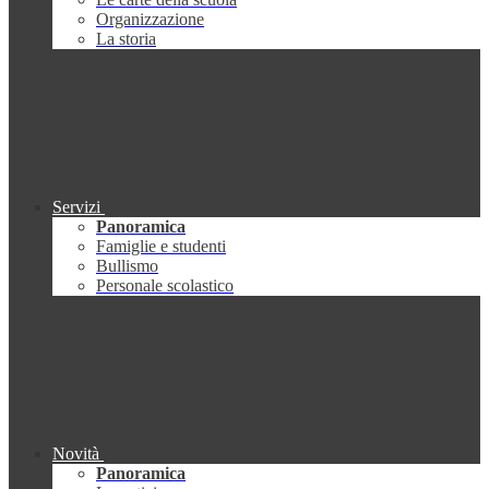
Organizzazione
La storia
Servizi
Panoramica
Famiglie e studenti
Bullismo
Personale scolastico
Novità
Panoramica