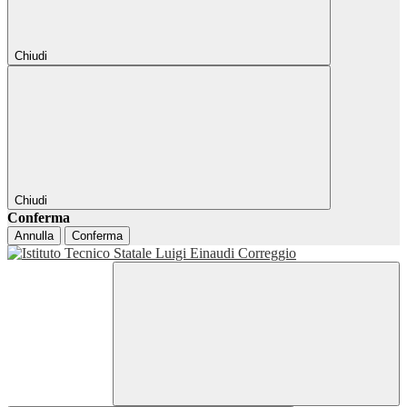
Chiudi
Chiudi
Conferma
Annulla
Conferma