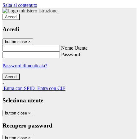
Salta al contenuto
Accedi
Accedi
button close
×
Nome Utente
Password
Password dimenticata?
-
Entra con SPID
Entra con CIE
Seleziona utente
button close
×
Recupero password
button close
×