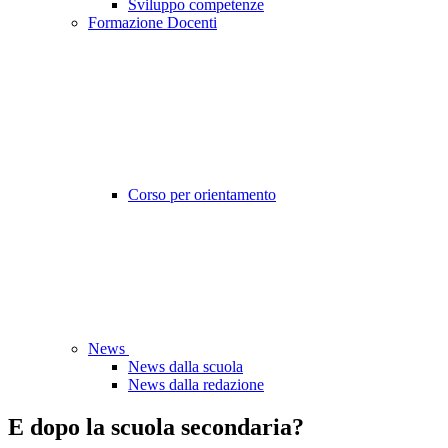
Sviluppo competenze
Formazione Docenti
Corso per orientamento
News
News dalla scuola
News dalla redazione
E dopo la scuola secondaria?