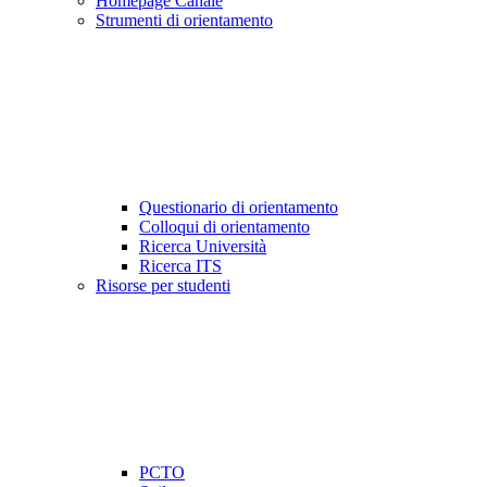
Homepage Canale
Strumenti di orientamento
Questionario di orientamento
Colloqui di orientamento
Ricerca Università
Ricerca ITS
Risorse per studenti
PCTO