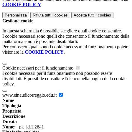
COOKIE POLICY
.
Personalizza
Rifiuta tutti
i cookies
Accetta tutti
i cookies
Gestione cookie
In questa schermata è possibile scegliere quali cookie consentire.
I cookie necessari sono quelli che consentono il funzionamento della
piattaforma e non è possibile disabilitarli.
Per conoscere quali sono i cookie necessari al funzionamento potete
visionare la
COOKIE POLICY
.
Cookie necessari per il funzionamento
I cookie necessari per il funzionamento non possono essere
disabilitati. È possibile consultare l'elenco nella pagina della cookie
policy.
www.einaudicorreggio.edu.it
Nome
Tipologia
Proprieta
Descrizione
Durata
Nome:
_pk_id.1.2641