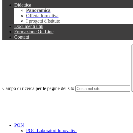
Didattica
Panoramica
Offerta formativa
I progetti d'Istituto
Documenti utili
Formazione On Line
Contatti
Campo di ricerca per le pagine del sito
PON
POC Laboratori Innovativi