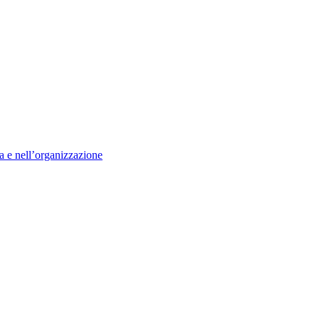
ca e nell’organizzazione