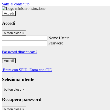
Salta al contenuto
Accedi
Accedi
button close
×
Nome Utente
Password
Password dimenticata?
-
Entra con SPID
Entra con CIE
Seleziona utente
button close
×
Recupero password
button close
×