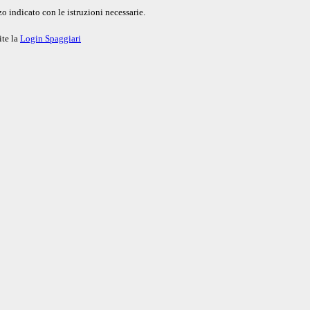
o indicato con le istruzioni necessarie.
ite la
Login Spaggiari