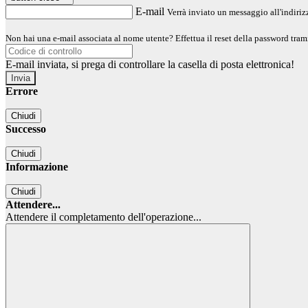
E-mail
Verrà inviato un messaggio all'indirizz
Non hai una e-mail associata al nome utente? Effettua il reset della password tram
E-mail inviata, si prega di controllare la casella di posta elettronica!
Errore
Chiudi
Successo
Chiudi
Informazione
Chiudi
Attendere...
Attendere il completamento dell'operazione...