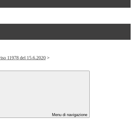
iso 11978 del 15.6.2020
>
Menu di navigazione