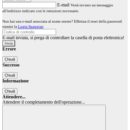
E-mail
Verrà inviato un messaggio
all'indirizzo indicato con le istruzioni necessarie.
Non hai una e-mail associata al nome utente? Effettua il reset della password
tramite la
Login Spaggiari
E-mail inviata, si prega di controllare la casella di posta elettronica!
Errore
Chiudi
Successo
Chiudi
Informazione
Chiudi
Attendere...
Attendere il completamento dell'operazione...