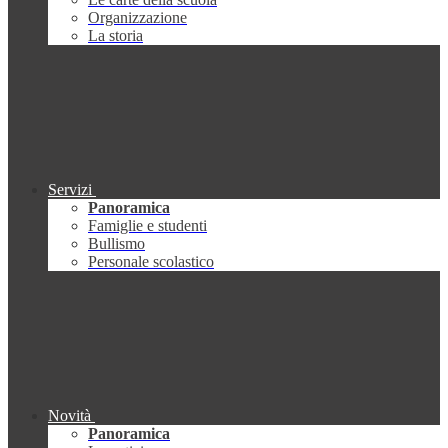
Organizzazione
La storia
Servizi
Panoramica
Famiglie e studenti
Bullismo
Personale scolastico
Novità
Panoramica