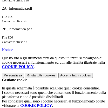
Contatore click: 138
2A_Informatica.pdf
File PDF
Contatore click: 76
2B_Informatica.pdf
File PDF
Contatore click: 57
Notizie
Questo sito o gli strumenti terzi da questo utilizzati si avvalgono di
cookie necessari al funzionamento ed utili alle finalità illustrate nella
COOKIE POLICY
.
Personalizza
Rifiuta tutti
i cookies
Accetta tutti
i cookies
Gestione cookie
In questa schermata è possibile scegliere quali cookie consentire.
I cookie necessari sono quelli che consentono il funzionamento della
piattaforma e non è possibile disabilitarli.
Per conoscere quali sono i cookie necessari al funzionamento potete
visionare la
COOKIE POLICY
.