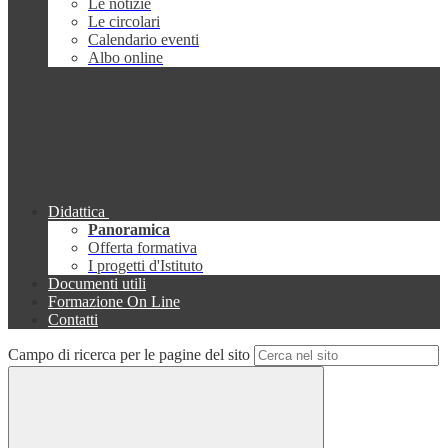
Le notizie
Le circolari
Calendario eventi
Albo online
Didattica
Panoramica
Offerta formativa
I progetti d'Istituto
Documenti utili
Formazione On Line
Contatti
Campo di ricerca per le pagine del sito