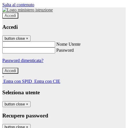
Salta al contenuto
Accedi
Accedi
button close
×
Nome Utente
Password
Password dimenticata?
-
Entra con SPID
Entra con CIE
Seleziona utente
button close
×
Recupero password
button close
×