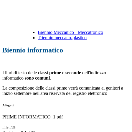
Biennio Meccanico - Meccatronico
Triennio meccano-plastico
Biennio informatico
I libri di testo delle classi
prime
e
seconde
dell'indirizzo
informatico
sono comuni
.
La composizione delle classi prime verrà comunicata ai genitori a
inizio settembre nell'area riservata del registro elettronico
Allegati
PRIME INFORMATICO_1.pdf
File PDF