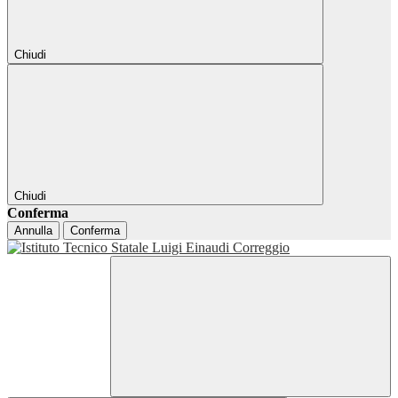
Chiudi
Chiudi
Conferma
Annulla
Conferma