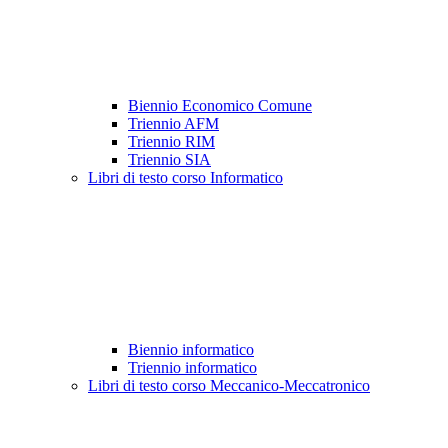
Biennio Economico Comune
Triennio AFM
Triennio RIM
Triennio SIA
Libri di testo corso Informatico
Biennio informatico
Triennio informatico
Libri di testo corso Meccanico-Meccatronico