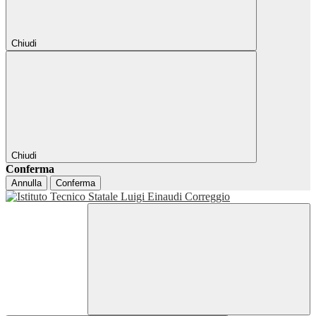
Chiudi
Chiudi
Conferma
Annulla
Conferma