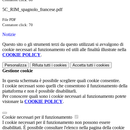
5C_RIM_spagnolo_francese.pdf
File PDF
Contatore click: 70
Notizie
Questo sito o gli strumenti terzi da questo utilizzati si avvalgono di
cookie necessari al funzionamento ed utili alle finalità illustrate nella
COOKIE POLICY
.
Personalizza
Rifiuta tutti
i cookies
Accetta tutti
i cookies
Gestione cookie
In questa schermata è possibile scegliere quali cookie consentire.
I cookie necessari sono quelli che consentono il funzionamento della
piattaforma e non è possibile disabilitarli.
Per conoscere quali sono i cookie necessari al funzionamento potete
visionare la
COOKIE POLICY
.
Cookie necessari per il funzionamento
I cookie necessari per il funzionamento non possono essere
disabilitati. È possibile consultare l'elenco nella pagina della cookie