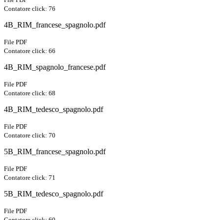
Contatore click: 76
4B_RIM_francese_spagnolo.pdf
File PDF
Contatore click: 66
4B_RIM_spagnolo_francese.pdf
File PDF
Contatore click: 68
4B_RIM_tedesco_spagnolo.pdf
File PDF
Contatore click: 70
5B_RIM_francese_spagnolo.pdf
File PDF
Contatore click: 71
5B_RIM_tedesco_spagnolo.pdf
File PDF
Contatore click: 60