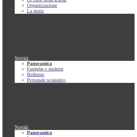
Organizzazione
La storia
Servizi
Panoramica
Famiglie e studenti
Bullismo
Personale scolastico
Novità
Panoramica