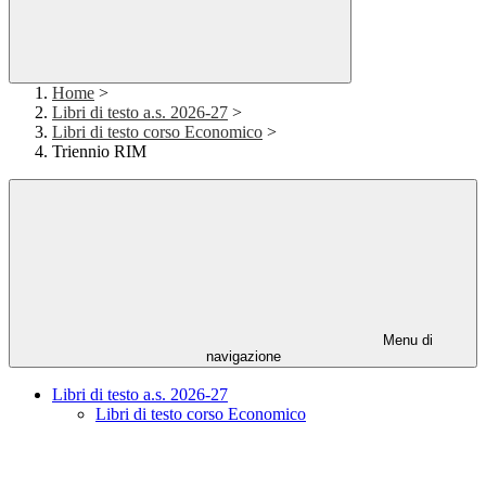
Home
>
Libri di testo a.s. 2026-27
>
Libri di testo corso Economico
>
Triennio RIM
Menu di
navigazione
Libri di testo a.s. 2026-27
Libri di testo corso Economico