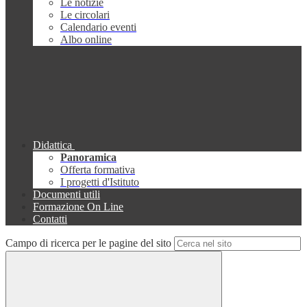
Le notizie
Le circolari
Calendario eventi
Albo online
Didattica
Panoramica
Offerta formativa
I progetti d'Istituto
Documenti utili
Formazione On Line
Contatti
Campo di ricerca per le pagine del sito