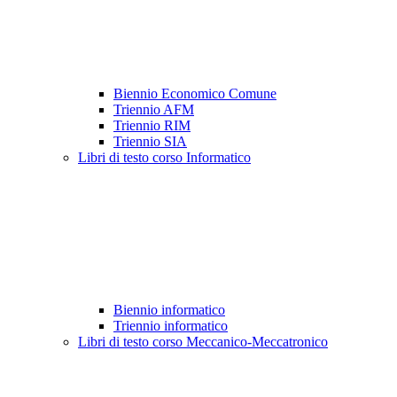
Biennio Economico Comune
Triennio AFM
Triennio RIM
Triennio SIA
Libri di testo corso Informatico
Biennio informatico
Triennio informatico
Libri di testo corso Meccanico-Meccatronico