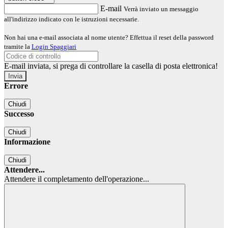
E-mail
Verrà inviato un messaggio
all'indirizzo indicato con le istruzioni necessarie.
Non hai una e-mail associata al nome utente? Effettua il reset della password
tramite la
Login Spaggiari
E-mail inviata, si prega di controllare la casella di posta elettronica!
Errore
Chiudi
Successo
Chiudi
Informazione
Chiudi
Attendere...
Attendere il completamento dell'operazione...