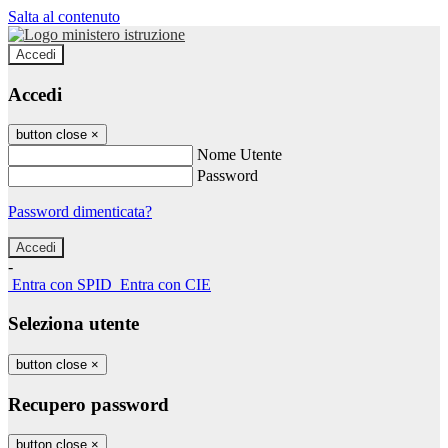
Salta al contenuto
Accedi
Accedi
button close
×
Nome Utente
Password
Password dimenticata?
-
Entra con SPID
Entra con CIE
Seleziona utente
button close
×
Recupero password
button close
×