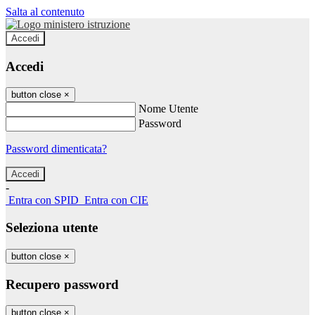
Salta al contenuto
Accedi
Accedi
button close
×
Nome Utente
Password
Password dimenticata?
-
Entra con SPID
Entra con CIE
Seleziona utente
button close
×
Recupero password
button close
×