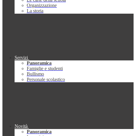
Organizzazione
La storia
Servizi
Panoramica
Famiglie e studenti
Bullismo
Personale scolastico
Novità
Panoramica