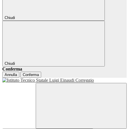
Chiudi
Chiudi
Conferma
Annulla
Conferma