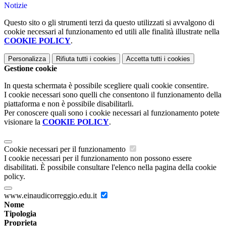
Notizie
Questo sito o gli strumenti terzi da questo utilizzati si avvalgono di
cookie necessari al funzionamento ed utili alle finalità illustrate nella
COOKIE POLICY
.
Personalizza
Rifiuta tutti
i cookies
Accetta tutti
i cookies
Gestione cookie
In questa schermata è possibile scegliere quali cookie consentire.
I cookie necessari sono quelli che consentono il funzionamento della
piattaforma e non è possibile disabilitarli.
Per conoscere quali sono i cookie necessari al funzionamento potete
visionare la
COOKIE POLICY
.
Cookie necessari per il funzionamento
I cookie necessari per il funzionamento non possono essere
disabilitati. È possibile consultare l'elenco nella pagina della cookie
policy.
www.einaudicorreggio.edu.it
Nome
Tipologia
Proprieta