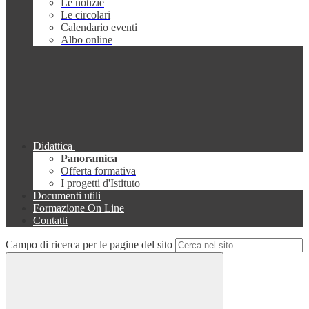
Le notizie
Le circolari
Calendario eventi
Albo online
Didattica
Panoramica
Offerta formativa
I progetti d'Istituto
Documenti utili
Formazione On Line
Contatti
Campo di ricerca per le pagine del sito