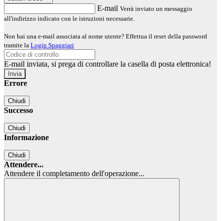
E-mail
Verrà inviato un messaggio
all'indirizzo indicato con le istruzioni necessarie.
Non hai una e-mail associata al nome utente? Effettua il reset della password
tramite la
Login Spaggiari
E-mail inviata, si prega di controllare la casella di posta elettronica!
Errore
Chiudi
Successo
Chiudi
Informazione
Chiudi
Attendere...
Attendere il completamento dell'operazione...