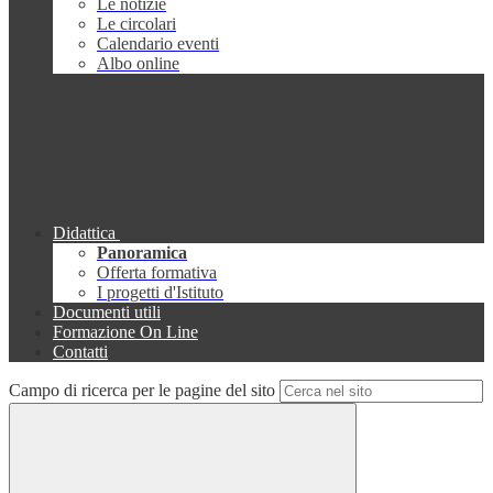
Le notizie
Le circolari
Calendario eventi
Albo online
Didattica
Panoramica
Offerta formativa
I progetti d'Istituto
Documenti utili
Formazione On Line
Contatti
Campo di ricerca per le pagine del sito