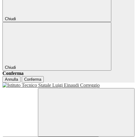
Chiudi
Chiudi
Conferma
Annulla
Conferma