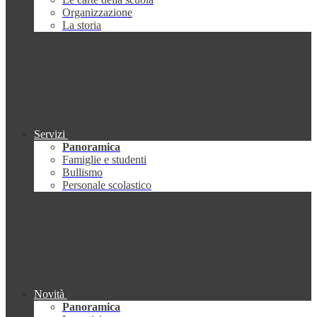
Organizzazione
La storia
Servizi
Panoramica
Famiglie e studenti
Bullismo
Personale scolastico
Novità
Panoramica