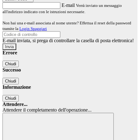
E-mail
Verrà inviato un messaggio
all'indirizzo indicato con le istruzioni necessarie.
Non hai una e-mail associata al nome utente? Effettua il reset della password
tramite la
Login Spaggiari
E-mail inviata, si prega di controllare la casella di posta elettronica!
Errore
Chiudi
Successo
Chiudi
Informazione
Chiudi
Attendere...
Attendere il completamento dell'operazione...