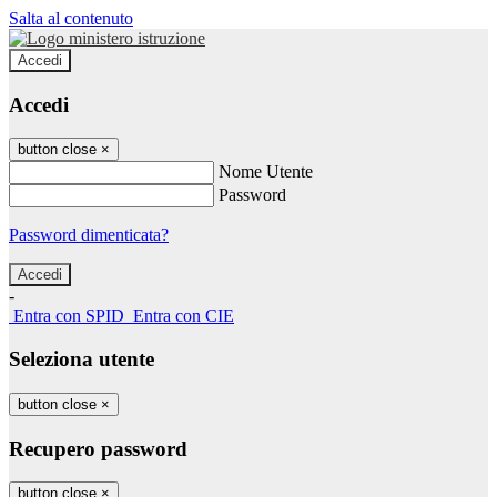
Salta al contenuto
Accedi
Accedi
button close
×
Nome Utente
Password
Password dimenticata?
-
Entra con SPID
Entra con CIE
Seleziona utente
button close
×
Recupero password
button close
×