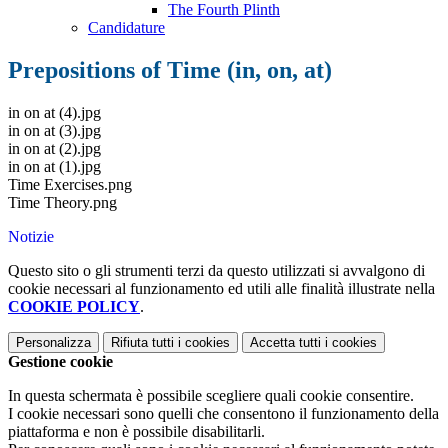
The Fourth Plinth
Candidature
Prepositions of Time (in, on, at)
in on at (4).jpg
in on at (3).jpg
in on at (2).jpg
in on at (1).jpg
Time Exercises.png
Time Theory.png
Notizie
Questo sito o gli strumenti terzi da questo utilizzati si avvalgono di
cookie necessari al funzionamento ed utili alle finalità illustrate nella
COOKIE POLICY
.
Personalizza
Rifiuta tutti
i cookies
Accetta tutti
i cookies
Gestione cookie
In questa schermata è possibile scegliere quali cookie consentire.
I cookie necessari sono quelli che consentono il funzionamento della
piattaforma e non è possibile disabilitarli.