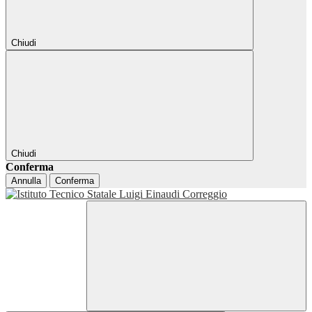
Chiudi
Chiudi
Conferma
Annulla
Conferma