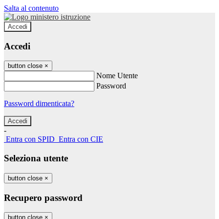
Salta al contenuto
Accedi
Accedi
button close
×
Nome Utente
Password
Password dimenticata?
-
Entra con SPID
Entra con CIE
Seleziona utente
button close
×
Recupero password
button close
×