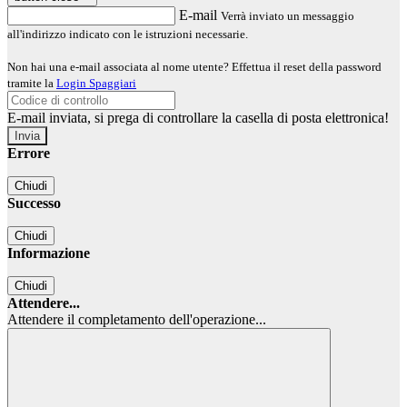
E-mail
Verrà inviato un messaggio
all'indirizzo indicato con le istruzioni necessarie.
Non hai una e-mail associata al nome utente? Effettua il reset della password
tramite la
Login Spaggiari
E-mail inviata, si prega di controllare la casella di posta elettronica!
Errore
Chiudi
Successo
Chiudi
Informazione
Chiudi
Attendere...
Attendere il completamento dell'operazione...