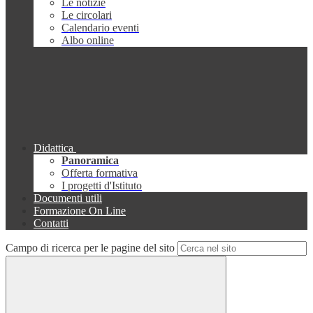
Le notizie
Le circolari
Calendario eventi
Albo online
Didattica
Panoramica
Offerta formativa
I progetti d'Istituto
Documenti utili
Formazione On Line
Contatti
Campo di ricerca per le pagine del sito