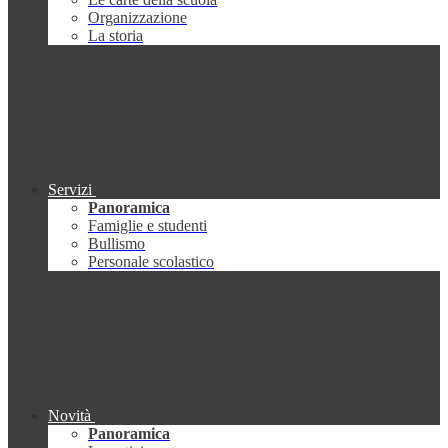
Organizzazione
La storia
Servizi
Panoramica
Famiglie e studenti
Bullismo
Personale scolastico
Novità
Panoramica