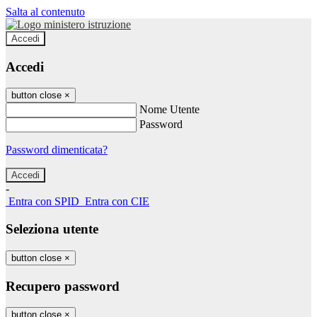
Salta al contenuto
Accedi
Accedi
button close
×
Nome Utente
Password
Password dimenticata?
-
Entra con SPID
Entra con CIE
Seleziona utente
button close
×
Recupero password
button close
×