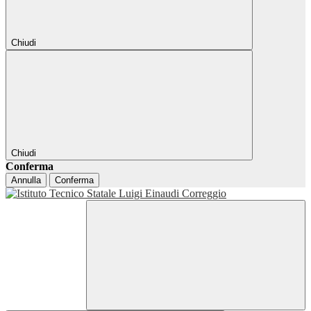
Chiudi
Chiudi
Conferma
Annulla
Conferma