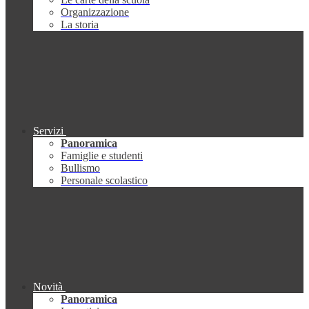
Organizzazione
La storia
Servizi
Panoramica
Famiglie e studenti
Bullismo
Personale scolastico
Novità
Panoramica