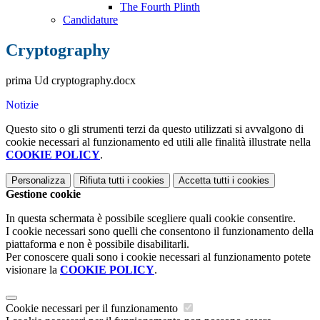
The Fourth Plinth
Candidature
Cryptography
prima Ud cryptography.docx
Notizie
Questo sito o gli strumenti terzi da questo utilizzati si avvalgono di
cookie necessari al funzionamento ed utili alle finalità illustrate nella
COOKIE POLICY
.
Personalizza
Rifiuta tutti
i cookies
Accetta tutti
i cookies
Gestione cookie
In questa schermata è possibile scegliere quali cookie consentire.
I cookie necessari sono quelli che consentono il funzionamento della
piattaforma e non è possibile disabilitarli.
Per conoscere quali sono i cookie necessari al funzionamento potete
visionare la
COOKIE POLICY
.
Cookie necessari per il funzionamento