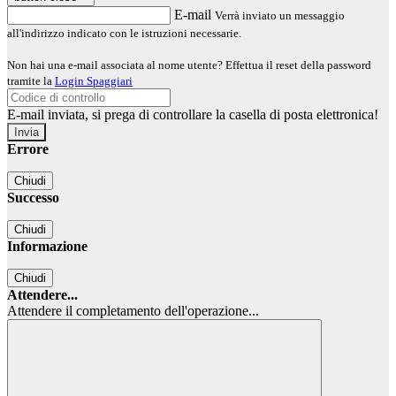
E-mail
Verrà inviato un messaggio
all'indirizzo indicato con le istruzioni necessarie.
Non hai una e-mail associata al nome utente? Effettua il reset della password
tramite la
Login Spaggiari
E-mail inviata, si prega di controllare la casella di posta elettronica!
Errore
Chiudi
Successo
Chiudi
Informazione
Chiudi
Attendere...
Attendere il completamento dell'operazione...