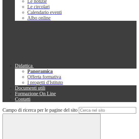
Le notizie
Le circolari
Calendario eventi
Albo online
Didattica
Panoramica
Offerta formativa
I progetti d'Istituto
Documenti utili
Formazione On Line
Contatti
Campo di ricerca per le pagine del sito