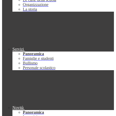
Organizzazione
La storia
Servizi
Panoramica
Famiglie e studenti
Bullismo
Personale scolastico
Novità
Panoramica