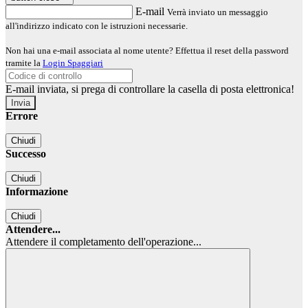
E-mail
Verrà inviato un messaggio
all'indirizzo indicato con le istruzioni necessarie.
Non hai una e-mail associata al nome utente? Effettua il reset della password
tramite la
Login Spaggiari
E-mail inviata, si prega di controllare la casella di posta elettronica!
Errore
Chiudi
Successo
Chiudi
Informazione
Chiudi
Attendere...
Attendere il completamento dell'operazione...