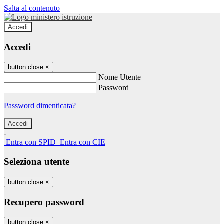
Salta al contenuto
Accedi
Accedi
button close
×
Nome Utente
Password
Password dimenticata?
-
Entra con SPID
Entra con CIE
Seleziona utente
button close
×
Recupero password
button close
×