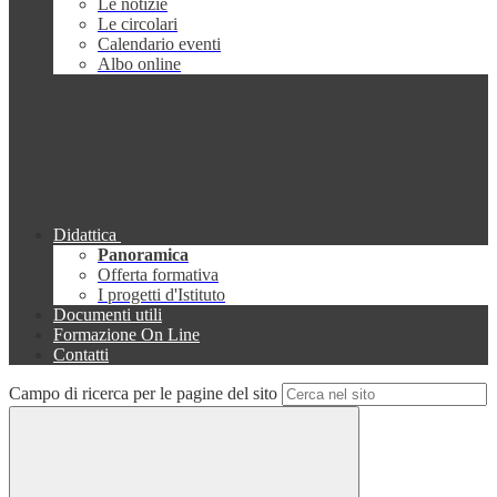
Le notizie
Le circolari
Calendario eventi
Albo online
Didattica
Panoramica
Offerta formativa
I progetti d'Istituto
Documenti utili
Formazione On Line
Contatti
Campo di ricerca per le pagine del sito