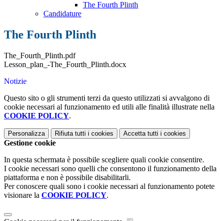
The Fourth Plinth
Candidature
The Fourth Plinth
The_Fourth_Plinth.pdf
Lesson_plan_-The_Fourth_Plinth.docx
Notizie
Questo sito o gli strumenti terzi da questo utilizzati si avvalgono di
cookie necessari al funzionamento ed utili alle finalità illustrate nella
COOKIE POLICY
.
Personalizza
Rifiuta tutti
i cookies
Accetta tutti
i cookies
Gestione cookie
In questa schermata è possibile scegliere quali cookie consentire.
I cookie necessari sono quelli che consentono il funzionamento della
piattaforma e non è possibile disabilitarli.
Per conoscere quali sono i cookie necessari al funzionamento potete
visionare la
COOKIE POLICY
.