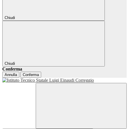
Chiudi
Chiudi
Conferma
Annulla
Conferma