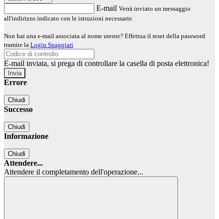
E-mail
Verrà inviato un messaggio
all'indirizzo indicato con le istruzioni necessarie.
Non hai una e-mail associata al nome utente? Effettua il reset della password
tramite la
Login Spaggiari
E-mail inviata, si prega di controllare la casella di posta elettronica!
Errore
Chiudi
Successo
Chiudi
Informazione
Chiudi
Attendere...
Attendere il completamento dell'operazione...