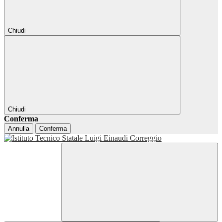
Chiudi
Chiudi
Conferma
Annulla
Conferma