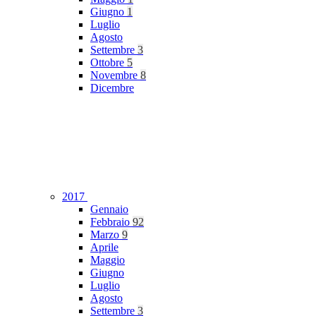
Giugno
1
Luglio
Agosto
Settembre
3
Ottobre
5
Novembre
8
Dicembre
2017
Gennaio
Febbraio
92
Marzo
9
Aprile
Maggio
Giugno
Luglio
Agosto
Settembre
3