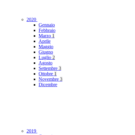
2020
Gennaio
Febbraio
Marzo
1
Aprile
Maggio
Giugno
Luglio
2
Agosto
Settembre
3
Ottobre
1
Novembre
3
Dicembre
2019