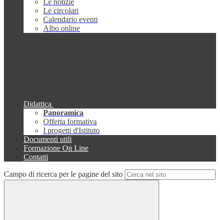
Le notizie
Le circolari
Calendario eventi
Albo online
Didattica
Panoramica
Offerta formativa
I progetti d'Istituto
Documenti utili
Formazione On Line
Contatti
Campo di ricerca per le pagine del sito