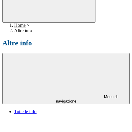
Home
>
Altre info
Altre info
Menu di
navigazione
Tutte le info