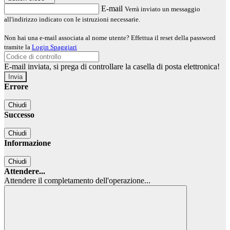
E-mail
Verrà inviato un messaggio
all'indirizzo indicato con le istruzioni necessarie.
Non hai una e-mail associata al nome utente? Effettua il reset della password
tramite la
Login Spaggiari
E-mail inviata, si prega di controllare la casella di posta elettronica!
Errore
Chiudi
Successo
Chiudi
Informazione
Chiudi
Attendere...
Attendere il completamento dell'operazione...