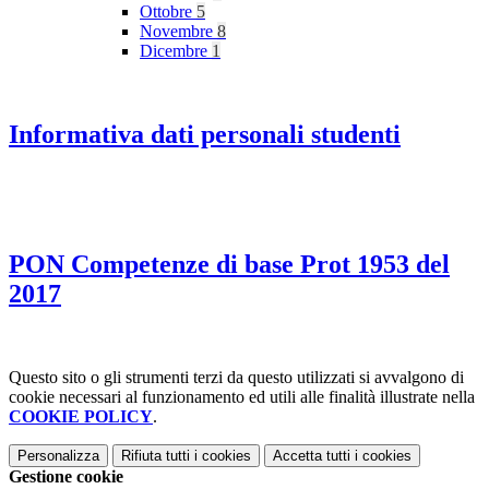
Ottobre
5
Novembre
8
Dicembre
1
Informativa dati personali studenti
PON Competenze di base Prot 1953 del
2017
Questo sito o gli strumenti terzi da questo utilizzati si avvalgono di
cookie necessari al funzionamento ed utili alle finalità illustrate nella
COOKIE POLICY
.
Personalizza
Rifiuta tutti
i cookies
Accetta tutti
i cookies
Gestione cookie