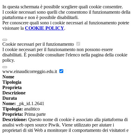
In questa schermata è possibile scegliere quali cookie consentire.
I cookie necessari sono quelli che consentono il funzionamento della
piattaforma e non è possibile disabilitarli.
Per conoscere quali sono i cookie necessari al funzionamento potete
visionare la
COOKIE POLICY
.
Cookie necessari per il funzionamento
I cookie necessari per il funzionamento non possono essere
disabilitati. È possibile consultare l'elenco nella pagina della cookie
policy.
www.einaudicorreggio.edu.it
Nome
Tipologia
Proprieta
Descrizione
Durata
Nome:
_pk_id.1.2641
Tipologia:
analitico
Proprieta:
Prima parte
Descrizione:
Questo nome di cookie è associato alla piattaforma di
analisi web open source Piwik. Viene utilizzato per aiutare i
proprietari di siti Web a monitorare il comportamento dei visitatori e