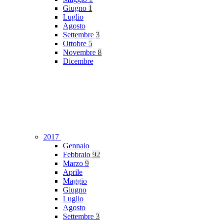
Giugno
1
Luglio
Agosto
Settembre
3
Ottobre
5
Novembre
8
Dicembre
2017
Gennaio
Febbraio
92
Marzo
9
Aprile
Maggio
Giugno
Luglio
Agosto
Settembre
3