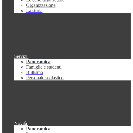
Organizzazione
La storia
Servizi
Panoramica
Famiglie e studenti
Bullismo
Personale scolastico
Novità
Panoramica