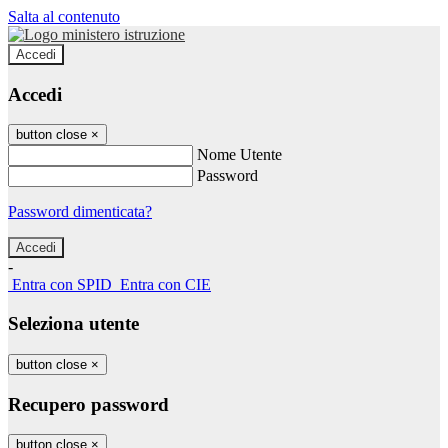
Salta al contenuto
Accedi
Accedi
button close
×
Nome Utente
Password
Password dimenticata?
-
Entra con SPID
Entra con CIE
Seleziona utente
button close
×
Recupero password
button close
×