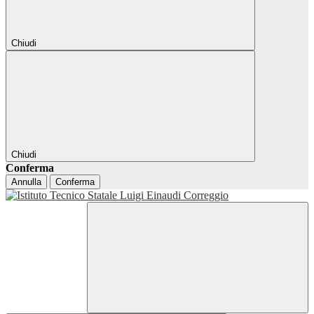
Chiudi
Chiudi
Conferma
Annulla
Conferma