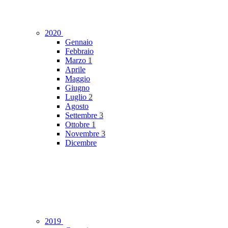
2020
Gennaio
Febbraio
Marzo
1
Aprile
Maggio
Giugno
Luglio
2
Agosto
Settembre
3
Ottobre
1
Novembre
3
Dicembre
2019