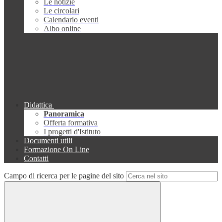
Le notizie
Le circolari
Calendario eventi
Albo online
Didattica
Panoramica
Offerta formativa
I progetti d'Istituto
Documenti utili
Formazione On Line
Contatti
Campo di ricerca per le pagine del sito