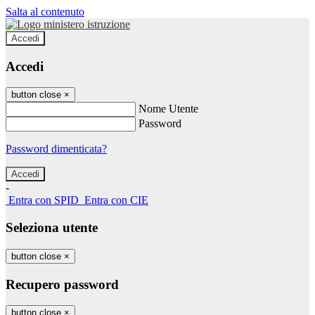
Salta al contenuto
Accedi
Accedi
button close
×
Nome Utente
Password
Password dimenticata?
-
Entra con SPID
Entra con CIE
Seleziona utente
button close
×
Recupero password
button close
×