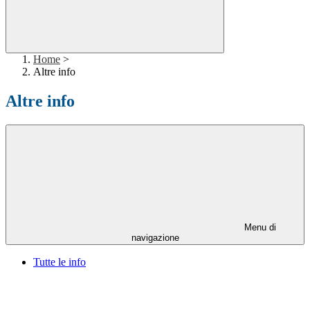
Home
>
Altre info
Altre info
Menu di
navigazione
Tutte le info