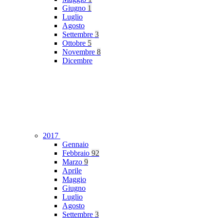
Giugno
1
Luglio
Agosto
Settembre
3
Ottobre
5
Novembre
8
Dicembre
2017
Gennaio
Febbraio
92
Marzo
9
Aprile
Maggio
Giugno
Luglio
Agosto
Settembre
3