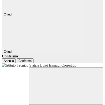
Chiudi
Chiudi
Conferma
Annulla
Conferma