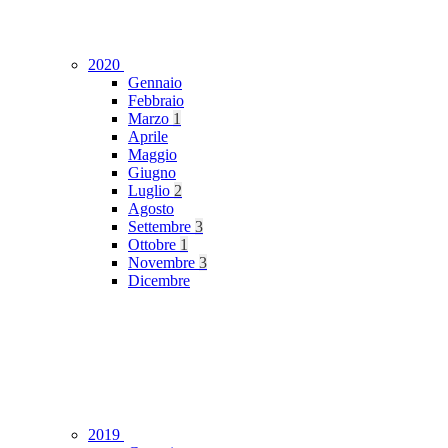
2020
Gennaio
Febbraio
Marzo
1
Aprile
Maggio
Giugno
Luglio
2
Agosto
Settembre
3
Ottobre
1
Novembre
3
Dicembre
2019