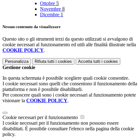
Ottobre
5
Novembre
8
Dicembre
1
Nessun contenuto da visualizzare
Questo sito o gli strumenti terzi da questo utilizzati si avvalgono di
cookie necessari al funzionamento ed utili alle finalità illustrate nella
COOKIE POLICY
.
Personalizza
Rifiuta tutti
i cookies
Accetta tutti
i cookies
Gestione cookie
In questa schermata è possibile scegliere quali cookie consentire.
I cookie necessari sono quelli che consentono il funzionamento della
piattaforma e non è possibile disabilitarli.
Per conoscere quali sono i cookie necessari al funzionamento potete
visionare la
COOKIE POLICY
.
Cookie necessari per il funzionamento
I cookie necessari per il funzionamento non possono essere
disabilitati. È possibile consultare l'elenco nella pagina della cookie
policy.