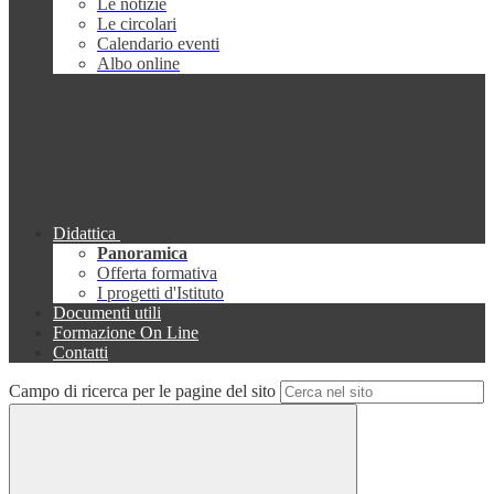
Le notizie
Le circolari
Calendario eventi
Albo online
Didattica
Panoramica
Offerta formativa
I progetti d'Istituto
Documenti utili
Formazione On Line
Contatti
Campo di ricerca per le pagine del sito