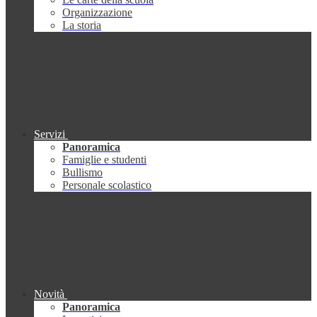
Organizzazione
La storia
Servizi
Panoramica
Famiglie e studenti
Bullismo
Personale scolastico
Novità
Panoramica