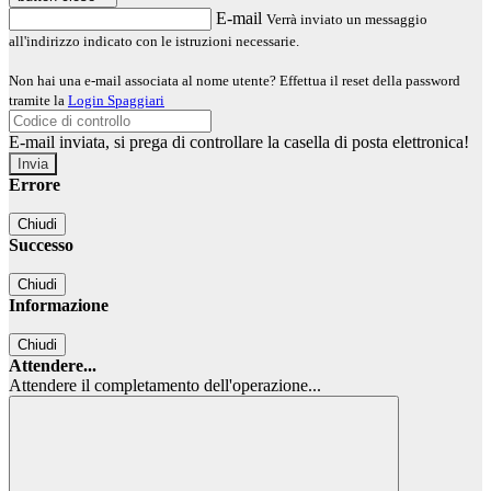
E-mail
Verrà inviato un messaggio
all'indirizzo indicato con le istruzioni necessarie.
Non hai una e-mail associata al nome utente? Effettua il reset della password
tramite la
Login Spaggiari
E-mail inviata, si prega di controllare la casella di posta elettronica!
Errore
Chiudi
Successo
Chiudi
Informazione
Chiudi
Attendere...
Attendere il completamento dell'operazione...