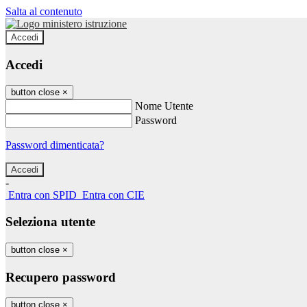
Salta al contenuto
Accedi
Accedi
button close
×
Nome Utente
Password
Password dimenticata?
-
Entra con SPID
Entra con CIE
Seleziona utente
button close
×
Recupero password
button close
×