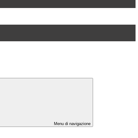
Menu di navigazione