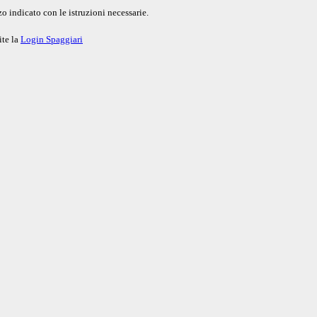
o indicato con le istruzioni necessarie.
ite la
Login Spaggiari