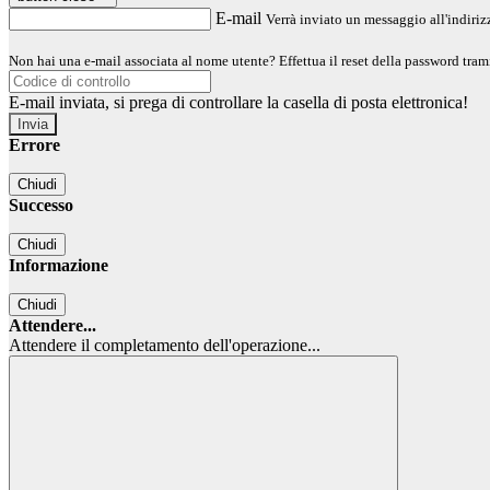
E-mail
Verrà inviato un messaggio all'indirizz
Non hai una e-mail associata al nome utente? Effettua il reset della password tram
E-mail inviata, si prega di controllare la casella di posta elettronica!
Errore
Chiudi
Successo
Chiudi
Informazione
Chiudi
Attendere...
Attendere il completamento dell'operazione...