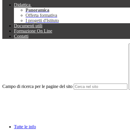
Didattica
Panoramica
Offerta formativa
I progetti d'Istituto
Documenti utili
Formazione On Line
Contatti
Campo di ricerca per le pagine del sito
Tutte le info