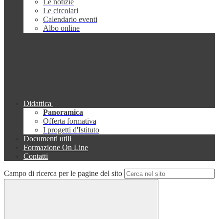
Le notizie
Le circolari
Calendario eventi
Albo online
Didattica
Panoramica
Offerta formativa
I progetti d'Istituto
Documenti utili
Formazione On Line
Contatti
Campo di ricerca per le pagine del sito