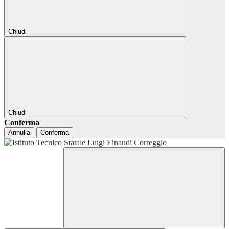
Chiudi
Chiudi
Conferma
Annulla
Conferma