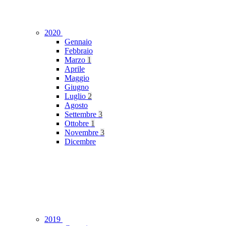
2020
Gennaio
Febbraio
Marzo
1
Aprile
Maggio
Giugno
Luglio
2
Agosto
Settembre
3
Ottobre
1
Novembre
3
Dicembre
2019