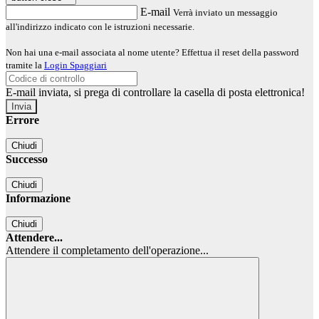
E-mail
Verrà inviato un messaggio
all'indirizzo indicato con le istruzioni necessarie.
Non hai una e-mail associata al nome utente? Effettua il reset della password
tramite la
Login Spaggiari
E-mail inviata, si prega di controllare la casella di posta elettronica!
Errore
Chiudi
Successo
Chiudi
Informazione
Chiudi
Attendere...
Attendere il completamento dell'operazione...