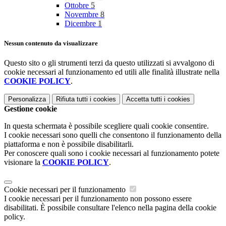
Ottobre
5
Novembre
8
Dicembre
1
Nessun contenuto da visualizzare
Questo sito o gli strumenti terzi da questo utilizzati si avvalgono di
cookie necessari al funzionamento ed utili alle finalità illustrate nella
COOKIE POLICY
.
Personalizza
Rifiuta tutti
i cookies
Accetta tutti
i cookies
Gestione cookie
In questa schermata è possibile scegliere quali cookie consentire.
I cookie necessari sono quelli che consentono il funzionamento della
piattaforma e non è possibile disabilitarli.
Per conoscere quali sono i cookie necessari al funzionamento potete
visionare la
COOKIE POLICY
.
Cookie necessari per il funzionamento
I cookie necessari per il funzionamento non possono essere
disabilitati. È possibile consultare l'elenco nella pagina della cookie
policy.