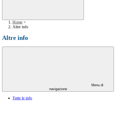
Home
>
Altre info
Altre info
Menu di
navigazione
Tutte le info