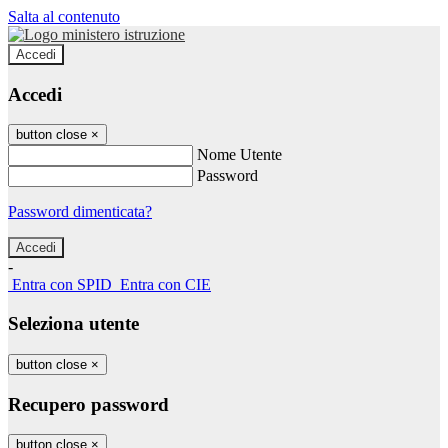
Salta al contenuto
Accedi
Accedi
button close
×
Nome Utente
Password
Password dimenticata?
-
Entra con SPID
Entra con CIE
Seleziona utente
button close
×
Recupero password
button close
×