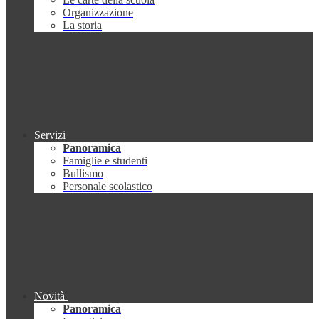
Organizzazione
La storia
Servizi
Panoramica
Famiglie e studenti
Bullismo
Personale scolastico
Novità
Panoramica