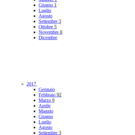
Giugno
1
Luglio
Agosto
Settembre
3
Ottobre
5
Novembre
8
Dicembre
2017
Gennaio
Febbraio
92
Marzo
9
Aprile
Maggio
Giugno
Luglio
Agosto
Settembre
3