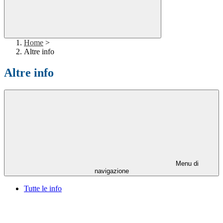
Home
>
Altre info
Altre info
Menu di
navigazione
Tutte le info