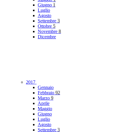
Giugno
1
Luglio
Agosto
Settembre
3
Ottobre
5
Novembre
8
Dicembre
2017
Gennaio
Febbraio
92
Marzo
9
Aprile
Maggio
Giugno
Luglio
Agosto
Settembre
3