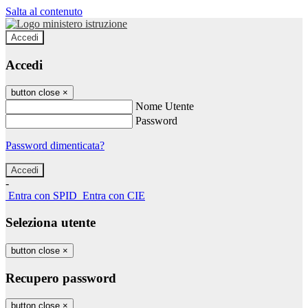
Salta al contenuto
Accedi
Accedi
button close
×
Nome Utente
Password
Password dimenticata?
-
Entra con SPID
Entra con CIE
Seleziona utente
button close
×
Recupero password
button close
×