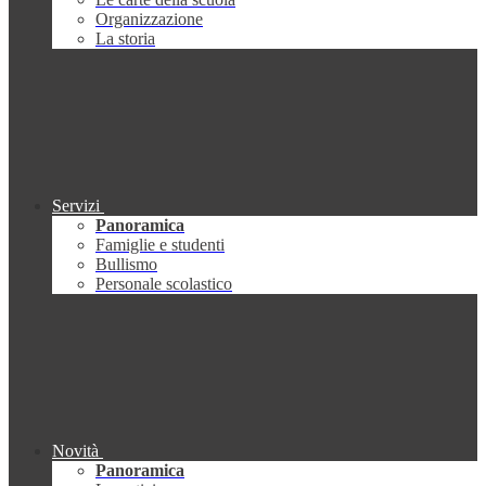
Organizzazione
La storia
Servizi
Panoramica
Famiglie e studenti
Bullismo
Personale scolastico
Novità
Panoramica