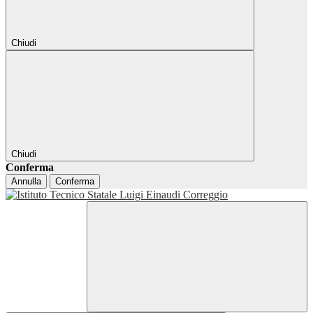
Chiudi
Chiudi
Conferma
Annulla
Conferma