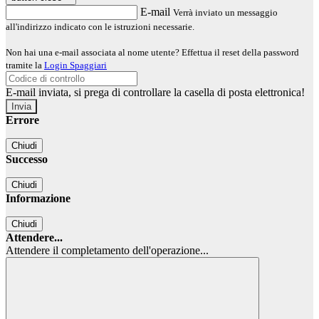
E-mail
Verrà inviato un messaggio
all'indirizzo indicato con le istruzioni necessarie.
Non hai una e-mail associata al nome utente? Effettua il reset della password
tramite la
Login Spaggiari
E-mail inviata, si prega di controllare la casella di posta elettronica!
Errore
Chiudi
Successo
Chiudi
Informazione
Chiudi
Attendere...
Attendere il completamento dell'operazione...