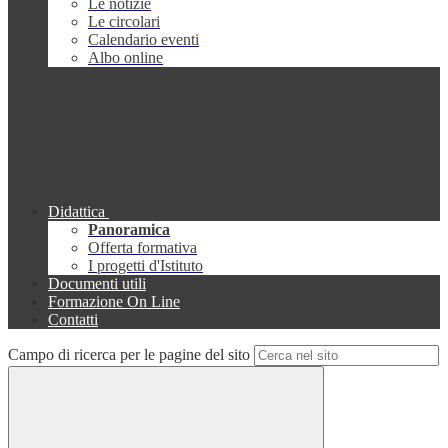
Le notizie
Le circolari
Calendario eventi
Albo online
Didattica
Panoramica
Offerta formativa
I progetti d'Istituto
Documenti utili
Formazione On Line
Contatti
Campo di ricerca per le pagine del sito