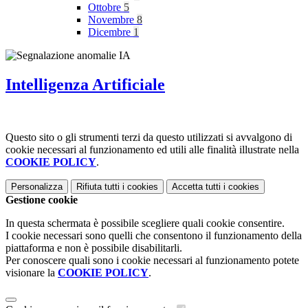
Ottobre
5
Novembre
8
Dicembre
1
Intelligenza Artificiale
Questo sito o gli strumenti terzi da questo utilizzati si avvalgono di
cookie necessari al funzionamento ed utili alle finalità illustrate nella
COOKIE POLICY
.
Personalizza
Rifiuta tutti
i cookies
Accetta tutti
i cookies
Gestione cookie
In questa schermata è possibile scegliere quali cookie consentire.
I cookie necessari sono quelli che consentono il funzionamento della
piattaforma e non è possibile disabilitarli.
Per conoscere quali sono i cookie necessari al funzionamento potete
visionare la
COOKIE POLICY
.