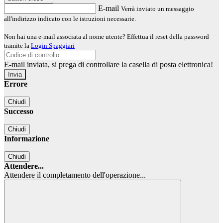
E-mail
Verrà inviato un messaggio
all'indirizzo indicato con le istruzioni necessarie.
Non hai una e-mail associata al nome utente? Effettua il reset della password
tramite la
Login Spaggiari
E-mail inviata, si prega di controllare la casella di posta elettronica!
Errore
Chiudi
Successo
Chiudi
Informazione
Chiudi
Attendere...
Attendere il completamento dell'operazione...