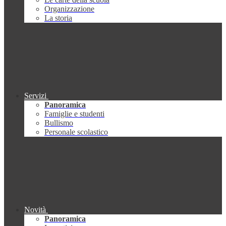
Organizzazione
La storia
Servizi
Panoramica
Famiglie e studenti
Bullismo
Personale scolastico
Novità
Panoramica