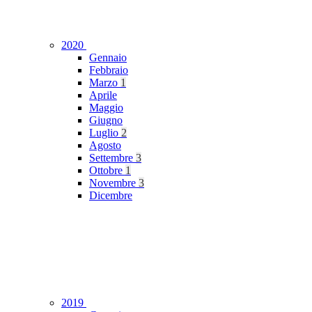
2020
Gennaio
Febbraio
Marzo
1
Aprile
Maggio
Giugno
Luglio
2
Agosto
Settembre
3
Ottobre
1
Novembre
3
Dicembre
2019