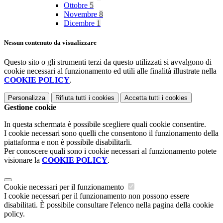
Ottobre
5
Novembre
8
Dicembre
1
Nessun contenuto da visualizzare
Questo sito o gli strumenti terzi da questo utilizzati si avvalgono di
cookie necessari al funzionamento ed utili alle finalità illustrate nella
COOKIE POLICY
.
Personalizza
Rifiuta tutti
i cookies
Accetta tutti
i cookies
Gestione cookie
In questa schermata è possibile scegliere quali cookie consentire.
I cookie necessari sono quelli che consentono il funzionamento della
piattaforma e non è possibile disabilitarli.
Per conoscere quali sono i cookie necessari al funzionamento potete
visionare la
COOKIE POLICY
.
Cookie necessari per il funzionamento
I cookie necessari per il funzionamento non possono essere
disabilitati. È possibile consultare l'elenco nella pagina della cookie
policy.