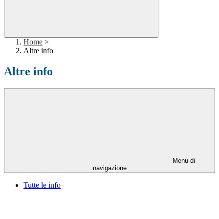
Home
>
Altre info
Altre info
Menu di
navigazione
Tutte le info