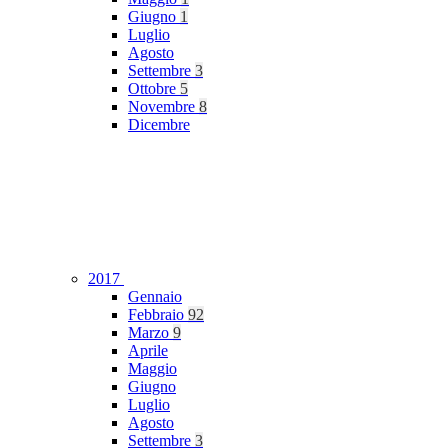
Giugno
1
Luglio
Agosto
Settembre
3
Ottobre
5
Novembre
8
Dicembre
2017
Gennaio
Febbraio
92
Marzo
9
Aprile
Maggio
Giugno
Luglio
Agosto
Settembre
3