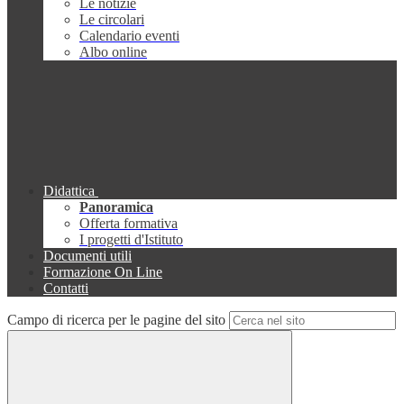
Le notizie
Le circolari
Calendario eventi
Albo online
Didattica
Panoramica
Offerta formativa
I progetti d'Istituto
Documenti utili
Formazione On Line
Contatti
Campo di ricerca per le pagine del sito