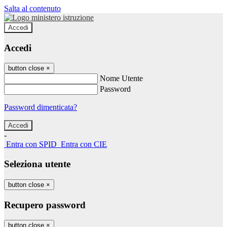
Salta al contenuto
Accedi
Accedi
button close
×
Nome Utente
Password
Password dimenticata?
-
Entra con SPID
Entra con CIE
Seleziona utente
button close
×
Recupero password
button close
×