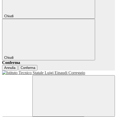
Chiudi
Chiudi
Conferma
Annulla
Conferma