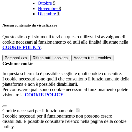
Ottobre
5
Novembre
8
Dicembre
1
Nessun contenuto da visualizzare
Questo sito o gli strumenti terzi da questo utilizzati si avvalgono di
cookie necessari al funzionamento ed utili alle finalità illustrate nella
COOKIE POLICY
.
Personalizza
Rifiuta tutti
i cookies
Accetta tutti
i cookies
Gestione cookie
In questa schermata è possibile scegliere quali cookie consentire.
I cookie necessari sono quelli che consentono il funzionamento della
piattaforma e non è possibile disabilitarli.
Per conoscere quali sono i cookie necessari al funzionamento potete
visionare la
COOKIE POLICY
.
Cookie necessari per il funzionamento
I cookie necessari per il funzionamento non possono essere
disabilitati. È possibile consultare l'elenco nella pagina della cookie
policy.