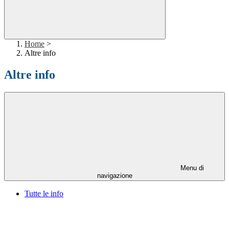
Home
>
Altre info
Altre info
Menu di
navigazione
Tutte le info