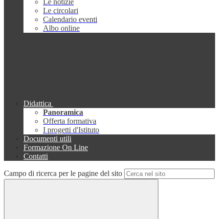
Le notizie
Le circolari
Calendario eventi
Albo online
Didattica
Panoramica
Offerta formativa
I progetti d'Istituto
Documenti utili
Formazione On Line
Contatti
Campo di ricerca per le pagine del sito