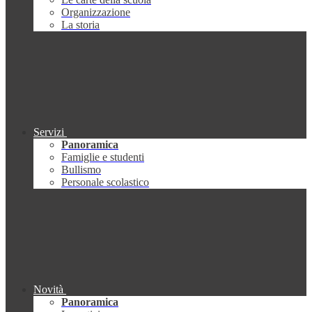
Organizzazione
La storia
Servizi
Panoramica
Famiglie e studenti
Bullismo
Personale scolastico
Novità
Panoramica