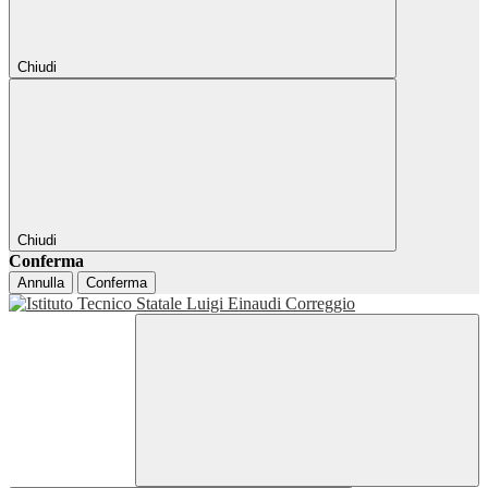
Chiudi
Chiudi
Conferma
Annulla
Conferma