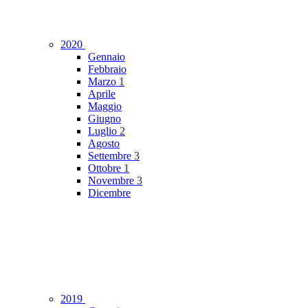
2020
Gennaio
Febbraio
Marzo
1
Aprile
Maggio
Giugno
Luglio
2
Agosto
Settembre
3
Ottobre
1
Novembre
3
Dicembre
2019