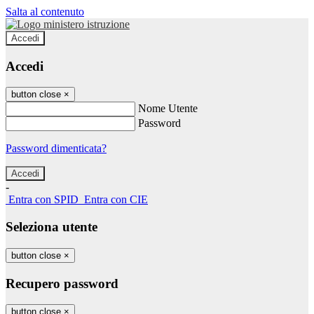
Salta al contenuto
Accedi
Accedi
button close
×
Nome Utente
Password
Password dimenticata?
-
Entra con SPID
Entra con CIE
Seleziona utente
button close
×
Recupero password
button close
×