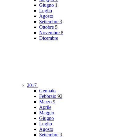
Giugno
1
Luglio
Agosto
Settembre
3
Ottobre
5
Novembre
8
Dicembre
2017
Gennaio
Febbraio
92
Marzo
9
Aprile
Maggio
Giugno
Luglio
Agosto
Settembre
3