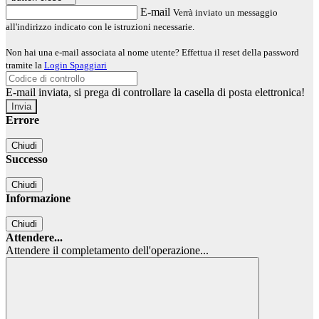
E-mail
Verrà inviato un messaggio
all'indirizzo indicato con le istruzioni necessarie.
Non hai una e-mail associata al nome utente? Effettua il reset della password
tramite la
Login Spaggiari
E-mail inviata, si prega di controllare la casella di posta elettronica!
Errore
Chiudi
Successo
Chiudi
Informazione
Chiudi
Attendere...
Attendere il completamento dell'operazione...