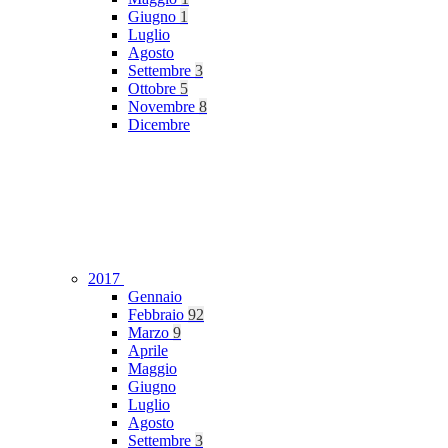
Giugno
1
Luglio
Agosto
Settembre
3
Ottobre
5
Novembre
8
Dicembre
2017
Gennaio
Febbraio
92
Marzo
9
Aprile
Maggio
Giugno
Luglio
Agosto
Settembre
3