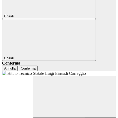
Chiudi
Chiudi
Conferma
Annulla
Conferma