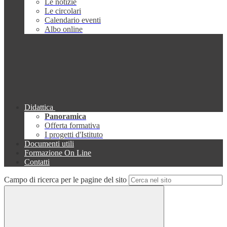
Le notizie
Le circolari
Calendario eventi
Albo online
Didattica
Panoramica
Offerta formativa
I progetti d'Istituto
Documenti utili
Formazione On Line
Contatti
Campo di ricerca per le pagine del sito