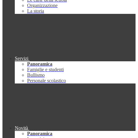
Organizzazione
La storia
Servizi
Panoramica
Famiglie e studenti
Bullismo
Personale scolastico
Novità
Panoramica