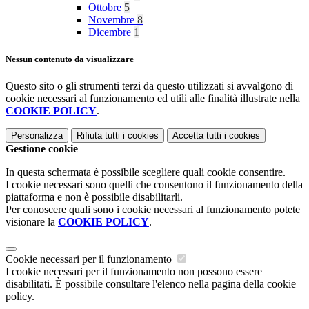
Ottobre
5
Novembre
8
Dicembre
1
Nessun contenuto da visualizzare
Questo sito o gli strumenti terzi da questo utilizzati si avvalgono di
cookie necessari al funzionamento ed utili alle finalità illustrate nella
COOKIE POLICY
.
Personalizza
Rifiuta tutti
i cookies
Accetta tutti
i cookies
Gestione cookie
In questa schermata è possibile scegliere quali cookie consentire.
I cookie necessari sono quelli che consentono il funzionamento della
piattaforma e non è possibile disabilitarli.
Per conoscere quali sono i cookie necessari al funzionamento potete
visionare la
COOKIE POLICY
.
Cookie necessari per il funzionamento
I cookie necessari per il funzionamento non possono essere
disabilitati. È possibile consultare l'elenco nella pagina della cookie
policy.