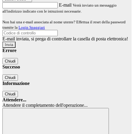
E-mail
Verrà inviato un messaggio
all'indirizzo indicato con le istruzioni necessarie.
Non hai una e-mail associata al nome utente? Effettua il reset della password
tramite la
Login Spaggiari
E-mail inviata, si prega di controllare la casella di posta elettronica!
Errore
Chiudi
Successo
Chiudi
Informazione
Chiudi
Attendere...
Attendere il completamento dell'operazione...