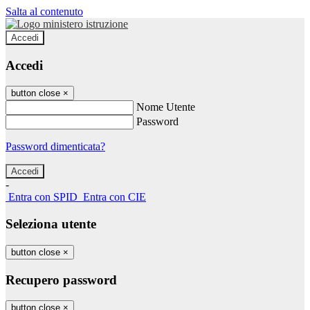
Salta al contenuto
Accedi
Accedi
button close
×
Nome Utente
Password
Password dimenticata?
-
Entra con SPID
Entra con CIE
Seleziona utente
button close
×
Recupero password
button close
×