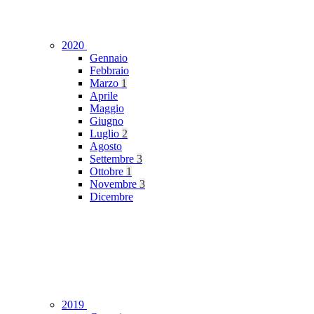
2020
Gennaio
Febbraio
Marzo
1
Aprile
Maggio
Giugno
Luglio
2
Agosto
Settembre
3
Ottobre
1
Novembre
3
Dicembre
2019