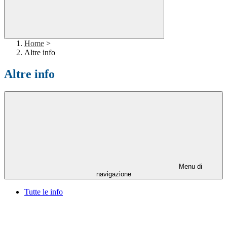
Home
>
Altre info
Altre info
Menu di
navigazione
Tutte le info